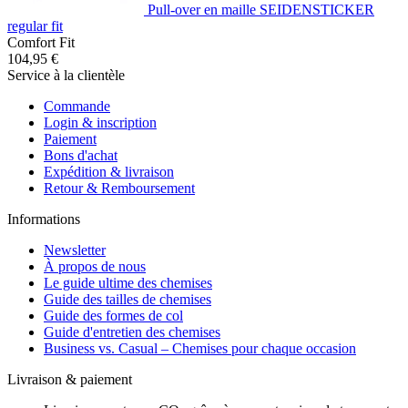
Pull-over en maille SEIDENSTICKER
regular fit
Comfort Fit
104,95 €
Service à la clientèle
Commande
Login & inscription
Paiement
Bons d'achat
Expédition & livraison
Retour & Remboursement
Informations
Newsletter
À propos de nous
Le guide ultime des chemises
Guide des tailles de chemises
Guide des formes de col
Guide d'entretien des chemises
Business vs. Casual – Chemises pour chaque occasion
Livraison & paiement