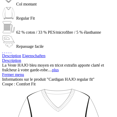
Col montant
Regular Fit
62 % coton / 33 % PES/microfibre / 5 % élasthanne
Repassage facile
Description
Eigenschaften
Description
La Veste HAJO bleu moyen en tricot extrafin apporte clarté et
fraîcheur à votre garde-robe....
plus
Fermer menu
Informations sur le produit "Cardigan HAJO regular fit"
Coupe :
Comfort Fit