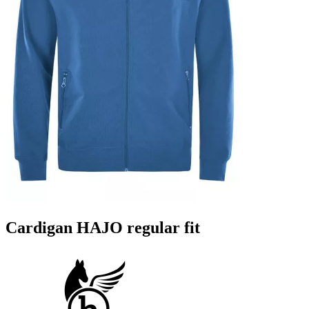
Cardigan HAJO regular fit