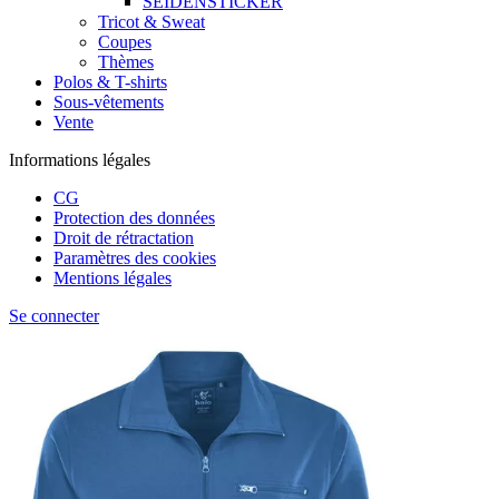
SEIDENSTICKER
Tricot & Sweat
Coupes
Thèmes
Polos & T-shirts
Sous-vêtements
Vente
Informations légales
CG
Protection des données
Droit de rétractation
Paramètres des cookies
Mentions légales
Se connecter