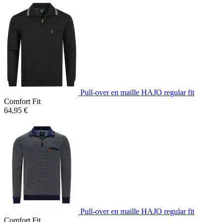
Pull-over en maille HAJO regular fit
Comfort Fit
64,95 €
Pull-over en maille HAJO regular fit
Comfort Fit