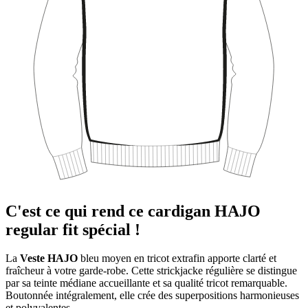
C'est ce qui rend ce cardigan HAJO
regular fit spécial !
La
Veste HAJO
bleu moyen en tricot extrafin apporte clarté et
fraîcheur à votre garde-robe. Cette strickjacke régulière se distingue
par sa teinte médiane accueillante et sa qualité tricot remarquable.
Boutonnée intégralement, elle crée des superpositions harmonieuses
et polyvalentes.