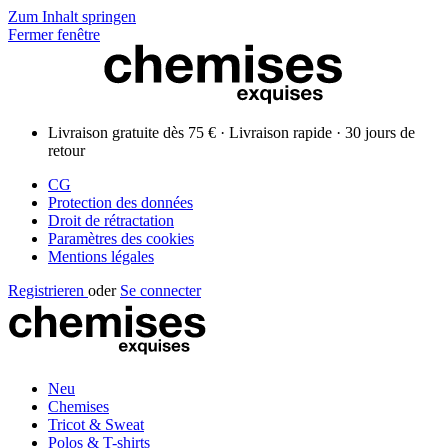
Zum Inhalt springen
Fermer fenêtre
Livraison gratuite dès 75 € · Livraison rapide · 30 jours de
retour
CG
Protection des données
Droit de rétractation
Paramètres des cookies
Mentions légales
Registrieren
oder
Se connecter
Neu
Chemises
Tricot & Sweat
Polos & T-shirts