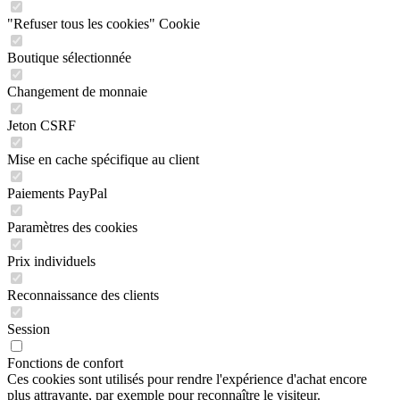
"Refuser tous les cookies" Cookie
Boutique sélectionnée
Changement de monnaie
Jeton CSRF
Mise en cache spécifique au client
Paiements PayPal
Paramètres des cookies
Prix individuels
Reconnaissance des clients
Session
Fonctions de confort
Ces cookies sont utilisés pour rendre l'expérience d'achat encore
plus attrayante, par exemple pour reconnaître le visiteur.