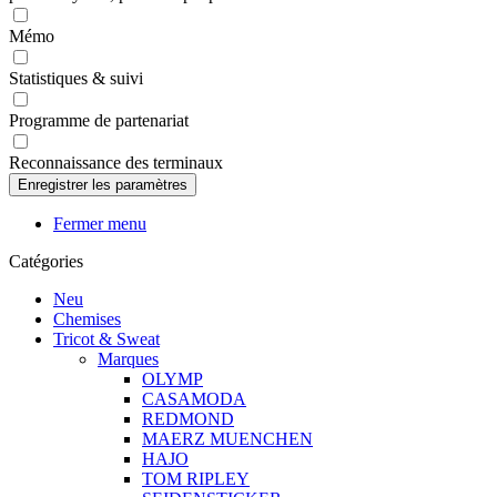
Mémo
Statistiques & suivi
Programme de partenariat
Reconnaissance des terminaux
Fermer menu
Catégories
Neu
Chemises
Tricot & Sweat
Marques
OLYMP
CASAMODA
REDMOND
MAERZ MUENCHEN
HAJO
TOM RIPLEY