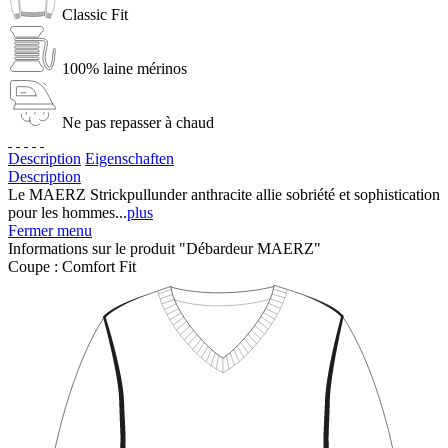
Classic Fit
100% laine mérinos
Ne pas repasser à chaud
Description
Eigenschaften
Description
Le MAERZ Strickpullunder anthracite allie sobriété et sophistication
pour les hommes...
plus
Fermer menu
Informations sur le produit "Débardeur MAERZ"
Coupe :
Comfort Fit