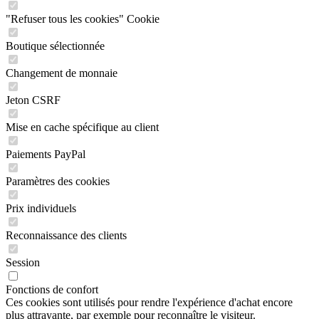
"Refuser tous les cookies" Cookie
Boutique sélectionnée
Changement de monnaie
Jeton CSRF
Mise en cache spécifique au client
Paiements PayPal
Paramètres des cookies
Prix individuels
Reconnaissance des clients
Session
Fonctions de confort
Ces cookies sont utilisés pour rendre l'expérience d'achat encore
plus attrayante, par exemple pour reconnaître le visiteur.