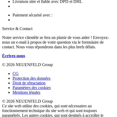
Livraison sûre et fiable avec DPD et DHL
Paiement sécurisé avec :
Service & Contact
Notre service clientèle se fera un plaisir de vous aider ! Envoyez-
nous un e-mail à propos de votre question via le formulaire de
contact. Nous vous répondrons dans les plus brefs délais.
Écrivez-nous
© 2026 NEUENFELD Group
CG
Protection des données
Droit de rétractation
Paramètres des cookies
Mentions légales
© 2026 NEUENFELD Group
Ce site web utilise des cookies, qui sont nécessaires au
fonctionnement technique du site web et qui sont toujours
paramétrés. Les autres cookies, qui sont destinés à accroître le