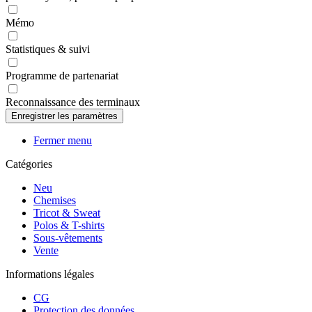
Mémo
Statistiques & suivi
Programme de partenariat
Reconnaissance des terminaux
Fermer menu
Catégories
Neu
Chemises
Tricot & Sweat
Polos & T-shirts
Sous-vêtements
Vente
Informations légales
CG
Protection des données