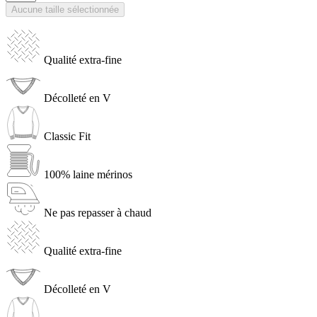
Aucune taille sélectionnée
Qualité extra-fine
Décolleté en V
Classic Fit
100% laine mérinos
Ne pas repasser à chaud
Qualité extra-fine
Décolleté en V