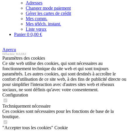
Adresses
Changer mode paiement
Gérer les cartes de crédit
Mes comm.
Mes téléch. instant.
Liste vœux
Panier
0
0,00 €
Aperçu
Débardeur MAERZ
Paramètres des cookies
Ce site web utilise des cookies, qui sont nécessaires au
fonctionnement technique du site web et qui sont toujours
paramétrés. Les autres cookies, qui sont destinés à accroître le
confort d'utilisation de ce site web, à des fins de publicité directe ou
pour simplifier l'interaction avec d'autres sites web et réseaux
sociaux, ne sont définis qu'avec votre consentement.
Configuration
Techniquement nécessaire
Ces cookies sont nécessaires pour les fonctions de base de la
boutique.
"Accepter tous les cookies" Cookie