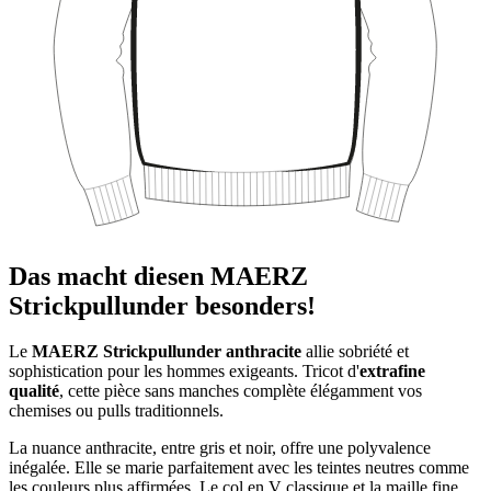
Das macht diesen MAERZ
Strickpullunder besonders!
Le
MAERZ Strickpullunder anthracite
allie sobriété et
sophistication pour les hommes exigeants. Tricot d'
extrafine
qualité
, cette pièce sans manches complète élégamment vos
chemises ou pulls traditionnels.
La nuance anthracite, entre gris et noir, offre une polyvalence
inégalée. Elle se marie parfaitement avec les teintes neutres comme
les couleurs plus affirmées. Le col en V classique et la maille fine