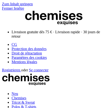
Zum Inhalt springen
Fermer fenêtre
Livraison gratuite dès 75 € · Livraison rapide · 30 jours de
retour
CG
Protection des données
Droit de rétractation
Paramètres des cookies
Mentions légales
Registrieren
oder
Se connecter
Neu
Chemises
Tricot & Sweat
Polos & T-shirts