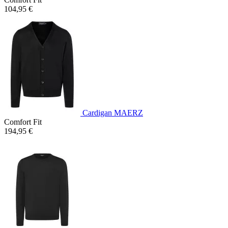
104,95 €
Cardigan MAERZ
Comfort Fit
194,95 €