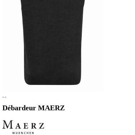
Débardeur MAERZ