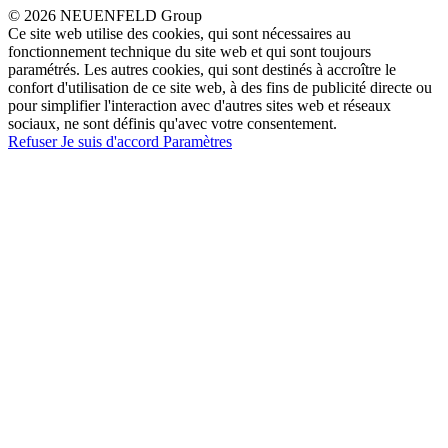
© 2026 NEUENFELD Group
Ce site web utilise des cookies, qui sont nécessaires au
fonctionnement technique du site web et qui sont toujours
paramétrés. Les autres cookies, qui sont destinés à accroître le
confort d'utilisation de ce site web, à des fins de publicité directe ou
pour simplifier l'interaction avec d'autres sites web et réseaux
sociaux, ne sont définis qu'avec votre consentement.
Refuser
Je suis d'accord
Paramètres