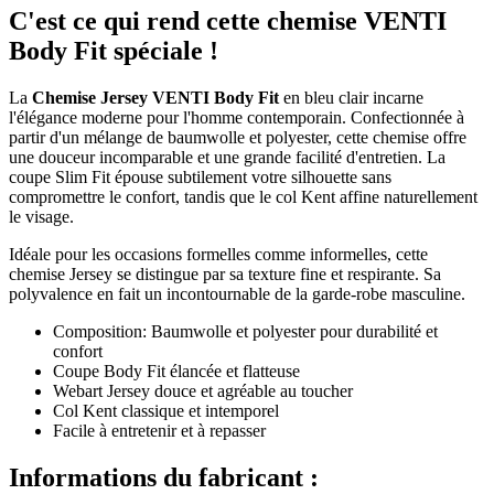
C'est ce qui rend cette chemise VENTI
Body Fit spéciale !
La
Chemise Jersey VENTI Body Fit
en bleu clair incarne
l'élégance moderne pour l'homme contemporain. Confectionnée à
partir d'un mélange de baumwolle et polyester, cette chemise offre
une douceur incomparable et une grande facilité d'entretien. La
coupe Slim Fit épouse subtilement votre silhouette sans
compromettre le confort, tandis que le col Kent affine naturellement
le visage.
Idéale pour les occasions formelles comme informelles, cette
chemise Jersey se distingue par sa texture fine et respirante. Sa
polyvalence en fait un incontournable de la garde-robe masculine.
Composition: Baumwolle et polyester pour durabilité et
confort
Coupe Body Fit élancée et flatteuse
Webart Jersey douce et agréable au toucher
Col Kent classique et intemporel
Facile à entretenir et à repasser
Informations du fabricant :