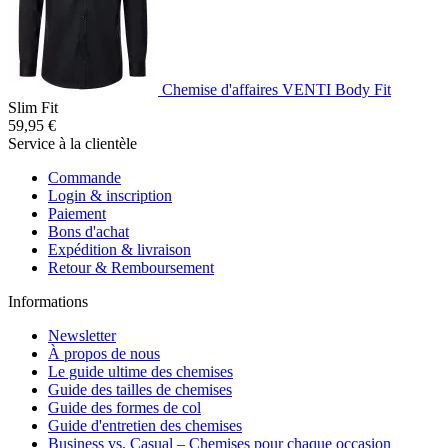
Chemise d'affaires VENTI Body Fit
Slim Fit
59,95 €
Service à la clientèle
Commande
Login & inscription
Paiement
Bons d'achat
Expédition & livraison
Retour & Remboursement
Informations
Newsletter
À propos de nous
Le guide ultime des chemises
Guide des tailles de chemises
Guide des formes de col
Guide d'entretien des chemises
Business vs. Casual – Chemises pour chaque occasion