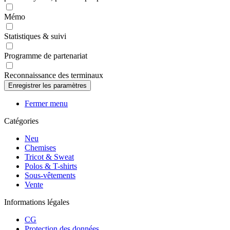
Mémo
Statistiques & suivi
Programme de partenariat
Reconnaissance des terminaux
Fermer menu
Catégories
Neu
Chemises
Tricot & Sweat
Polos & T-shirts
Sous-vêtements
Vente
Informations légales
CG
Protection des données