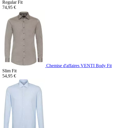
Regular Fit
74,95 €
Chemise d'affaires VENTI Body Fit
Slim Fit
54,95 €