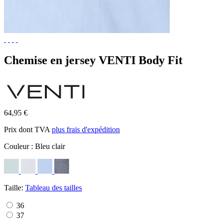
Chemise en jersey VENTI Body Fit
64,95 €
Prix dont TVA
plus frais d'expédition
Couleur :
Bleu clair
Taille:
Tableau des tailles
36
37