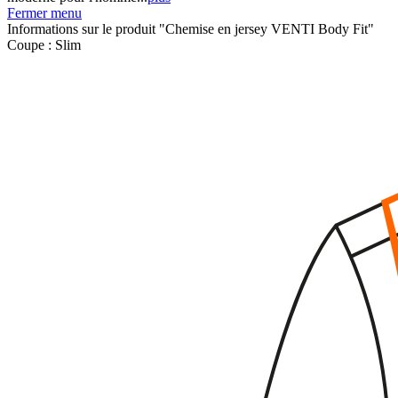
Fermer menu
Informations sur le produit "Chemise en jersey VENTI Body Fit"
Coupe :
Slim