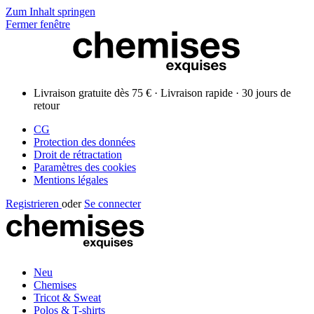
Zum Inhalt springen
Fermer fenêtre
Livraison gratuite dès 75 € · Livraison rapide · 30 jours de
retour
CG
Protection des données
Droit de rétractation
Paramètres des cookies
Mentions légales
Registrieren
oder
Se connecter
Neu
Chemises
Tricot & Sweat
Polos & T-shirts