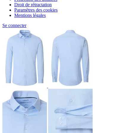
Droit de rétractation
Paramètres des cookies
Mentions légales
Se connecter