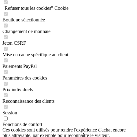
"Refuser tous les cookies" Cookie
Boutique sélectionnée
Changement de monnaie
Jeton CSRF
Mise en cache spécifique au client
Paiements PayPal
Paramètres des cookies
Prix individuels
Reconnaissance des clients
Session
Fonctions de confort
Ces cookies sont utilisés pour rendre l'expérience d'achat encore
plus attrayante, par exemple pour reconnaître le visiteur.