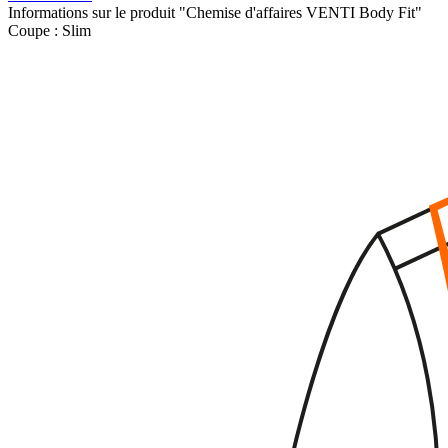
Informations sur le produit "Chemise d'affaires VENTI Body Fit"
Coupe :
Slim