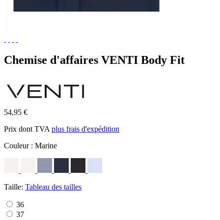
Chemise d'affaires VENTI Body Fit
54,95 €
Prix dont TVA
plus frais d'expédition
Couleur :
Marine
Taille:
Tableau des tailles
36
37