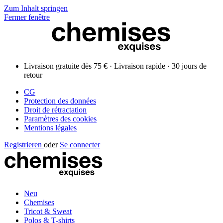
Zum Inhalt springen
Fermer fenêtre
Livraison gratuite dès 75 € · Livraison rapide · 30 jours de
retour
CG
Protection des données
Droit de rétractation
Paramètres des cookies
Mentions légales
Registrieren
oder
Se connecter
Neu
Chemises
Tricot & Sweat
Polos & T-shirts