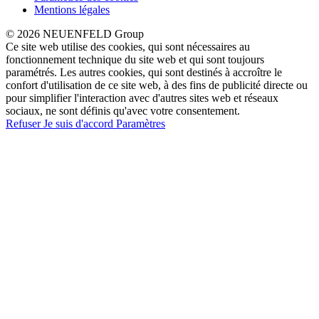
Mentions légales
© 2026 NEUENFELD Group
Ce site web utilise des cookies, qui sont nécessaires au
fonctionnement technique du site web et qui sont toujours
paramétrés. Les autres cookies, qui sont destinés à accroître le
confort d'utilisation de ce site web, à des fins de publicité directe ou
pour simplifier l'interaction avec d'autres sites web et réseaux
sociaux, ne sont définis qu'avec votre consentement.
Refuser
Je suis d'accord
Paramètres