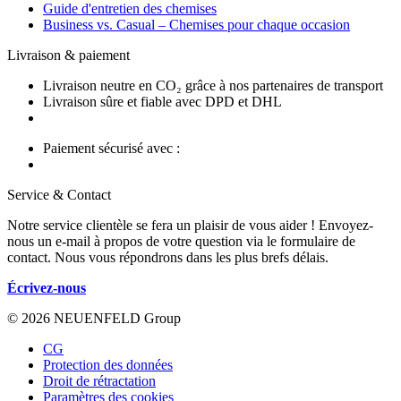
Guide d'entretien des chemises
Business vs. Casual – Chemises pour chaque occasion
Livraison & paiement
Livraison neutre en CO₂ grâce à nos partenaires de transport
Livraison sûre et fiable avec DPD et DHL
Paiement sécurisé avec :
Service & Contact
Notre service clientèle se fera un plaisir de vous aider ! Envoyez-
nous un e-mail à propos de votre question via le formulaire de
contact. Nous vous répondrons dans les plus brefs délais.
Écrivez-nous
© 2026 NEUENFELD Group
CG
Protection des données
Droit de rétractation
Paramètres des cookies