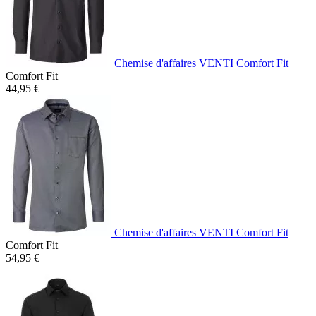
Chemise d'affaires VENTI Comfort Fit
Comfort Fit
44,95 €
Chemise d'affaires VENTI Comfort Fit
Comfort Fit
54,95 €