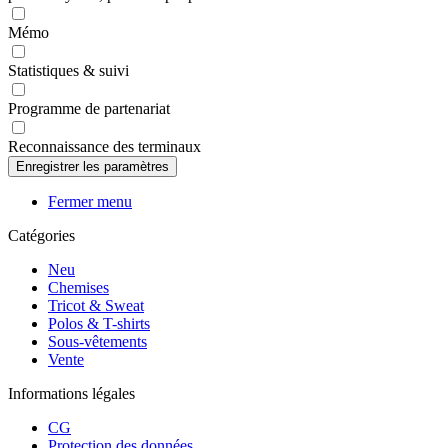
Mémo
Statistiques & suivi
Programme de partenariat
Reconnaissance des terminaux
Fermer menu
Catégories
Neu
Chemises
Tricot & Sweat
Polos & T-shirts
Sous-vêtements
Vente
Informations légales
CG
Protection des données