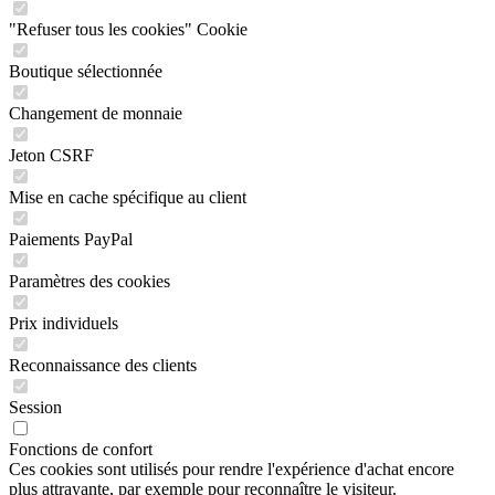
"Refuser tous les cookies" Cookie
Boutique sélectionnée
Changement de monnaie
Jeton CSRF
Mise en cache spécifique au client
Paiements PayPal
Paramètres des cookies
Prix individuels
Reconnaissance des clients
Session
Fonctions de confort
Ces cookies sont utilisés pour rendre l'expérience d'achat encore
plus attrayante, par exemple pour reconnaître le visiteur.