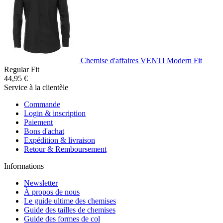
Chemise d'affaires VENTI Modern Fit
Regular Fit
44,95 €
Service à la clientèle
Commande
Login & inscription
Paiement
Bons d'achat
Expédition & livraison
Retour & Remboursement
Informations
Newsletter
À propos de nous
Le guide ultime des chemises
Guide des tailles de chemises
Guide des formes de col