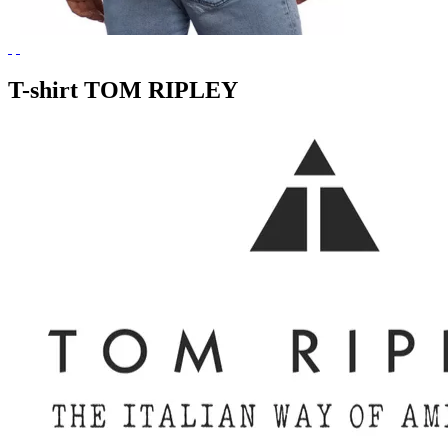
T-shirt TOM RIPLEY