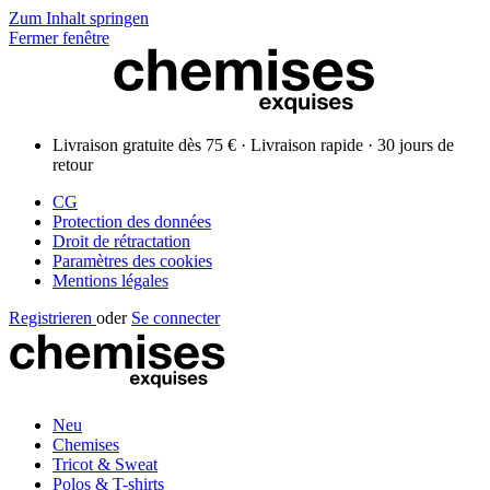
Zum Inhalt springen
Fermer fenêtre
Livraison gratuite dès 75 € · Livraison rapide · 30 jours de
retour
CG
Protection des données
Droit de rétractation
Paramètres des cookies
Mentions légales
Registrieren
oder
Se connecter
Neu
Chemises
Tricot & Sweat
Polos & T-shirts