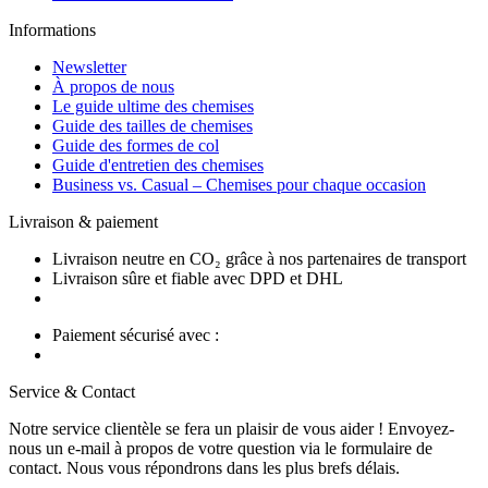
Informations
Newsletter
À propos de nous
Le guide ultime des chemises
Guide des tailles de chemises
Guide des formes de col
Guide d'entretien des chemises
Business vs. Casual – Chemises pour chaque occasion
Livraison & paiement
Livraison neutre en CO₂ grâce à nos partenaires de transport
Livraison sûre et fiable avec DPD et DHL
Paiement sécurisé avec :
Service & Contact
Notre service clientèle se fera un plaisir de vous aider ! Envoyez-
nous un e-mail à propos de votre question via le formulaire de
contact. Nous vous répondrons dans les plus brefs délais.