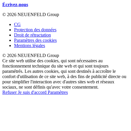
Écrivez-nous
© 2026 NEUENFELD Group
CG
Protection des données
Droit de rétractation
Paramètres des cookies
Mentions légales
© 2026 NEUENFELD Group
Ce site web utilise des cookies, qui sont nécessaires au
fonctionnement technique du site web et qui sont toujours
paramétrés. Les autres cookies, qui sont destinés à accroître le
confort d'utilisation de ce site web, à des fins de publicité directe ou
pour simplifier l'interaction avec d'autres sites web et réseaux
sociaux, ne sont définis qu'avec votre consentement.
Refuser
Je suis d'accord
Paramètres