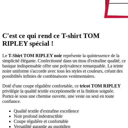
C'est ce qui rend ce T-shirt TOM
RIPLEY spécial !
Le
T-Shirt TOM RIPLEY noir
représente la quintessence de la
simplicité élégante. Confectionné dans un tissu d'extrafine qualité, ce
basique indispensable offre une polyvalence remarquable. La teinte
noire uniforme s'accorde avec tous les styles et couleurs, créant des
possibilités infinies de combinaisons vestimentaires.
Doté d'une coupe régulière confortable, ce
tricot TOM RIPLEY
privilégie la qualité textile exceptionnelle et la finition soignée.
Portez-le sous une chemise ouverte, une veste ou seul en toute
confiance.
Qualité textile d'extrafine excellence
Noir profond indestructible
Coupe régulière et confortable
Versatilité garantie au quotidien