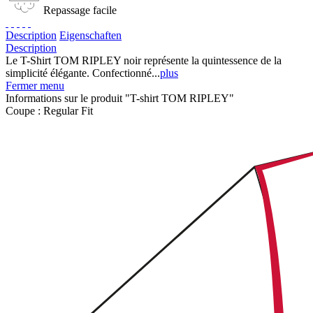
Repassage facile
Description
Eigenschaften
Description
Le T-Shirt TOM RIPLEY noir représente la quintessence de la
simplicité élégante. Confectionné...
plus
Fermer menu
Informations sur le produit "T-shirt TOM RIPLEY"
Coupe :
Regular Fit