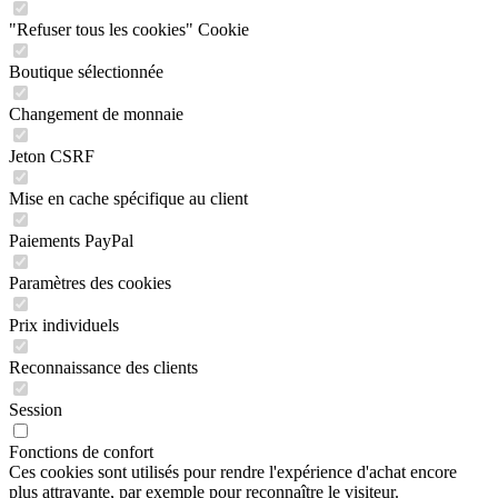
"Refuser tous les cookies" Cookie
Boutique sélectionnée
Changement de monnaie
Jeton CSRF
Mise en cache spécifique au client
Paiements PayPal
Paramètres des cookies
Prix individuels
Reconnaissance des clients
Session
Fonctions de confort
Ces cookies sont utilisés pour rendre l'expérience d'achat encore
plus attrayante, par exemple pour reconnaître le visiteur.