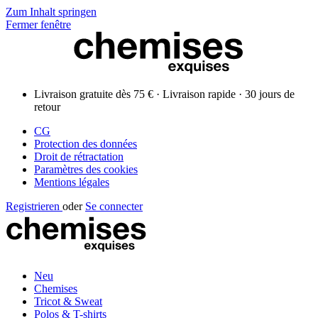
Zum Inhalt springen
Fermer fenêtre
Livraison gratuite dès 75 € · Livraison rapide · 30 jours de
retour
CG
Protection des données
Droit de rétractation
Paramètres des cookies
Mentions légales
Registrieren
oder
Se connecter
Neu
Chemises
Tricot & Sweat
Polos & T-shirts