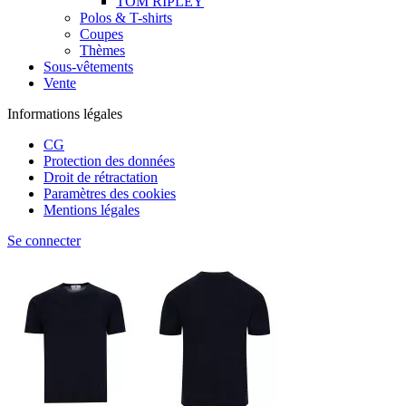
TOM RIPLEY
Polos & T-shirts
Coupes
Thèmes
Sous-vêtements
Vente
Informations légales
CG
Protection des données
Droit de rétractation
Paramètres des cookies
Mentions légales
Se connecter