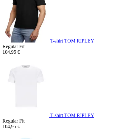
T-shirt TOM RIPLEY
Regular Fit
104,95 €
T-shirt TOM RIPLEY
Regular Fit
104,95 €