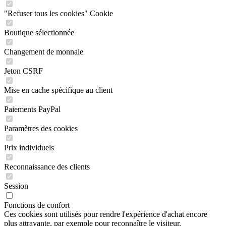
"Refuser tous les cookies" Cookie
Boutique sélectionnée
Changement de monnaie
Jeton CSRF
Mise en cache spécifique au client
Paiements PayPal
Paramètres des cookies
Prix individuels
Reconnaissance des clients
Session
Fonctions de confort
Ces cookies sont utilisés pour rendre l'expérience d'achat encore
plus attrayante, par exemple pour reconnaître le visiteur.