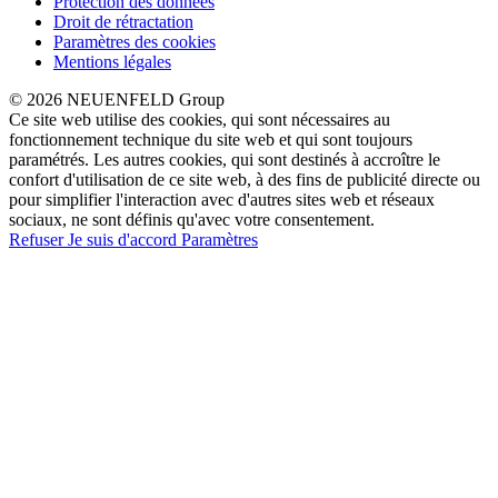
Protection des données
Droit de rétractation
Paramètres des cookies
Mentions légales
© 2026 NEUENFELD Group
Ce site web utilise des cookies, qui sont nécessaires au
fonctionnement technique du site web et qui sont toujours
paramétrés. Les autres cookies, qui sont destinés à accroître le
confort d'utilisation de ce site web, à des fins de publicité directe ou
pour simplifier l'interaction avec d'autres sites web et réseaux
sociaux, ne sont définis qu'avec votre consentement.
Refuser
Je suis d'accord
Paramètres