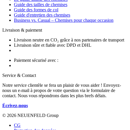
Guide des tailles de chemises
Guide des formes de col
Guide d'entretien des chemises
Business vs. Casual – Chemises pour chaque occasion
Livraison & paiement
Livraison neutre en CO₂ grâce à nos partenaires de transport
Livraison sûre et fiable avec DPD et DHL
Paiement sécurisé avec :
Service & Contact
Notre service clientèle se fera un plaisir de vous aider ! Envoyez-
nous un e-mail à propos de votre question via le formulaire de
contact. Nous vous répondrons dans les plus brefs délais.
Écrivez-nous
© 2026 NEUENFELD Group
CG