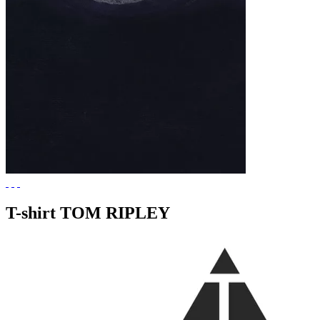
T-shirt TOM RIPLEY