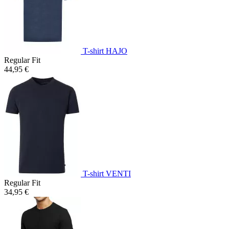
T-shirt HAJO
Regular Fit
44,95 €
T-shirt VENTI
Regular Fit
34,95 €