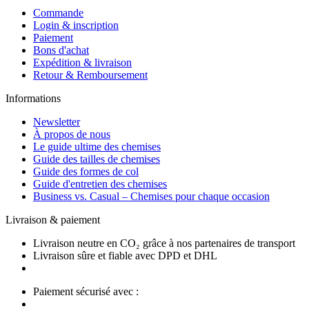
Commande
Login & inscription
Paiement
Bons d'achat
Expédition & livraison
Retour & Remboursement
Informations
Newsletter
À propos de nous
Le guide ultime des chemises
Guide des tailles de chemises
Guide des formes de col
Guide d'entretien des chemises
Business vs. Casual – Chemises pour chaque occasion
Livraison & paiement
Livraison neutre en CO₂ grâce à nos partenaires de transport
Livraison sûre et fiable avec DPD et DHL
Paiement sécurisé avec :