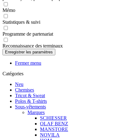
Mémo
Statistiques & suivi
Programme de partenariat
Reconnaissance des terminaux
Fermer menu
Catégories
Neu
Chemises
Tricot & Sweat
Polos & T-shirts
Sous-vêtements
Marques
SCHIESSER
OLAF BENZ
MANSTORE
NOVILA