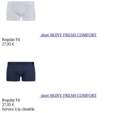
short SKINY FRESH COMFORT
Regular Fit
27,95 €
short SKINY FRESH COMFORT
Regular Fit
27,95 €
Service à la clientèle