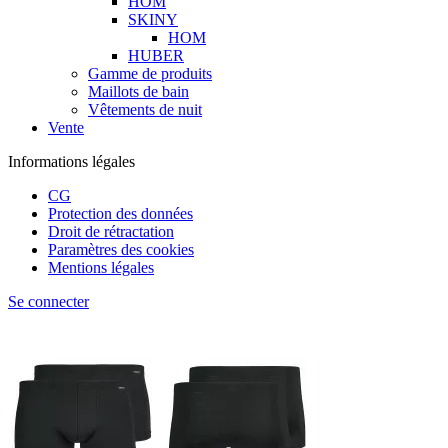
HOM
SKINY
HOM
HUBER
Gamme de produits
Maillots de bain
Vêtements de nuit
Vente
Informations légales
CG
Protection des données
Droit de rétractation
Paramètres des cookies
Mentions légales
Se connecter