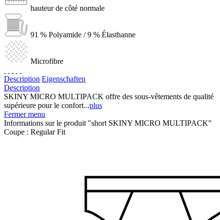
hauteur de côté normale
91 % Polyamide / 9 % Élasthanne
Microfibre
Description
Eigenschaften
Description
SKINY MICRO MULTIPACK offre des sous-vêtements de qualité
supérieure pour le confort...
plus
Fermer menu
Informations sur le produit "short SKINY MICRO MULTIPACK"
Coupe :
Regular Fit