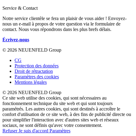
Service & Contact
Notre service clientèle se fera un plaisir de vous aider ! Envoyez-
nous un e-mail à propos de votre question via le formulaire de
contact. Nous vous répondrons dans les plus brefs délais.
Écrivez-nous
© 2026 NEUENFELD Group
CG
Protection des données
Droit de rétractation
Paramètres des cookies
Mentions légales
© 2026 NEUENFELD Group
Ce site web utilise des cookies, qui sont nécessaires au
fonctionnement technique du site web et qui sont toujours
paramétrés. Les autres cookies, qui sont destinés à accroître le
confort d'utilisation de ce site web, à des fins de publicité directe ou
pour simplifier l'interaction avec d'autres sites web et réseaux
sociaux, ne sont définis qu'avec votre consentement.
Refuser
Je suis d'accord
Paramètres