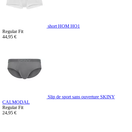
short HOM HO1
Regular Fit
44,95 €
Slip de sport sans ouverture SKINY
CALMODAL
Regular Fit
24,95 €