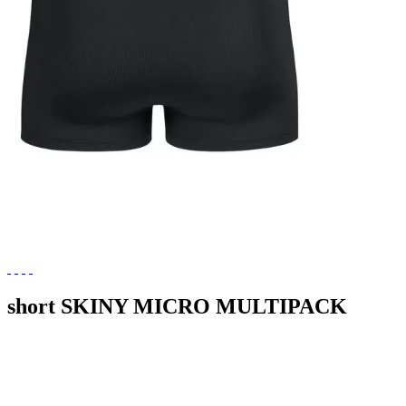
short SKINY MICRO MULTIPACK