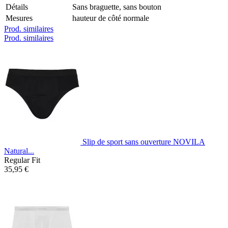
Détails
Sans braguette, sans bouton
Mesures
hauteur de côté normale
Prod. similaires
Prod. similaires
Slip de sport sans ouverture NOVILA
Natural...
Regular Fit
35,95 €