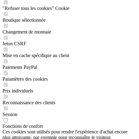
"Refuser tous les cookies" Cookie
Boutique sélectionnée
Changement de monnaie
Jeton CSRF
Mise en cache spécifique au client
Paiements PayPal
Paramètres des cookies
Prix individuels
Reconnaissance des clients
Session
Fonctions de confort
Ces cookies sont utilisés pour rendre l'expérience d'achat encore
plus attrayante, par exemple pour reconnaître le visiteur.