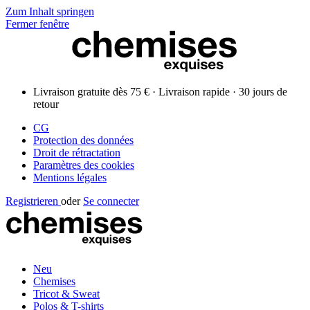
Zum Inhalt springen
Fermer fenêtre
Livraison gratuite dès 75 € · Livraison rapide · 30 jours de
retour
CG
Protection des données
Droit de rétractation
Paramètres des cookies
Mentions légales
Registrieren
oder
Se connecter
Neu
Chemises
Tricot & Sweat
Polos & T-shirts