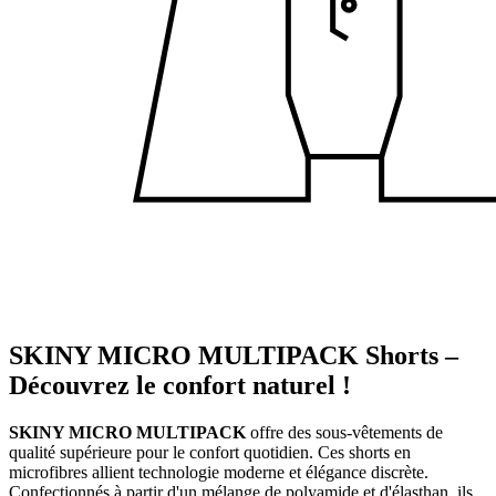
SKINY MICRO MULTIPACK Shorts –
Découvrez le confort naturel !
SKINY MICRO MULTIPACK
offre des sous-vêtements de
qualité supérieure pour le confort quotidien. Ces shorts en
microfibres allient technologie moderne et élégance discrète.
Confectionnés à partir d'un mélange de polyamide et d'élasthan, ils