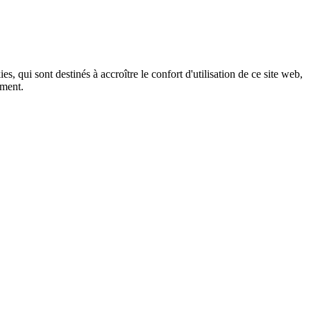
, qui sont destinés à accroître le confort d'utilisation de ce site web,
ement.