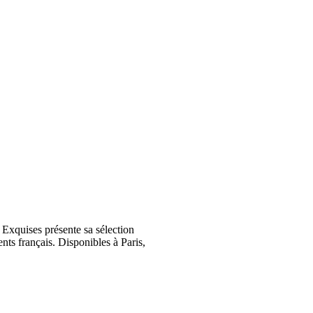
Exquises présente sa sélection
nts français. Disponibles à Paris,