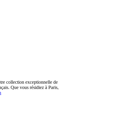
 collection exceptionnelle de
çais. Que vous résidiez à Paris,
n