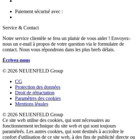
Paiement sécurisé avec :
Service & Contact
Notre service clientèle se fera un plaisir de vous aider ! Envoyez-
nous un e-mail à propos de votre question via le formulaire de
contact. Nous vous répondrons dans les plus brefs délais.
Écrivez-nous
© 2026 NEUENFELD Group
CG
Protection des données
Droit de rétractation
Paramètres des cookies
Mentions légales
© 2026 NEUENFELD Group
Ce site web utilise des cookies, qui sont nécessaires au
fonctionnement technique du site web et qui sont toujours
paramétrés. Les autres cookies, qui sont destinés à accroître le
confort d'utilisation de ce site web, à des fins de publicité directe ou