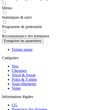
Mémo
Statistiques & suivi
Programme de partenariat
Reconnaissance des terminaux
Fermer menu
Catégories
Neu
Chemises
Tricot & Sweat
Polos & T-shirts
Sous-vêtements
Vente
Informations légales
CG
Protection des données