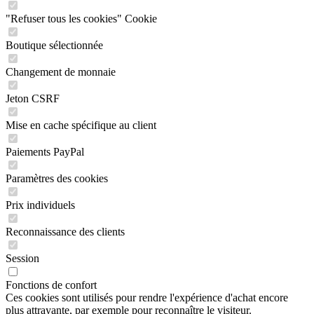
"Refuser tous les cookies" Cookie
Boutique sélectionnée
Changement de monnaie
Jeton CSRF
Mise en cache spécifique au client
Paiements PayPal
Paramètres des cookies
Prix individuels
Reconnaissance des clients
Session
Fonctions de confort
Ces cookies sont utilisés pour rendre l'expérience d'achat encore
plus attrayante, par exemple pour reconnaître le visiteur.