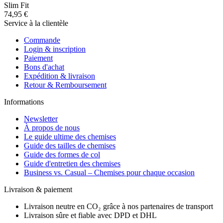
Slim Fit
74,95 €
Service à la clientèle
Commande
Login & inscription
Paiement
Bons d'achat
Expédition & livraison
Retour & Remboursement
Informations
Newsletter
À propos de nous
Le guide ultime des chemises
Guide des tailles de chemises
Guide des formes de col
Guide d'entretien des chemises
Business vs. Casual – Chemises pour chaque occasion
Livraison & paiement
Livraison neutre en CO₂ grâce à nos partenaires de transport
Livraison sûre et fiable avec DPD et DHL