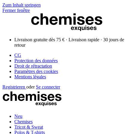
Zum Inhalt springen
Fermer fenêtre
Livraison gratuite dès 75 € · Livraison rapide · 30 jours de
retour
CG
Protection des données
Droit de rétractation
Paramètres des cookies
Mentions légales
Registrieren
oder
Se connecter
Neu
Chemises
Tricot & Sweat
Polos & T-shirts