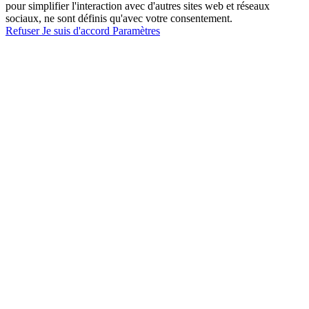
pour simplifier l'interaction avec d'autres sites web et réseaux
sociaux, ne sont définis qu'avec votre consentement.
Refuser
Je suis d'accord
Paramètres