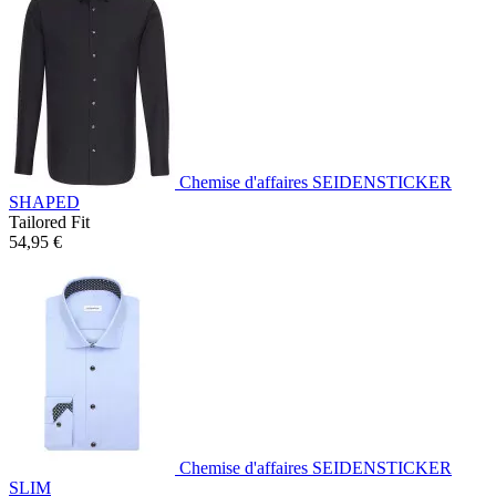
Chemise d'affaires SEIDENSTICKER
SHAPED
Tailored Fit
54,95 €
Chemise d'affaires SEIDENSTICKER
SLIM