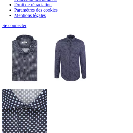
Droit de rétractation
Paramètres des cookies
Mentions légales
Se connecter