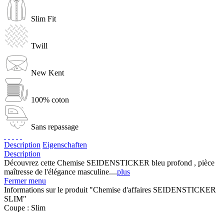
Slim Fit
Twill
New Kent
100% coton
Sans repassage
Description
Eigenschaften
Description
Découvrez cette Chemise SEIDENSTICKER bleu profond , pièce
maîtresse de l'élégance masculine....
plus
Fermer menu
Informations sur le produit "Chemise d'affaires SEIDENSTICKER
SLIM"
Coupe :
Slim