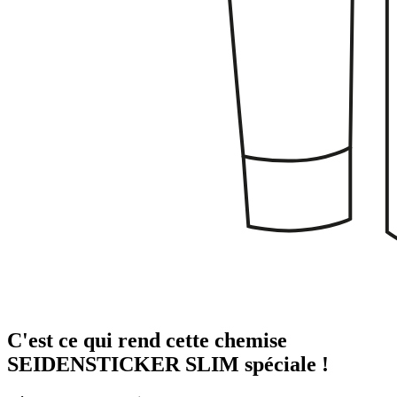
C'est ce qui rend cette chemise
SEIDENSTICKER SLIM spéciale !