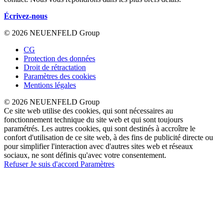
Écrivez-nous
© 2026 NEUENFELD Group
CG
Protection des données
Droit de rétractation
Paramètres des cookies
Mentions légales
© 2026 NEUENFELD Group
Ce site web utilise des cookies, qui sont nécessaires au
fonctionnement technique du site web et qui sont toujours
paramétrés. Les autres cookies, qui sont destinés à accroître le
confort d'utilisation de ce site web, à des fins de publicité directe ou
pour simplifier l'interaction avec d'autres sites web et réseaux
sociaux, ne sont définis qu'avec votre consentement.
Refuser
Je suis d'accord
Paramètres