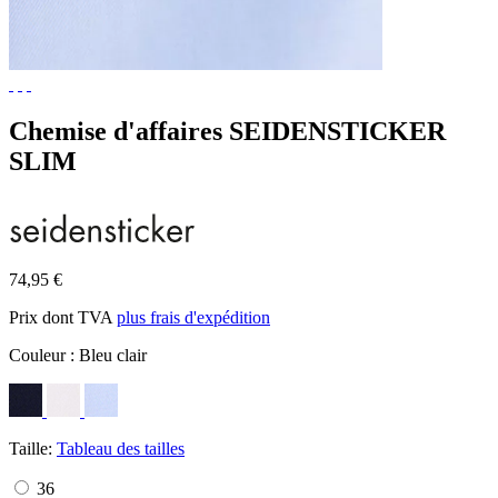
Chemise d'affaires SEIDENSTICKER
SLIM
74,95 €
Prix dont TVA
plus frais d'expédition
Couleur :
Bleu clair
Taille:
Tableau des tailles
36