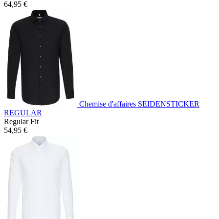
64,95 €
Chemise d'affaires SEIDENSTICKER
REGULAR
Regular Fit
54,95 €