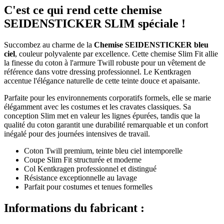
C'est ce qui rend cette chemise
SEIDENSTICKER SLIM spéciale !
Succombez au charme de la
Chemise SEIDENSTICKER bleu
ciel
, couleur polyvalente par excellence. Cette chemise Slim Fit allie
la finesse du coton à l'armure Twill robuste pour un vêtement de
référence dans votre dressing professionnel. Le Kentkragen
accentue l'élégance naturelle de cette teinte douce et apaisante.
Parfaite pour les environnements corporatifs formels, elle se marie
élégamment avec les costumes et les cravates classiques. Sa
conception Slim met en valeur les lignes épurées, tandis que la
qualité du coton garantit une durabilité remarquable et un confort
inégalé pour des journées intensives de travail.
Coton Twill premium, teinte bleu ciel intemporelle
Coupe Slim Fit structurée et moderne
Col Kentkragen professionnel et distingué
Résistance exceptionnelle au lavage
Parfait pour costumes et tenues formelles
Informations du fabricant :