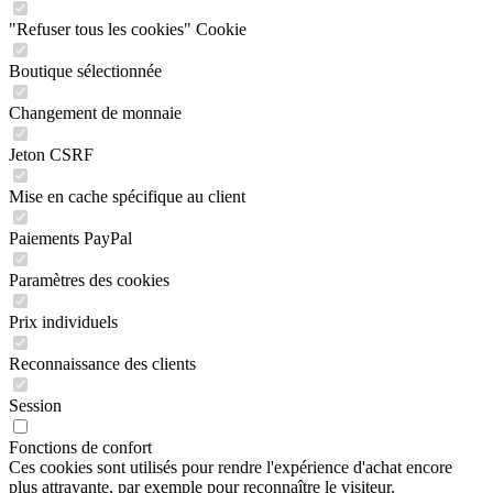
"Refuser tous les cookies" Cookie
Boutique sélectionnée
Changement de monnaie
Jeton CSRF
Mise en cache spécifique au client
Paiements PayPal
Paramètres des cookies
Prix individuels
Reconnaissance des clients
Session
Fonctions de confort
Ces cookies sont utilisés pour rendre l'expérience d'achat encore
plus attrayante, par exemple pour reconnaître le visiteur.