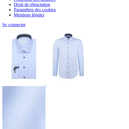
Droit de rétractation
Paramètres des cookies
Mentions légales
Se connecter