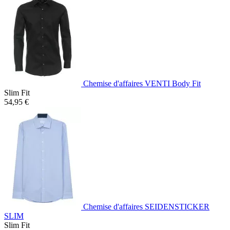
Chemise d'affaires VENTI Body Fit
Slim Fit
54,95 €
Chemise d'affaires SEIDENSTICKER
SLIM
Slim Fit