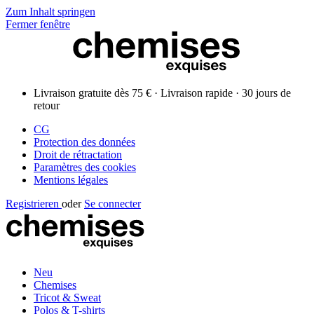
Zum Inhalt springen
Fermer fenêtre
Livraison gratuite dès 75 € · Livraison rapide · 30 jours de
retour
CG
Protection des données
Droit de rétractation
Paramètres des cookies
Mentions légales
Registrieren
oder
Se connecter
Neu
Chemises
Tricot & Sweat
Polos & T-shirts