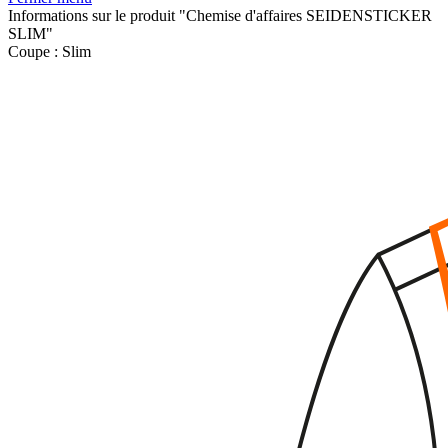
Informations sur le produit "Chemise d'affaires SEIDENSTICKER
SLIM"
Coupe :
Slim