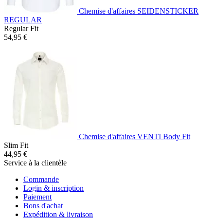
Chemise d'affaires SEIDENSTICKER
REGULAR
Regular Fit
54,95 €
Chemise d'affaires VENTI Body Fit
Slim Fit
44,95 €
Service à la clientèle
Commande
Login & inscription
Paiement
Bons d'achat
Expédition & livraison