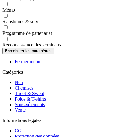
Mémo
Statistiques & suivi
Programme de partenariat
Reconnaissance des terminaux
Fermer menu
Catégories
Neu
Chemises
Tricot & Sweat
Polos & T-shirts
Sous-vêtements
Vente
Informations légales
CG
Protection des données