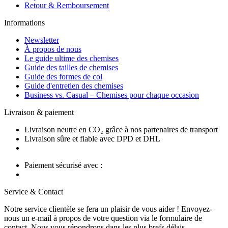
Retour & Remboursement
Informations
Newsletter
À propos de nous
Le guide ultime des chemises
Guide des tailles de chemises
Guide des formes de col
Guide d'entretien des chemises
Business vs. Casual – Chemises pour chaque occasion
Livraison & paiement
Livraison neutre en CO₂ grâce à nos partenaires de transport
Livraison sûre et fiable avec DPD et DHL
Paiement sécurisé avec :
Service & Contact
Notre service clientèle se fera un plaisir de vous aider ! Envoyez-
nous un e-mail à propos de votre question via le formulaire de
contact. Nous vous répondrons dans les plus brefs délais.