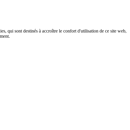
, qui sont destinés à accroître le confort d'utilisation de ce site web,
ement.