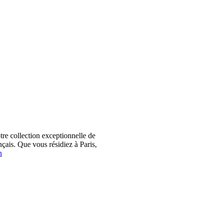
 collection exceptionnelle de
çais. Que vous résidiez à Paris,
n