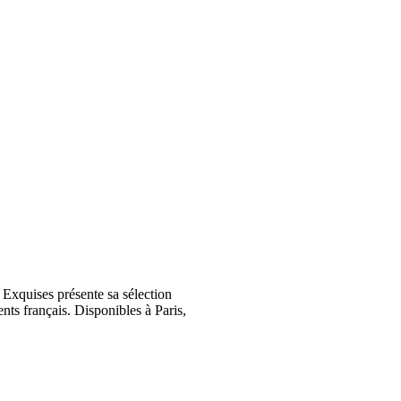
Exquises présente sa sélection
nts français. Disponibles à Paris,