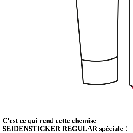
C'est ce qui rend cette chemise
SEIDENSTICKER REGULAR spéciale !