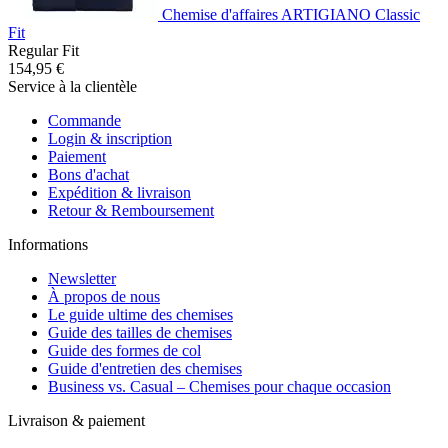
Chemise d'affaires ARTIGIANO Classic
Fit
Regular Fit
154,95 €
Service à la clientèle
Commande
Login & inscription
Paiement
Bons d'achat
Expédition & livraison
Retour & Remboursement
Informations
Newsletter
À propos de nous
Le guide ultime des chemises
Guide des tailles de chemises
Guide des formes de col
Guide d'entretien des chemises
Business vs. Casual – Chemises pour chaque occasion
Livraison & paiement