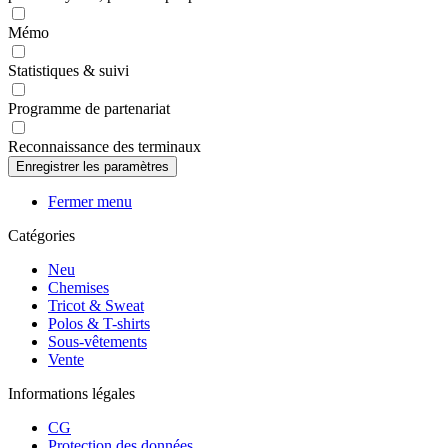
Mémo
Statistiques & suivi
Programme de partenariat
Reconnaissance des terminaux
Fermer menu
Catégories
Neu
Chemises
Tricot & Sweat
Polos & T-shirts
Sous-vêtements
Vente
Informations légales
CG
Protection des données