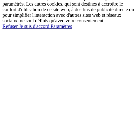
paramétrés. Les autres cookies, qui sont destinés à accroître le
confort d'utilisation de ce site web, à des fins de publicité directe ou
pour simplifier l'interaction avec d'autres sites web et réseaux
sociaux, ne sont définis qu'avec votre consentement.
Refuser
Je suis d'accord
Paramètres