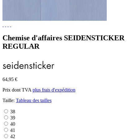
Chemise d'affaires SEIDENSTICKER
REGULAR
64,95 €
Prix dont TVA
plus frais d'expédition
Taille:
Tableau des tailles
38
39
40
41
42