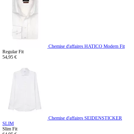
Chemise d'affaires HATICO Modern Fit
Regular Fit
54,95 €
Chemise d'affaires SEIDENSTICKER
SLIM
Slim Fit