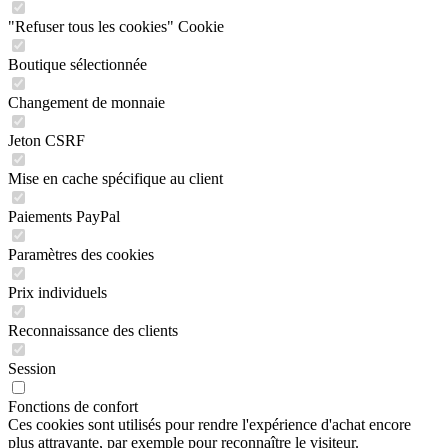
"Refuser tous les cookies" Cookie
Boutique sélectionnée
Changement de monnaie
Jeton CSRF
Mise en cache spécifique au client
Paiements PayPal
Paramètres des cookies
Prix individuels
Reconnaissance des clients
Session
Fonctions de confort
Ces cookies sont utilisés pour rendre l'expérience d'achat encore
plus attrayante, par exemple pour reconnaître le visiteur.