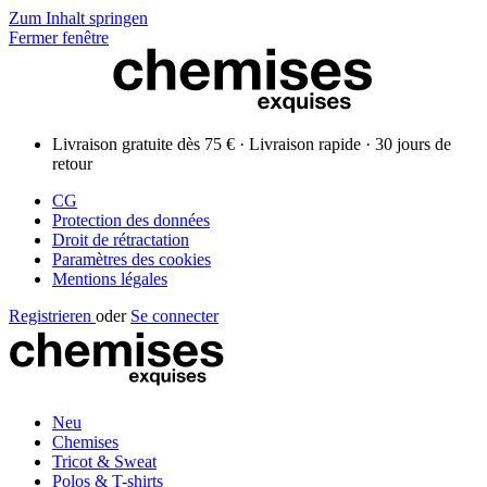
Zum Inhalt springen
Fermer fenêtre
Livraison gratuite dès 75 € · Livraison rapide · 30 jours de
retour
CG
Protection des données
Droit de rétractation
Paramètres des cookies
Mentions légales
Registrieren
oder
Se connecter
Neu
Chemises
Tricot & Sweat
Polos & T-shirts