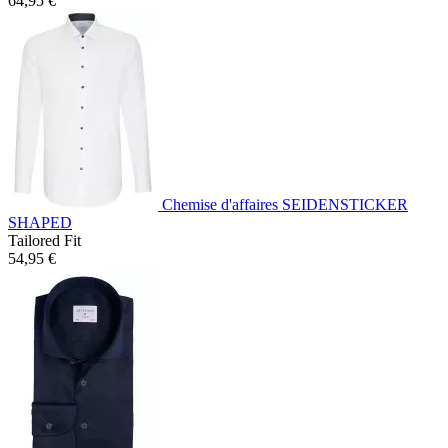
64,95 €
Chemise d'affaires SEIDENSTICKER
SHAPED
Tailored Fit
54,95 €