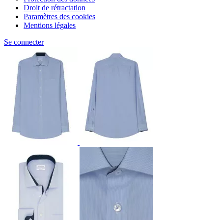
Droit de rétractation
Paramètres des cookies
Mentions légales
Se connecter