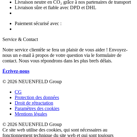
Livraison neutre en CO₂ grâce à nos partenaires de transport
Livraison sûre et fiable avec DPD et DHL
Paiement sécurisé avec :
Service & Contact
Notre service clientèle se fera un plaisir de vous aider ! Envoyez-
nous un e-mail à propos de votre question via le formulaire de
contact. Nous vous répondrons dans les plus brefs délais.
Écrivez-nous
© 2026 NEUENFELD Group
CG
Protection des données
Droit de rétractation
Paramètres des cookies
Mentions légales
© 2026 NEUENFELD Group
Ce site web utilise des cookies, qui sont nécessaires au
fonctionnement technique du site web et qui sont toujours