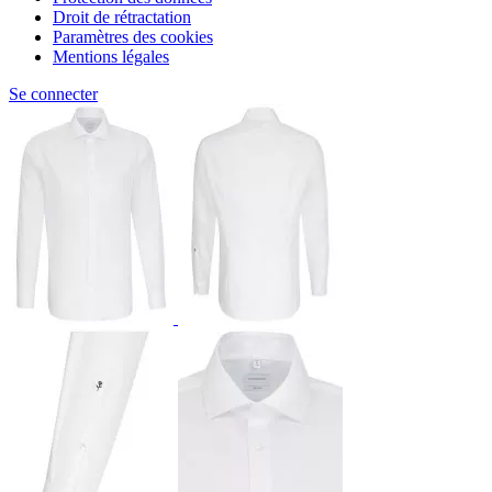
Droit de rétractation
Paramètres des cookies
Mentions légales
Se connecter