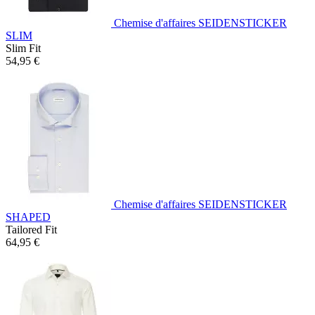
Chemise d'affaires SEIDENSTICKER
SLIM
Slim Fit
54,95 €
Chemise d'affaires SEIDENSTICKER
SHAPED
Tailored Fit
64,95 €