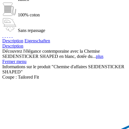
100% coton
Sans repassage
Description
Eigenschaften
Description
Découvrez l'élégance contemporaine avec la Chemise
SEIDENSTICKER SHAPED en blanc, dotée du...
plus
Fermer menu
Informations sur le produit "Chemise d'affaires SEIDENSTICKER
SHAPED"
Coupe :
Tailored Fit