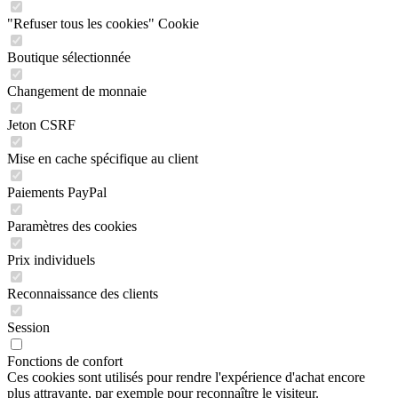
"Refuser tous les cookies" Cookie
Boutique sélectionnée
Changement de monnaie
Jeton CSRF
Mise en cache spécifique au client
Paiements PayPal
Paramètres des cookies
Prix individuels
Reconnaissance des clients
Session
Fonctions de confort
Ces cookies sont utilisés pour rendre l'expérience d'achat encore
plus attrayante, par exemple pour reconnaître le visiteur.