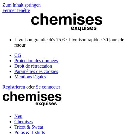
Zum Inhalt springen
Fermer fenêtre
Livraison gratuite dès 75 € · Livraison rapide · 30 jours de
retour
CG
Protection des données
Droit de rétractation
Paramètres des cookies
Mentions légales
Registrieren
oder
Se connecter
Neu
Chemises
Tricot & Sweat
Polos & T-shirts