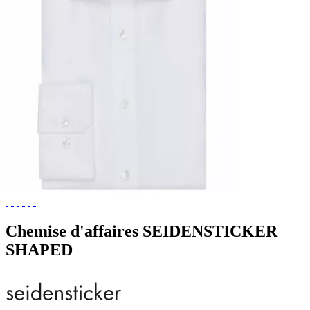
Chemise d'affaires SEIDENSTICKER
SHAPED