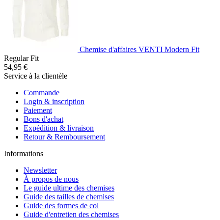
Chemise d'affaires VENTI Modern Fit
Regular Fit
54,95 €
Service à la clientèle
Commande
Login & inscription
Paiement
Bons d'achat
Expédition & livraison
Retour & Remboursement
Informations
Newsletter
À propos de nous
Le guide ultime des chemises
Guide des tailles de chemises
Guide des formes de col
Guide d'entretien des chemises