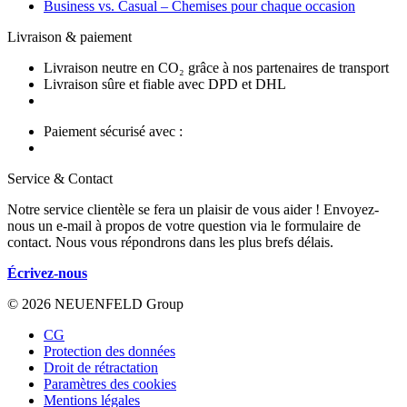
Business vs. Casual – Chemises pour chaque occasion
Livraison & paiement
Livraison neutre en CO₂ grâce à nos partenaires de transport
Livraison sûre et fiable avec DPD et DHL
Paiement sécurisé avec :
Service & Contact
Notre service clientèle se fera un plaisir de vous aider ! Envoyez-
nous un e-mail à propos de votre question via le formulaire de
contact. Nous vous répondrons dans les plus brefs délais.
Écrivez-nous
© 2026 NEUENFELD Group
CG
Protection des données
Droit de rétractation
Paramètres des cookies
Mentions légales