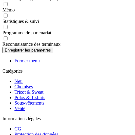
Mémo
Statistiques & suivi
Programme de partenariat
Reconnaissance des terminaux
Fermer menu
Catégories
Neu
Chemises
Tricot & Sweat
Polos & T-shirts
Sous-vêtements
Vente
Informations légales
CG
Protection des données