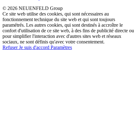
© 2026 NEUENFELD Group
Ce site web utilise des cookies, qui sont nécessaires au
fonctionnement technique du site web et qui sont toujours
paramétrés. Les autres cookies, qui sont destinés à accroître le
confort d'utilisation de ce site web, à des fins de publicité directe ou
pour simplifier l'interaction avec d'autres sites web et réseaux
sociaux, ne sont définis qu'avec votre consentement.
Refuser
Je suis d'accord
Paramètres