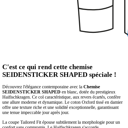
C'est ce qui rend cette chemise
SEIDENSTICKER SHAPED spéciale !
Découvrez l'élégance contemporaine avec la
Chemise
SEIDENSTICKER SHAPED
en blanc, dotée du prestigieux
Haifischkragen. Ce col caractéristique, aux revers écartés, confère
une allure moderne et dynamique. Le coton Oxford tissé en damier
offre une texture riche et une solidité exceptionnelle, garantissant
une tenue impeccable jour après jour.
La coupe Tailored Fit épouse subtilement la morphologie pour un
confort sans compromis. Le Haifischkragen s'accorde