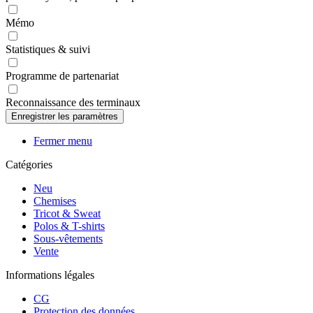
Mémo
Statistiques & suivi
Programme de partenariat
Reconnaissance des terminaux
Fermer menu
Catégories
Neu
Chemises
Tricot & Sweat
Polos & T-shirts
Sous-vêtements
Vente
Informations légales
CG
Protection des données