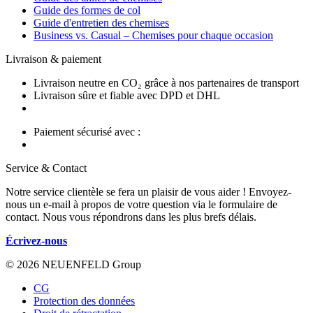
Guide des formes de col
Guide d'entretien des chemises
Business vs. Casual – Chemises pour chaque occasion
Livraison & paiement
Livraison neutre en CO₂ grâce à nos partenaires de transport
Livraison sûre et fiable avec DPD et DHL
Paiement sécurisé avec :
Service & Contact
Notre service clientèle se fera un plaisir de vous aider ! Envoyez-
nous un e-mail à propos de votre question via le formulaire de
contact. Nous vous répondrons dans les plus brefs délais.
Écrivez-nous
© 2026 NEUENFELD Group
CG
Protection des données