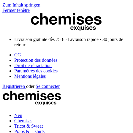
Zum Inhalt springen
Fermer fenêtre
Livraison gratuite dès 75 € · Livraison rapide · 30 jours de
retour
CG
Protection des données
Droit de rétractation
Paramètres des cookies
Mentions légales
Registrieren
oder
Se connecter
Neu
Chemises
Tricot & Sweat
Polos & T-shirts