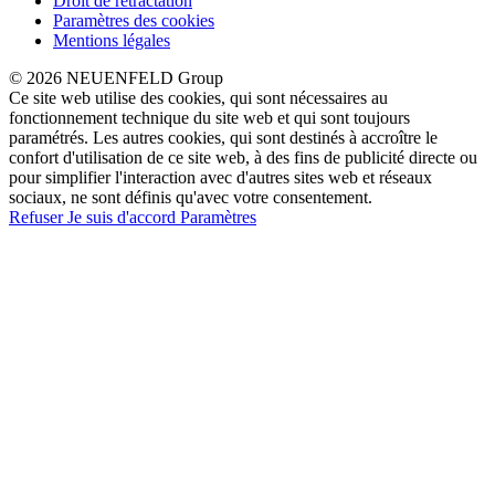
Droit de rétractation
Paramètres des cookies
Mentions légales
© 2026 NEUENFELD Group
Ce site web utilise des cookies, qui sont nécessaires au
fonctionnement technique du site web et qui sont toujours
paramétrés. Les autres cookies, qui sont destinés à accroître le
confort d'utilisation de ce site web, à des fins de publicité directe ou
pour simplifier l'interaction avec d'autres sites web et réseaux
sociaux, ne sont définis qu'avec votre consentement.
Refuser
Je suis d'accord
Paramètres