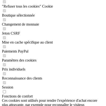
"Refuser tous les cookies" Cookie
Boutique sélectionnée
Changement de monnaie
Jeton CSRF
Mise en cache spécifique au client
Paiements PayPal
Paramètres des cookies
Prix individuels
Reconnaissance des clients
Session
Fonctions de confort
Ces cookies sont utilisés pour rendre l'expérience d'achat encore
plus attrayante, par exemple pour reconnaître le visiteur.