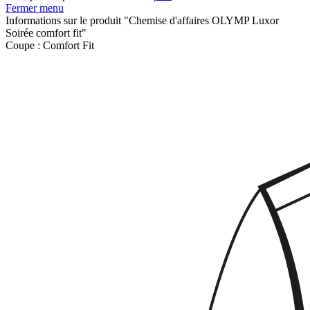
Fermer menu
Informations sur le produit "Chemise d'affaires OLYMP Luxor
Soirée comfort fit"
Coupe :
Comfort Fit