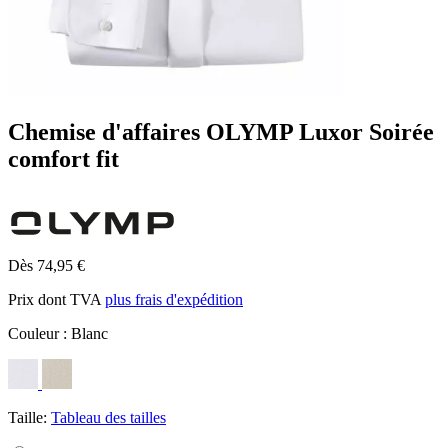
Chemise d'affaires OLYMP Luxor Soirée
comfort fit
Dès 74,95 €
Prix dont TVA
plus frais d'expédition
Couleur :
Blanc
Taille:
Tableau des tailles