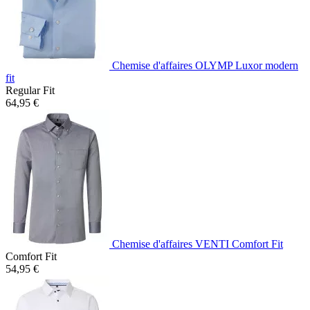
Chemise d'affaires OLYMP Luxor modern
fit
Regular Fit
64,95 €
Chemise d'affaires VENTI Comfort Fit
Comfort Fit
54,95 €