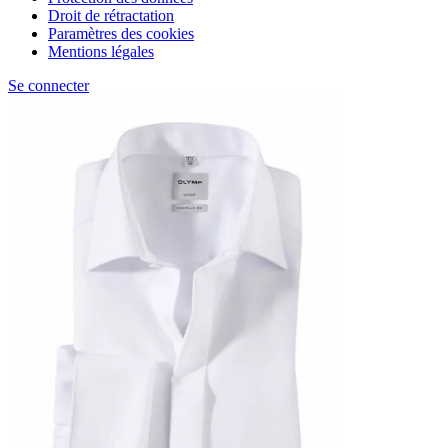
Droit de rétractation
Paramètres des cookies
Mentions légales
Se connecter