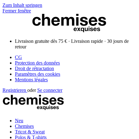
Zum Inhalt springen
Fermer fenêtre
Livraison gratuite dès 75 € · Livraison rapide · 30 jours de
retour
CG
Protection des données
Droit de rétractation
Paramètres des cookies
Mentions légales
Registrieren
oder
Se connecter
Neu
Chemises
Tricot & Sweat
Polos & T-shirts