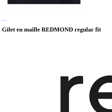
Gilet en maille REDMOND regular fit