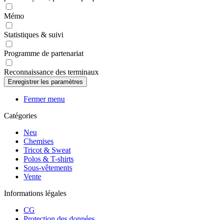
Mémo
Statistiques & suivi
Programme de partenariat
Reconnaissance des terminaux
Fermer menu
Catégories
Neu
Chemises
Tricot & Sweat
Polos & T-shirts
Sous-vêtements
Vente
Informations légales
CG
Protection des données