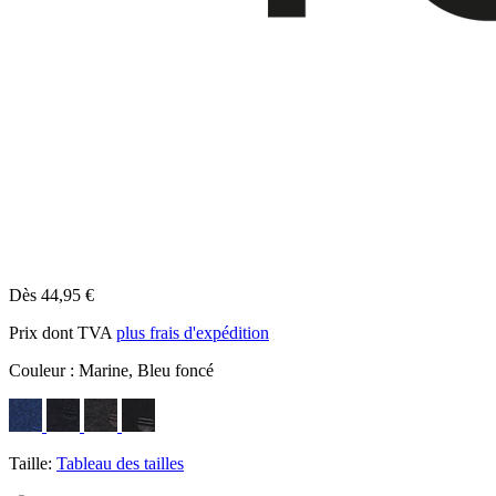
Dès 44,95 €
Prix dont TVA
plus frais d'expédition
Couleur :
Marine, Bleu foncé
Taille:
Tableau des tailles