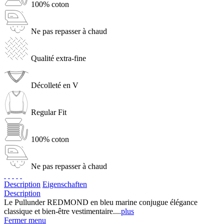
100% coton
Ne pas repasser à chaud
Qualité extra-fine
Décolleté en V
Regular Fit
100% coton
Ne pas repasser à chaud
Description
Eigenschaften
Description
Le Pullunder REDMOND en bleu marine conjugue élégance
classique et bien-être vestimentaire....
plus
Fermer menu