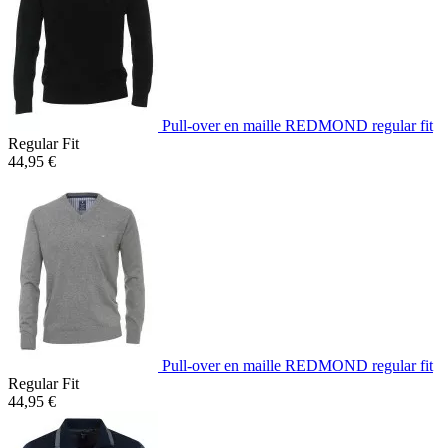
Pull-over en maille REDMOND regular fit
Regular Fit
44,95 €
Pull-over en maille REDMOND regular fit
Regular Fit
44,95 €