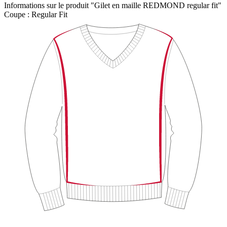
Informations sur le produit "Gilet en maille REDMOND regular fit"
Coupe :
Regular Fit