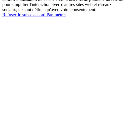
pour simplifier l'interaction avec d'autres sites web et réseaux
sociaux, ne sont définis qu'avec votre consentement.
Refuser
Je suis d'accord
Paramètres