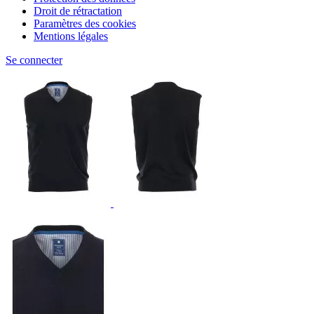
Droit de rétractation
Paramètres des cookies
Mentions légales
Se connecter