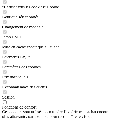
"Refuser tous les cookies" Cookie
Boutique sélectionnée
Changement de monnaie
Jeton CSRF
Mise en cache spécifique au client
Paiements PayPal
Paramètres des cookies
Prix individuels
Reconnaissance des clients
Session
Fonctions de confort
Ces cookies sont utilisés pour rendre l'expérience d'achat encore
plus attrayante, par exemple pour reconnaître le visiteur.