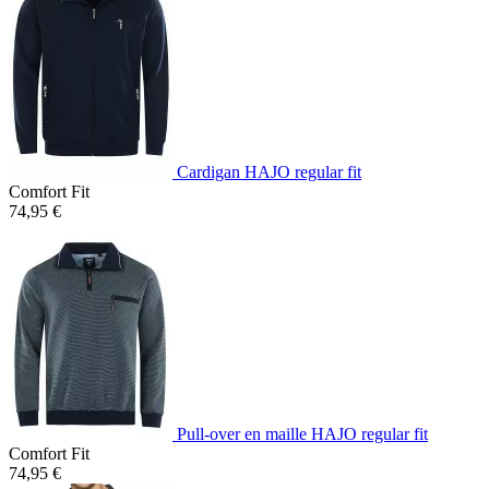
Cardigan HAJO regular fit
Comfort Fit
74,95 €
Pull-over en maille HAJO regular fit
Comfort Fit
74,95 €