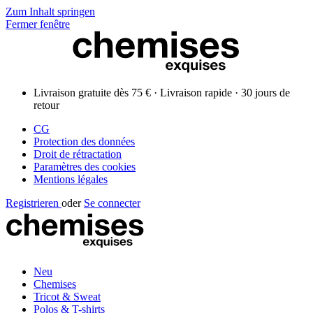
Zum Inhalt springen
Fermer fenêtre
Livraison gratuite dès 75 € · Livraison rapide · 30 jours de
retour
CG
Protection des données
Droit de rétractation
Paramètres des cookies
Mentions légales
Registrieren
oder
Se connecter
Neu
Chemises
Tricot & Sweat
Polos & T-shirts