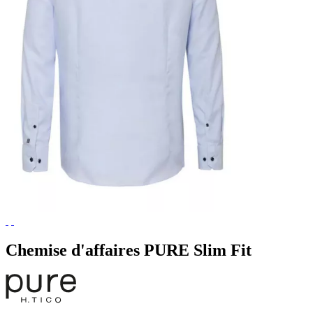
Chemise d'affaires PURE Slim Fit