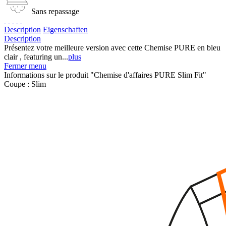
Sans repassage
Description
Eigenschaften
Description
Présentez votre meilleure version avec cette Chemise PURE en bleu
clair , featuring un...
plus
Fermer menu
Informations sur le produit "Chemise d'affaires PURE Slim Fit"
Coupe :
Slim