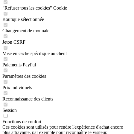
"Refuser tous les cookies" Cookie
Boutique sélectionnée
Changement de monnaie
Jeton CSRF
Mise en cache spécifique au client
Paiements PayPal
Paramètres des cookies
Prix individuels
Reconnaissance des clients
Session
Fonctions de confort
Ces cookies sont utilisés pour rendre l'expérience d'achat encore
plus attrayante, par exemple pour reconnaître le visiteur.