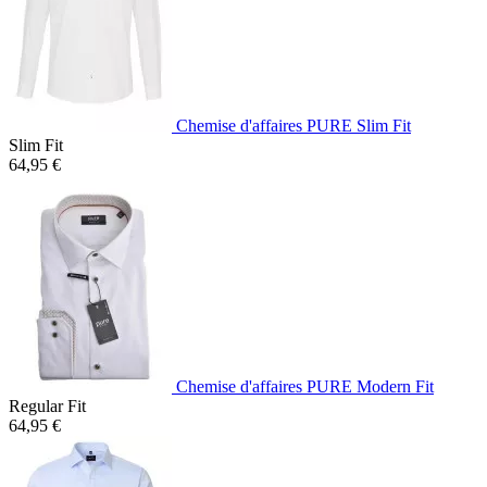
Chemise d'affaires PURE Slim Fit
Slim Fit
64,95 €
Chemise d'affaires PURE Modern Fit
Regular Fit
64,95 €