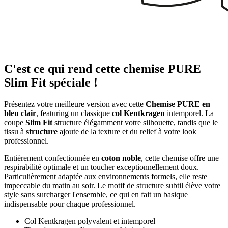
C'est ce qui rend cette chemise PURE
Slim Fit spéciale !
Présentez votre meilleure version avec cette
Chemise PURE en
bleu clair
, featuring un classique
col Kentkragen
intemporel. La
coupe
Slim Fit
structure élégamment votre silhouette, tandis que le
tissu à
structure
ajoute de la texture et du relief à votre look
professionnel.
Entièrement confectionnée en
coton noble
, cette chemise offre une
respirabilité optimale et un toucher exceptionnellement doux.
Particulièrement adaptée aux environnements formels, elle reste
impeccable du matin au soir. Le motif de structure subtil élève votre
style sans surcharger l'ensemble, ce qui en fait un basique
indispensable pour chaque professionnel.
Col Kentkragen polyvalent et intemporel