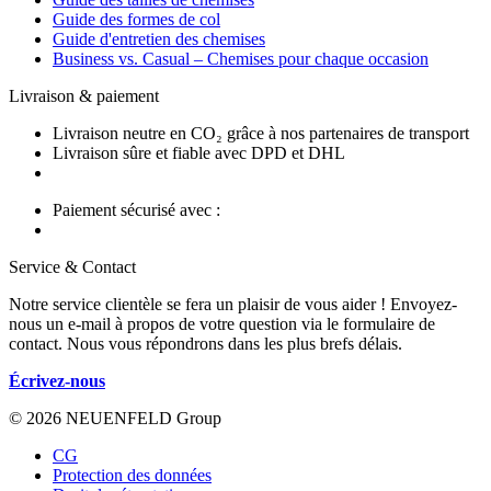
Guide des formes de col
Guide d'entretien des chemises
Business vs. Casual – Chemises pour chaque occasion
Livraison & paiement
Livraison neutre en CO₂ grâce à nos partenaires de transport
Livraison sûre et fiable avec DPD et DHL
Paiement sécurisé avec :
Service & Contact
Notre service clientèle se fera un plaisir de vous aider ! Envoyez-
nous un e-mail à propos de votre question via le formulaire de
contact. Nous vous répondrons dans les plus brefs délais.
Écrivez-nous
© 2026 NEUENFELD Group
CG
Protection des données