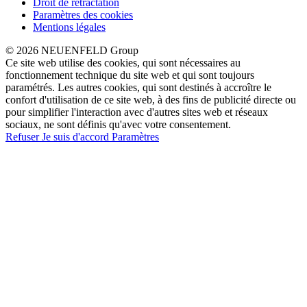
Droit de rétractation
Paramètres des cookies
Mentions légales
© 2026 NEUENFELD Group
Ce site web utilise des cookies, qui sont nécessaires au
fonctionnement technique du site web et qui sont toujours
paramétrés. Les autres cookies, qui sont destinés à accroître le
confort d'utilisation de ce site web, à des fins de publicité directe ou
pour simplifier l'interaction avec d'autres sites web et réseaux
sociaux, ne sont définis qu'avec votre consentement.
Refuser
Je suis d'accord
Paramètres