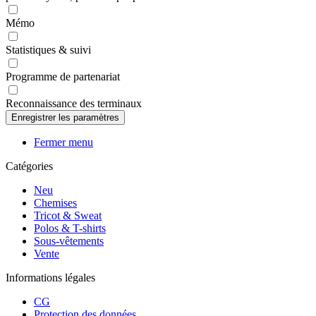
Mémo
Statistiques & suivi
Programme de partenariat
Reconnaissance des terminaux
Fermer menu
Catégories
Neu
Chemises
Tricot & Sweat
Polos & T-shirts
Sous-vêtements
Vente
Informations légales
CG
Protection des données