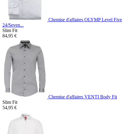
Chemise d'affaires OLYMP Level Five
24/Seven...
Slim Fit
84,95 €
Chemise d'affaires VENTI Body Fit
Slim Fit
54,95 €