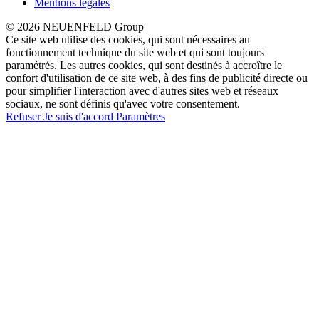
Mentions légales
© 2026 NEUENFELD Group
Ce site web utilise des cookies, qui sont nécessaires au
fonctionnement technique du site web et qui sont toujours
paramétrés. Les autres cookies, qui sont destinés à accroître le
confort d'utilisation de ce site web, à des fins de publicité directe ou
pour simplifier l'interaction avec d'autres sites web et réseaux
sociaux, ne sont définis qu'avec votre consentement.
Refuser
Je suis d'accord
Paramètres