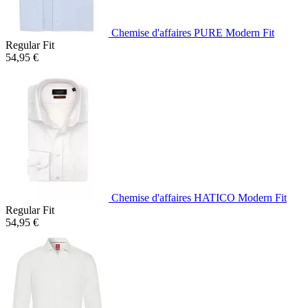
Chemise d'affaires PURE Modern Fit
Regular Fit
54,95 €
Chemise d'affaires HATICO Modern Fit
Regular Fit
54,95 €