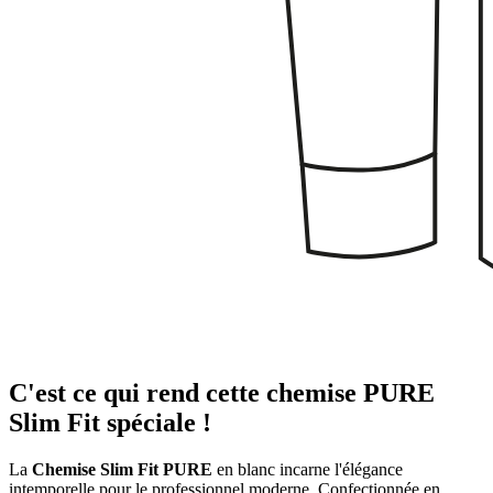
C'est ce qui rend cette chemise PURE
Slim Fit spéciale !
La
Chemise Slim Fit PURE
en blanc incarne l'élégance
intemporelle pour le professionnel moderne. Confectionnée en