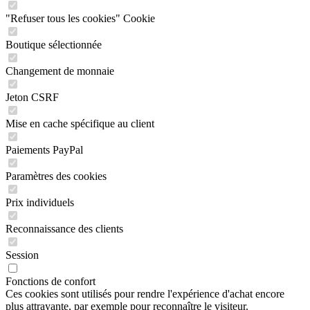
"Refuser tous les cookies" Cookie
Boutique sélectionnée
Changement de monnaie
Jeton CSRF
Mise en cache spécifique au client
Paiements PayPal
Paramètres des cookies
Prix individuels
Reconnaissance des clients
Session
Fonctions de confort
Ces cookies sont utilisés pour rendre l'expérience d'achat encore
plus attrayante, par exemple pour reconnaître le visiteur.