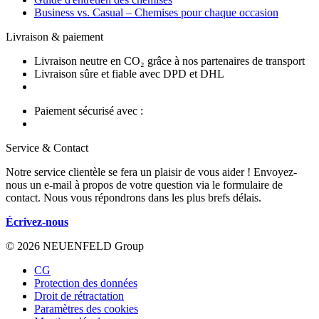
Business vs. Casual – Chemises pour chaque occasion
Livraison & paiement
Livraison neutre en CO₂ grâce à nos partenaires de transport
Livraison sûre et fiable avec DPD et DHL
Paiement sécurisé avec :
Service & Contact
Notre service clientèle se fera un plaisir de vous aider ! Envoyez-
nous un e-mail à propos de votre question via le formulaire de
contact. Nous vous répondrons dans les plus brefs délais.
Écrivez-nous
© 2026 NEUENFELD Group
CG
Protection des données
Droit de rétractation
Paramètres des cookies