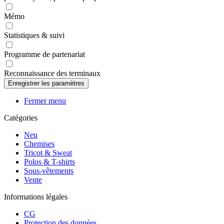
Mémo
Statistiques & suivi
Programme de partenariat
Reconnaissance des terminaux
Fermer menu
Catégories
Neu
Chemises
Tricot & Sweat
Polos & T-shirts
Sous-vêtements
Vente
Informations légales
CG
Protection des données