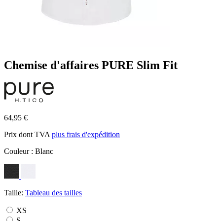
Chemise d'affaires PURE Slim Fit
64,95 €
Prix dont TVA
plus frais d'expédition
Couleur :
Blanc
Taille:
Tableau des tailles
XS
S