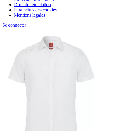
Droit de rétractation
Paramètres des cookies
Mentions légales
Se connecter