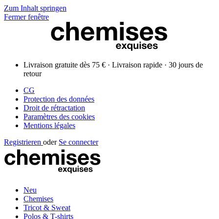
Zum Inhalt springen
Fermer fenêtre
Livraison gratuite dès 75 € · Livraison rapide · 30 jours de
retour
CG
Protection des données
Droit de rétractation
Paramètres des cookies
Mentions légales
Registrieren
oder
Se connecter
Neu
Chemises
Tricot & Sweat
Polos & T-shirts