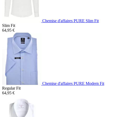
Chemise d'affaires PURE Slim Fit
Slim Fit
64,95 €
Chemise d'affaires PURE Modern Fit
Regular Fit
64,95 €