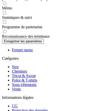
Mémo
Statistiques & suivi
Programme de partenariat
Reconnaissance des terminaux
Fermer menu
Catégories
Neu
Chemises
Tricot & Sweat
Polos & T-shirts
Sous-vêtements
Vente
Informations légales
CG
Protection des données