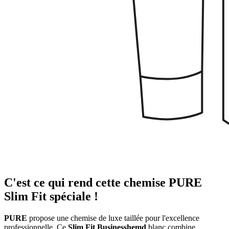
C'est ce qui rend cette chemise PURE
Slim Fit spéciale !
PURE
propose une chemise de luxe taillée pour l'excellence
professionnelle. Ce
Slim Fit Businesshemd
blanc combine