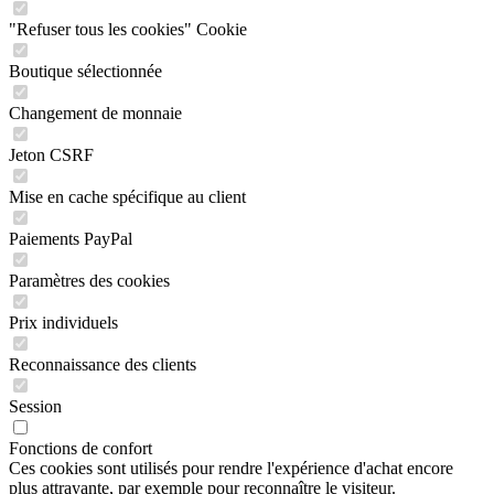
"Refuser tous les cookies" Cookie
Boutique sélectionnée
Changement de monnaie
Jeton CSRF
Mise en cache spécifique au client
Paiements PayPal
Paramètres des cookies
Prix individuels
Reconnaissance des clients
Session
Fonctions de confort
Ces cookies sont utilisés pour rendre l'expérience d'achat encore
plus attrayante, par exemple pour reconnaître le visiteur.