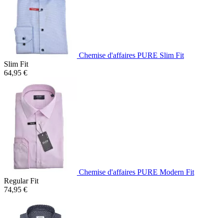
Chemise d'affaires PURE Slim Fit
Slim Fit
64,95 €
Chemise d'affaires PURE Modern Fit
Regular Fit
74,95 €