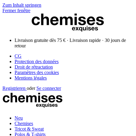
Zum Inhalt springen
Fermer fenêtre
Livraison gratuite dès 75 € · Livraison rapide · 30 jours de
retour
CG
Protection des données
Droit de rétractation
Paramètres des cookies
Mentions légales
Registrieren
oder
Se connecter
Neu
Chemises
Tricot & Sweat
Polos & T-shirts