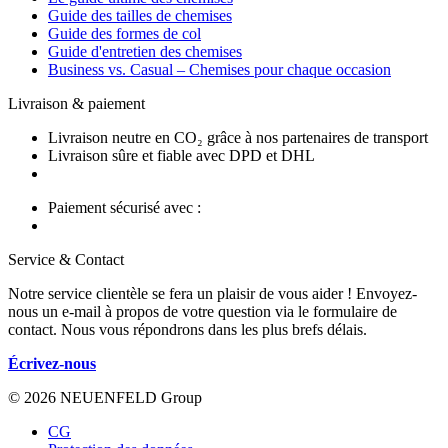
Guide des tailles de chemises
Guide des formes de col
Guide d'entretien des chemises
Business vs. Casual – Chemises pour chaque occasion
Livraison & paiement
Livraison neutre en CO₂ grâce à nos partenaires de transport
Livraison sûre et fiable avec DPD et DHL
Paiement sécurisé avec :
Service & Contact
Notre service clientèle se fera un plaisir de vous aider ! Envoyez-
nous un e-mail à propos de votre question via le formulaire de
contact. Nous vous répondrons dans les plus brefs délais.
Écrivez-nous
© 2026 NEUENFELD Group
CG