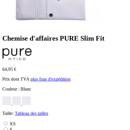
Chemise d'affaires PURE Slim Fit
64,95 €
Prix dont TVA
plus frais d'expédition
Couleur :
Blanc
Taille:
Tableau des tailles
XS
S