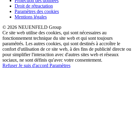
Protection des données
Droit de rétractation
Paramètres des cookies
Mentions légales
© 2026 NEUENFELD Group
Ce site web utilise des cookies, qui sont nécessaires au
fonctionnement technique du site web et qui sont toujours
paramétrés. Les autres cookies, qui sont destinés à accroître le
confort d'utilisation de ce site web, à des fins de publicité directe ou
pour simplifier l'interaction avec d'autres sites web et réseaux
sociaux, ne sont définis qu'avec votre consentement.
Refuser
Je suis d'accord
Paramètres