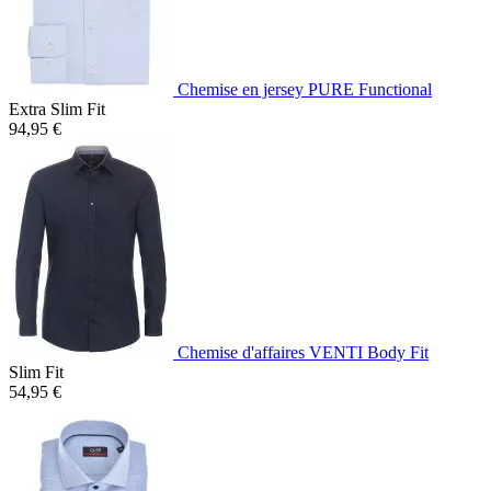
Chemise en jersey PURE Functional
Extra Slim Fit
94,95 €
Chemise d'affaires VENTI Body Fit
Slim Fit
54,95 €