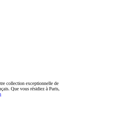
 collection exceptionnelle de
çais. Que vous résidiez à Paris,
n