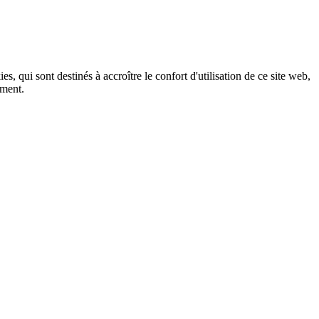
, qui sont destinés à accroître le confort d'utilisation de ce site web,
ement.