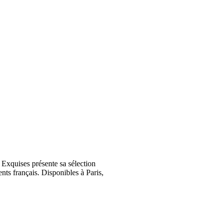
Exquises présente sa sélection
nts français. Disponibles à Paris,