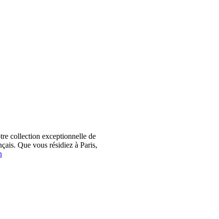
 collection exceptionnelle de
çais. Que vous résidiez à Paris,
n