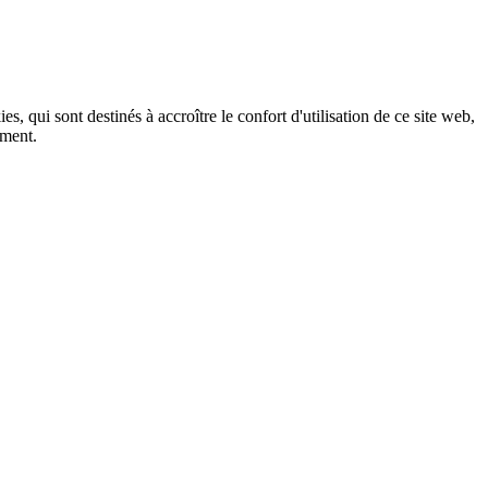
, qui sont destinés à accroître le confort d'utilisation de ce site web,
ement.