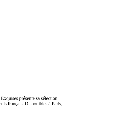
Exquises présente sa sélection
nts français. Disponibles à Paris,