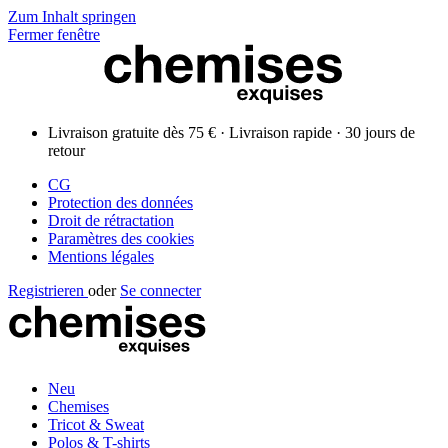
Zum Inhalt springen
Fermer fenêtre
Livraison gratuite dès 75 € · Livraison rapide · 30 jours de
retour
CG
Protection des données
Droit de rétractation
Paramètres des cookies
Mentions légales
Registrieren
oder
Se connecter
Neu
Chemises
Tricot & Sweat
Polos & T-shirts