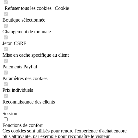
"Refuser tous les cookies" Cookie
Boutique sélectionnée
Changement de monnaie
Jeton CSRF
Mise en cache spécifique au client
Paiements PayPal
Paramètres des cookies
Prix individuels
Reconnaissance des clients
Session
Fonctions de confort
Ces cookies sont utilisés pour rendre l'expérience d'achat encore
plus attrayante, par exemple pour reconnaître le visiteur.