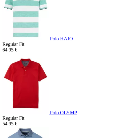
Polo HAJO
Regular Fit
64,95 €
Polo OLYMP
Regular Fit
54,95 €