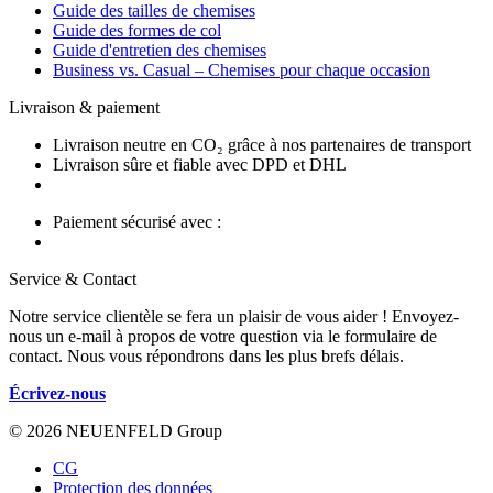
Guide des tailles de chemises
Guide des formes de col
Guide d'entretien des chemises
Business vs. Casual – Chemises pour chaque occasion
Livraison & paiement
Livraison neutre en CO₂ grâce à nos partenaires de transport
Livraison sûre et fiable avec DPD et DHL
Paiement sécurisé avec :
Service & Contact
Notre service clientèle se fera un plaisir de vous aider ! Envoyez-
nous un e-mail à propos de votre question via le formulaire de
contact. Nous vous répondrons dans les plus brefs délais.
Écrivez-nous
© 2026 NEUENFELD Group
CG
Protection des données