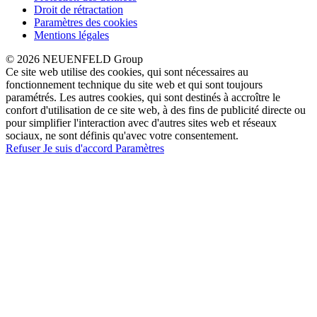
Droit de rétractation
Paramètres des cookies
Mentions légales
© 2026 NEUENFELD Group
Ce site web utilise des cookies, qui sont nécessaires au
fonctionnement technique du site web et qui sont toujours
paramétrés. Les autres cookies, qui sont destinés à accroître le
confort d'utilisation de ce site web, à des fins de publicité directe ou
pour simplifier l'interaction avec d'autres sites web et réseaux
sociaux, ne sont définis qu'avec votre consentement.
Refuser
Je suis d'accord
Paramètres