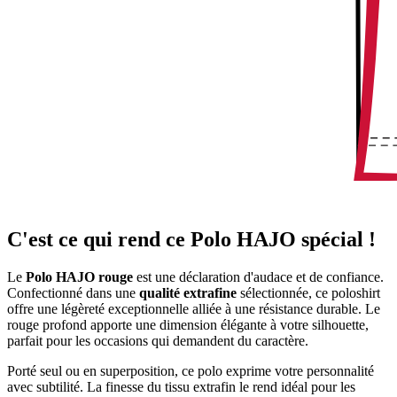
C'est ce qui rend ce Polo HAJO spécial !
Le
Polo HAJO rouge
est une déclaration d'audace et de confiance.
Confectionné dans une
qualité extrafine
sélectionnée, ce poloshirt
offre une légèreté exceptionnelle alliée à une résistance durable. Le
rouge profond apporte une dimension élégante à votre silhouette,
parfait pour les occasions qui demandent du caractère.
Porté seul ou en superposition, ce polo exprime votre personnalité
avec subtilité. La finesse du tissu extrafin le rend idéal pour les