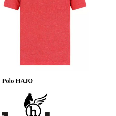
Polo HAJO