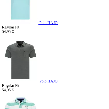
Polo HAJO
Regular Fit
54,95 €
Polo HAJO
Regular Fit
54,95 €