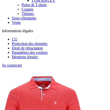
TOM RIPLEY
Polos & T-shirts
Coupes
Thèmes
Sous-vêtements
Vente
Informations légales
CG
Protection des données
Droit de rétractation
Paramètres des cookies
Mentions légales
Se connecter