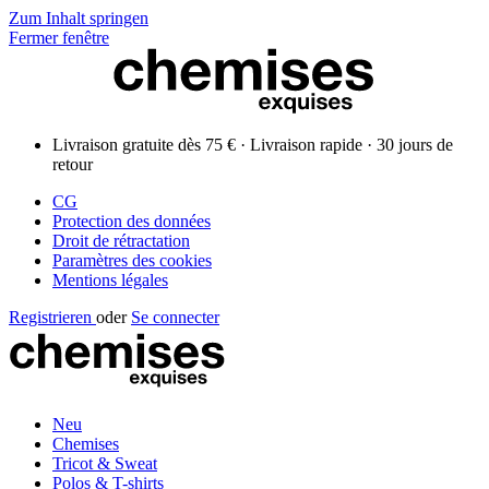
Zum Inhalt springen
Fermer fenêtre
Livraison gratuite dès 75 € · Livraison rapide · 30 jours de
retour
CG
Protection des données
Droit de rétractation
Paramètres des cookies
Mentions légales
Registrieren
oder
Se connecter
Neu
Chemises
Tricot & Sweat
Polos & T-shirts