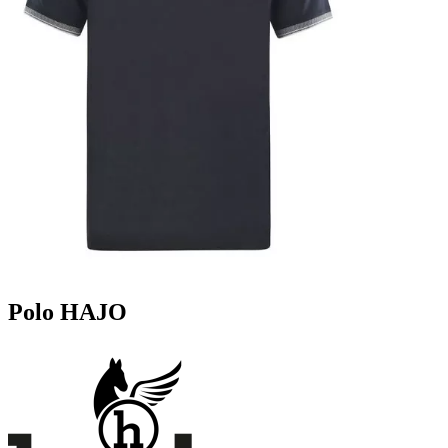
Polo HAJO