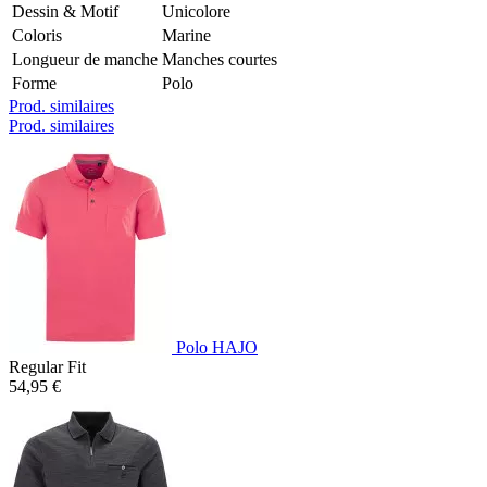
Dessin & Motif
Unicolore
Coloris
Marine
Longueur de manche
Manches courtes
Forme
Polo
Prod. similaires
Prod. similaires
Polo HAJO
Regular Fit
54,95 €