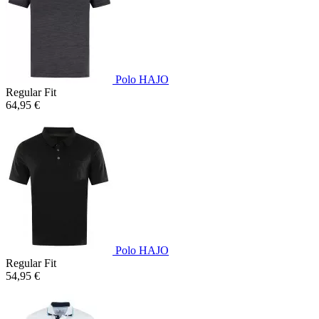
Polo HAJO
Regular Fit
64,95 €
Polo HAJO
Regular Fit
54,95 €