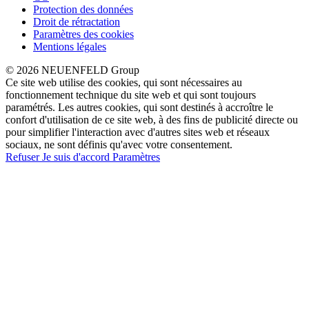
Protection des données
Droit de rétractation
Paramètres des cookies
Mentions légales
© 2026 NEUENFELD Group
Ce site web utilise des cookies, qui sont nécessaires au
fonctionnement technique du site web et qui sont toujours
paramétrés. Les autres cookies, qui sont destinés à accroître le
confort d'utilisation de ce site web, à des fins de publicité directe ou
pour simplifier l'interaction avec d'autres sites web et réseaux
sociaux, ne sont définis qu'avec votre consentement.
Refuser
Je suis d'accord
Paramètres