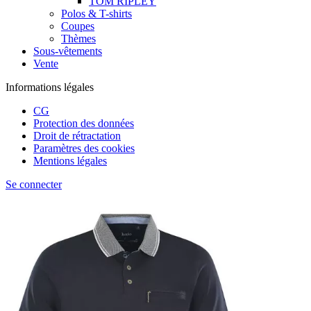
TOM RIPLEY
Polos & T-shirts
Coupes
Thèmes
Sous-vêtements
Vente
Informations légales
CG
Protection des données
Droit de rétractation
Paramètres des cookies
Mentions légales
Se connecter