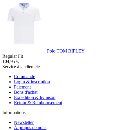
Polo TOM RIPLEY
Regular Fit
104,95 €
Service à la clientèle
Commande
Login & inscription
Paiement
Bons d'achat
Expédition & livraison
Retour & Remboursement
Informations
Newsletter
À propos de nous