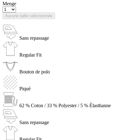
Menge
Aucune taille sélectionnée
Sans repassage
Regular Fit
Bouton de polo
Piqué
62 % Coton / 33 % Polyester / 5 % Élasthanne
Sans repassage
Regular Fit