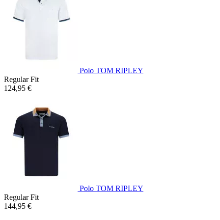
Polo TOM RIPLEY
Regular Fit
124,95 €
Polo TOM RIPLEY
Regular Fit
144,95 €