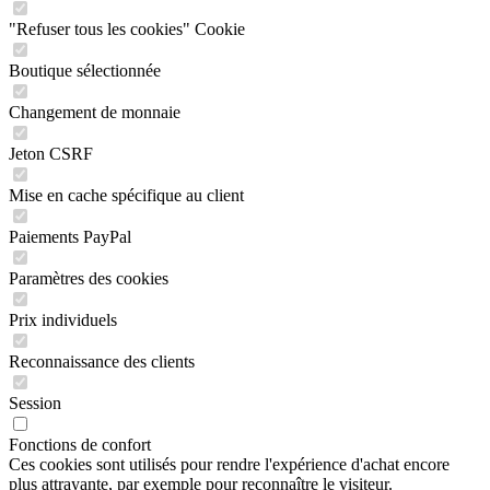
"Refuser tous les cookies" Cookie
Boutique sélectionnée
Changement de monnaie
Jeton CSRF
Mise en cache spécifique au client
Paiements PayPal
Paramètres des cookies
Prix individuels
Reconnaissance des clients
Session
Fonctions de confort
Ces cookies sont utilisés pour rendre l'expérience d'achat encore
plus attrayante, par exemple pour reconnaître le visiteur.