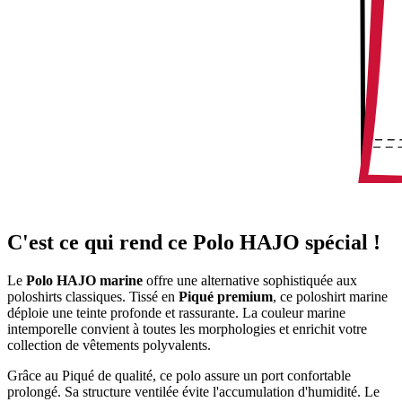
C'est ce qui rend ce Polo HAJO spécial !
Le
Polo HAJO marine
offre une alternative sophistiquée aux
poloshirts classiques. Tissé en
Piqué premium
, ce poloshirt marine
déploie une teinte profonde et rassurante. La couleur marine
intemporelle convient à toutes les morphologies et enrichit votre
collection de vêtements polyvalents.
Grâce au Piqué de qualité, ce polo assure un port confortable
prolongé. Sa structure ventilée évite l'accumulation d'humidité. Le