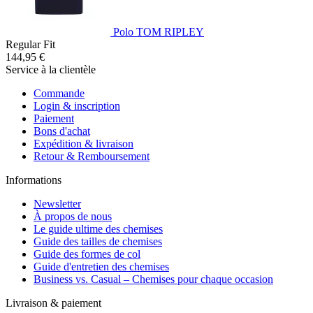
Polo TOM RIPLEY
Regular Fit
144,95 €
Service à la clientèle
Commande
Login & inscription
Paiement
Bons d'achat
Expédition & livraison
Retour & Remboursement
Informations
Newsletter
À propos de nous
Le guide ultime des chemises
Guide des tailles de chemises
Guide des formes de col
Guide d'entretien des chemises
Business vs. Casual – Chemises pour chaque occasion
Livraison & paiement