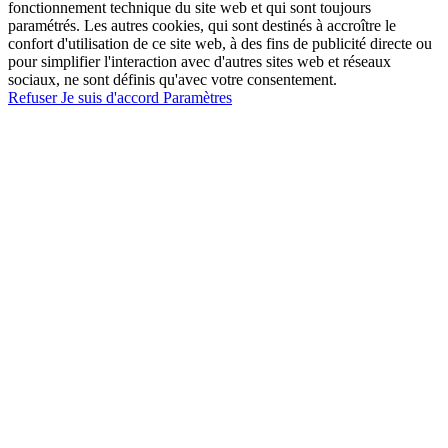
fonctionnement technique du site web et qui sont toujours
paramétrés. Les autres cookies, qui sont destinés à accroître le
confort d'utilisation de ce site web, à des fins de publicité directe ou
pour simplifier l'interaction avec d'autres sites web et réseaux
sociaux, ne sont définis qu'avec votre consentement.
Refuser
Je suis d'accord
Paramètres