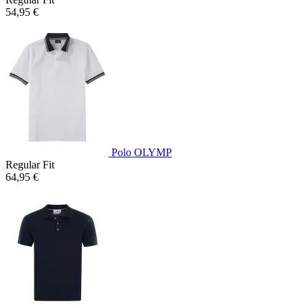
54,95 €
Polo OLYMP
Regular Fit
64,95 €