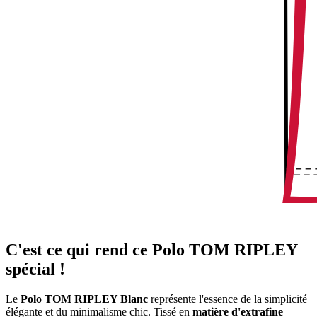
C'est ce qui rend ce Polo TOM RIPLEY
spécial !
Le
Polo TOM RIPLEY Blanc
représente l'essence de la simplicité
élégante et du minimalisme chic. Tissé en
matière d'extrafine