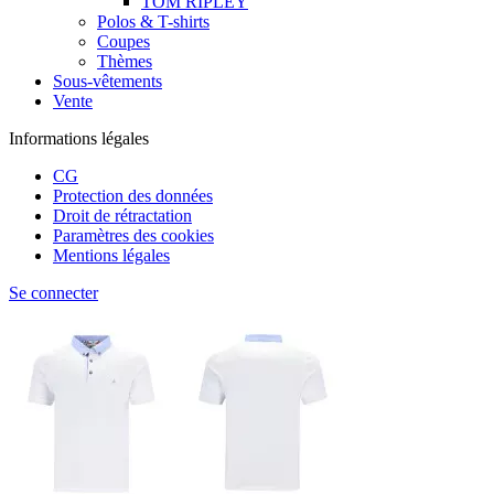
TOM RIPLEY
Polos & T-shirts
Coupes
Thèmes
Sous-vêtements
Vente
Informations légales
CG
Protection des données
Droit de rétractation
Paramètres des cookies
Mentions légales
Se connecter