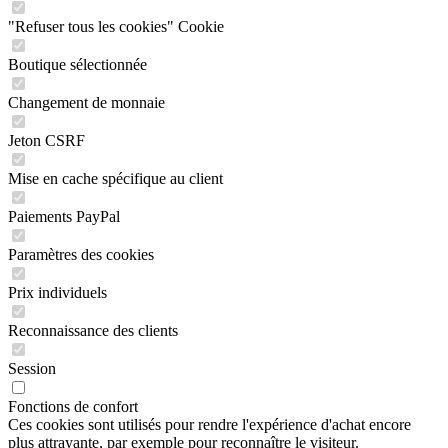
"Refuser tous les cookies" Cookie
Boutique sélectionnée
Changement de monnaie
Jeton CSRF
Mise en cache spécifique au client
Paiements PayPal
Paramètres des cookies
Prix individuels
Reconnaissance des clients
Session
Fonctions de confort
Ces cookies sont utilisés pour rendre l'expérience d'achat encore
plus attrayante, par exemple pour reconnaître le visiteur.