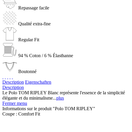
Repassage facile
Qualité extra-fine
Regular Fit
94 % Coton / 6 % Élasthanne
Boutonné
Description
Eigenschaften
Description
Le Polo TOM RIPLEY Blanc représente l'essence de la simplicité
élégante et du minimalisme...
plus
Fermer menu
Informations sur le produit "Polo TOM RIPLEY"
Coupe :
Comfort Fit