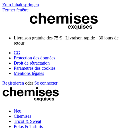
Zum Inhalt springen
Fermer fenêtre
Livraison gratuite dès 75 € · Livraison rapide · 30 jours de
retour
CG
Protection des données
Droit de rétractation
Paramètres des cookies
Mentions légales
Registrieren
oder
Se connecter
Neu
Chemises
Tricot & Sweat
Polos & T-shirts