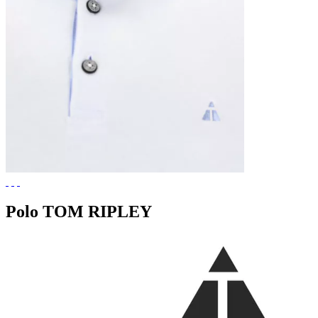
Polo TOM RIPLEY