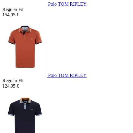
Polo TOM RIPLEY
Regular Fit
154,95 €
Polo TOM RIPLEY
Regular Fit
124,95 €