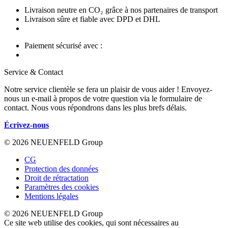
Livraison neutre en CO₂ grâce à nos partenaires de transport
Livraison sûre et fiable avec DPD et DHL
Paiement sécurisé avec :
Service & Contact
Notre service clientèle se fera un plaisir de vous aider ! Envoyez-
nous un e-mail à propos de votre question via le formulaire de
contact. Nous vous répondrons dans les plus brefs délais.
Écrivez-nous
© 2026 NEUENFELD Group
CG
Protection des données
Droit de rétractation
Paramètres des cookies
Mentions légales
© 2026 NEUENFELD Group
Ce site web utilise des cookies, qui sont nécessaires au