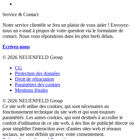
Service & Contact
Notre service clientèle se fera un plaisir de vous aider ! Envoyez-
nous un e-mail à propos de votre question via le formulaire de
contact. Nous vous répondrons dans les plus brefs délais.
Écrivez-nous
© 2026 NEUENFELD Group
CG
Protection des données
Droit de rétractation
Paramètres des cookies
Mentions légales
© 2026 NEUENFELD Group
Ce site web utilise des cookies, qui sont nécessaires au
fonctionnement technique du site web et qui sont toujours
paramétrés. Les autres cookies, qui sont destinés à accroître le
confort d'utilisation de ce site web, à des fins de publicité directe ou
pour simplifier l'interaction avec d'autres sites web et réseaux
sociaux, ne sont définis qu'avec votre consentement.