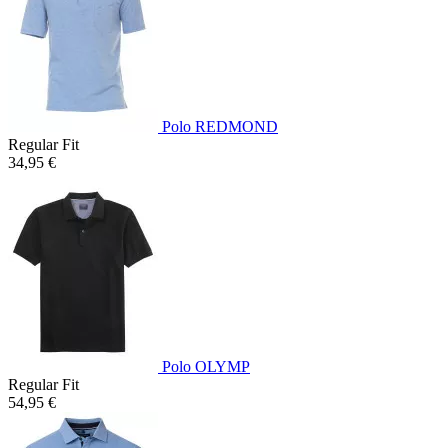
Polo REDMOND
Regular Fit
34,95 €
Polo OLYMP
Regular Fit
54,95 €