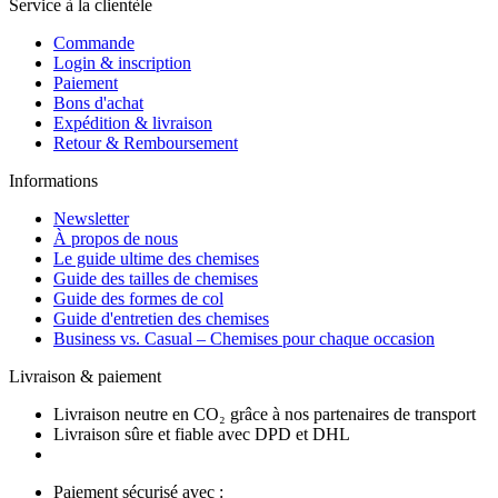
Service à la clientèle
Commande
Login & inscription
Paiement
Bons d'achat
Expédition & livraison
Retour & Remboursement
Informations
Newsletter
À propos de nous
Le guide ultime des chemises
Guide des tailles de chemises
Guide des formes de col
Guide d'entretien des chemises
Business vs. Casual – Chemises pour chaque occasion
Livraison & paiement
Livraison neutre en CO₂ grâce à nos partenaires de transport
Livraison sûre et fiable avec DPD et DHL
Paiement sécurisé avec :