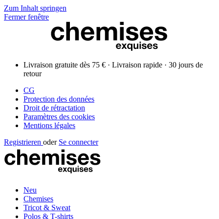
Zum Inhalt springen
Fermer fenêtre
Livraison gratuite dès 75 € · Livraison rapide · 30 jours de
retour
CG
Protection des données
Droit de rétractation
Paramètres des cookies
Mentions légales
Registrieren
oder
Se connecter
Neu
Chemises
Tricot & Sweat
Polos & T-shirts