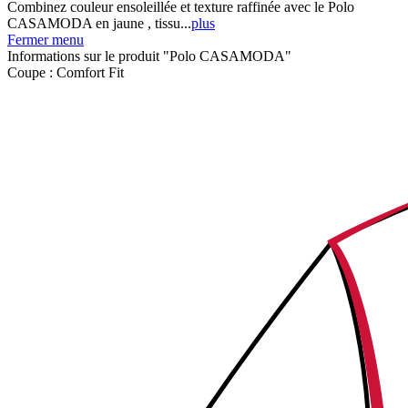
Combinez couleur ensoleillée et texture raffinée avec le Polo
CASAMODA en jaune , tissu...
plus
Fermer menu
Informations sur le produit "Polo CASAMODA"
Coupe :
Comfort Fit