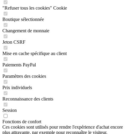
"Refuser tous les cookies" Cookie
Boutique sélectionnée
Changement de monnaie
Jeton CSRF
Mise en cache spécifique au client
Paiements PayPal
Paramètres des cookies
Prix individuels
Reconnaissance des clients
Session
Fonctions de confort
Ces cookies sont utilisés pour rendre l'expérience d'achat encore
plus attrayante, par exemple pour reconnaître le visiteur.