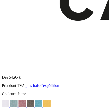
Dès 54,95 €
Prix dont TVA
plus frais d'expédition
Couleur :
Jaune