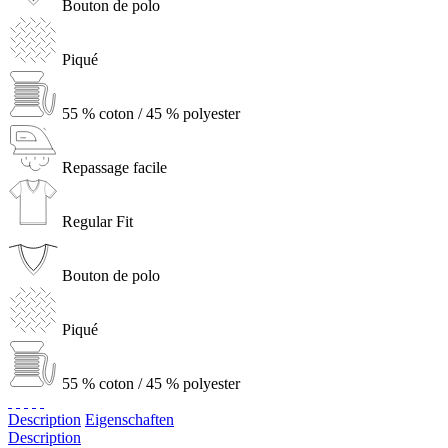
Bouton de polo
Piqué
55 % coton / 45 % polyester
Repassage facile
Regular Fit
Bouton de polo
Piqué
55 % coton / 45 % polyester
Description
Eigenschaften
Description