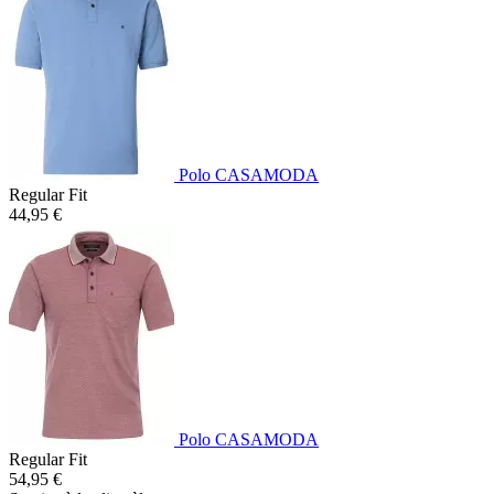
Polo CASAMODA
Regular Fit
44,95 €
Polo CASAMODA
Regular Fit
54,95 €