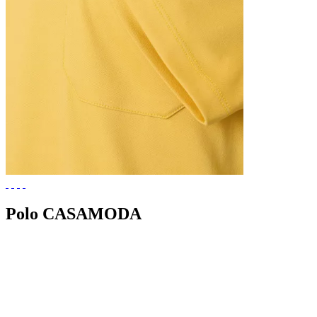
Polo CASAMODA