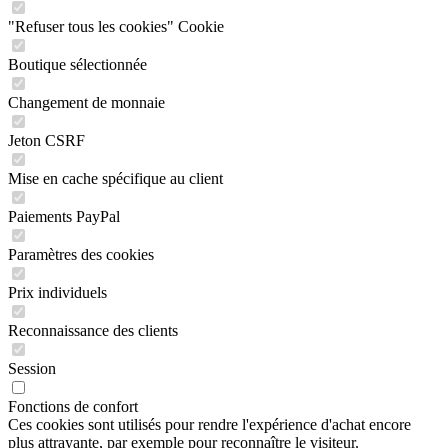
"Refuser tous les cookies" Cookie
Boutique sélectionnée
Changement de monnaie
Jeton CSRF
Mise en cache spécifique au client
Paiements PayPal
Paramètres des cookies
Prix individuels
Reconnaissance des clients
Session
Fonctions de confort
Ces cookies sont utilisés pour rendre l'expérience d'achat encore
plus attrayante, par exemple pour reconnaître le visiteur.