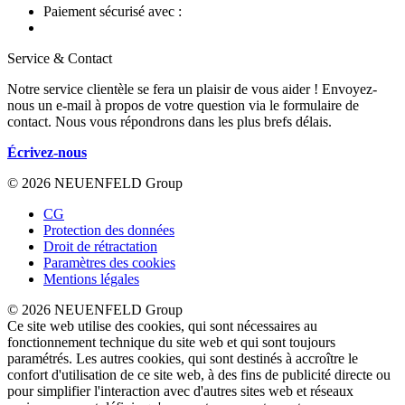
Paiement sécurisé avec :
Service & Contact
Notre service clientèle se fera un plaisir de vous aider ! Envoyez-
nous un e-mail à propos de votre question via le formulaire de
contact. Nous vous répondrons dans les plus brefs délais.
Écrivez-nous
© 2026 NEUENFELD Group
CG
Protection des données
Droit de rétractation
Paramètres des cookies
Mentions légales
© 2026 NEUENFELD Group
Ce site web utilise des cookies, qui sont nécessaires au
fonctionnement technique du site web et qui sont toujours
paramétrés. Les autres cookies, qui sont destinés à accroître le
confort d'utilisation de ce site web, à des fins de publicité directe ou
pour simplifier l'interaction avec d'autres sites web et réseaux