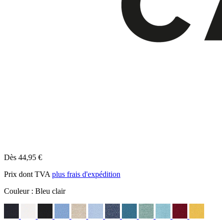
Dès 44,95 €
Prix dont TVA
plus frais d'expédition
Couleur :
Bleu clair