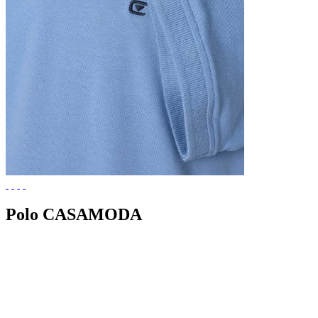
Polo CASAMODA