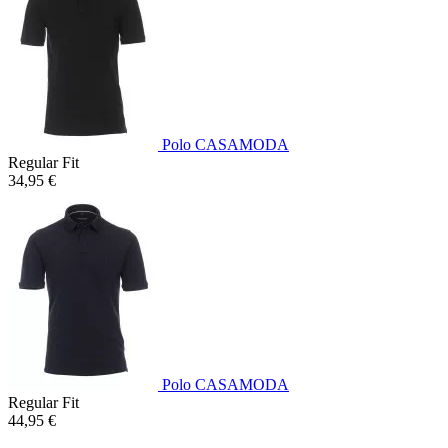
Polo CASAMODA
Regular Fit
34,95 €
Polo CASAMODA
Regular Fit
44,95 €