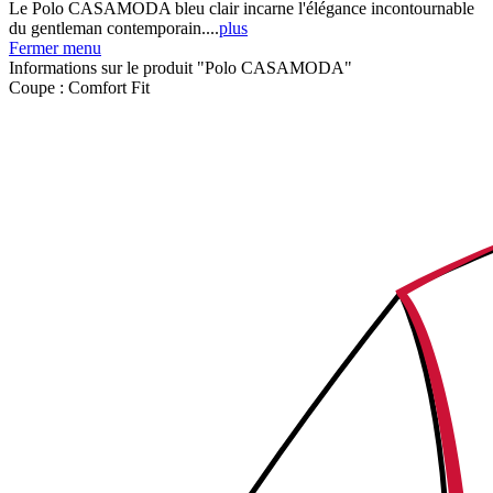
Le Polo CASAMODA bleu clair incarne l'élégance incontournable
du gentleman contemporain....
plus
Fermer menu
Informations sur le produit "Polo CASAMODA"
Coupe :
Comfort Fit