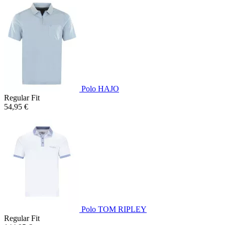
Polo HAJO
Regular Fit
54,95 €
Polo TOM RIPLEY
Regular Fit