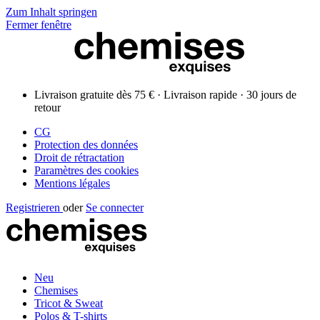
Zum Inhalt springen
Fermer fenêtre
Livraison gratuite dès 75 € · Livraison rapide · 30 jours de
retour
CG
Protection des données
Droit de rétractation
Paramètres des cookies
Mentions légales
Registrieren
oder
Se connecter
Neu
Chemises
Tricot & Sweat
Polos & T-shirts