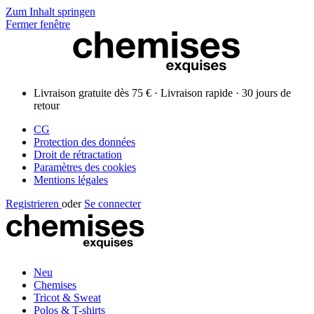
Zum Inhalt springen
Fermer fenêtre
Livraison gratuite dès 75 € · Livraison rapide · 30 jours de
retour
CG
Protection des données
Droit de rétractation
Paramètres des cookies
Mentions légales
Registrieren
oder
Se connecter
Neu
Chemises
Tricot & Sweat
Polos & T-shirts