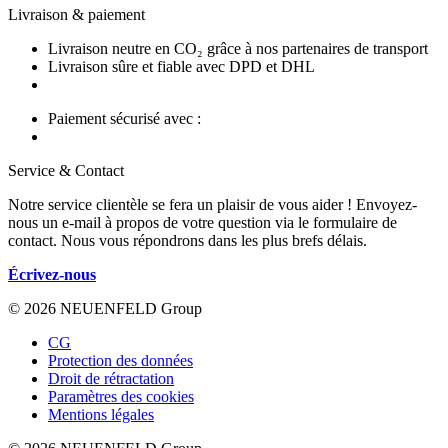
Livraison & paiement
Livraison neutre en CO₂ grâce à nos partenaires de transport
Livraison sûre et fiable avec DPD et DHL
Paiement sécurisé avec :
Service & Contact
Notre service clientèle se fera un plaisir de vous aider ! Envoyez-
nous un e-mail à propos de votre question via le formulaire de
contact. Nous vous répondrons dans les plus brefs délais.
Écrivez-nous
© 2026 NEUENFELD Group
CG
Protection des données
Droit de rétractation
Paramètres des cookies
Mentions légales