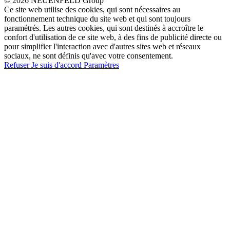
© 2026 NEUENFELD Group
Ce site web utilise des cookies, qui sont nécessaires au
fonctionnement technique du site web et qui sont toujours
paramétrés. Les autres cookies, qui sont destinés à accroître le
confort d'utilisation de ce site web, à des fins de publicité directe ou
pour simplifier l'interaction avec d'autres sites web et réseaux
sociaux, ne sont définis qu'avec votre consentement.
Refuser
Je suis d'accord
Paramètres