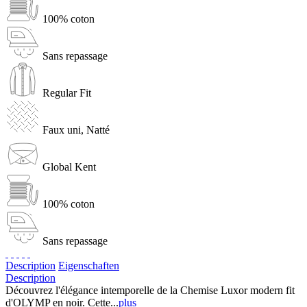
100% coton
Sans repassage
Regular Fit
Faux uni, Natté
Global Kent
100% coton
Sans repassage
Description
Eigenschaften
Description
Découvrez l'élégance intemporelle de la Chemise Luxor modern fit
d'OLYMP en noir. Cette...
plus