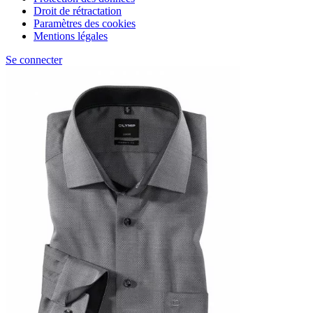
Droit de rétractation
Paramètres des cookies
Mentions légales
Se connecter