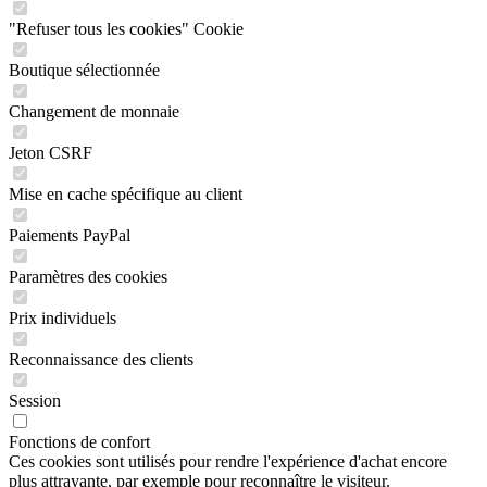
"Refuser tous les cookies" Cookie
Boutique sélectionnée
Changement de monnaie
Jeton CSRF
Mise en cache spécifique au client
Paiements PayPal
Paramètres des cookies
Prix individuels
Reconnaissance des clients
Session
Fonctions de confort
Ces cookies sont utilisés pour rendre l'expérience d'achat encore
plus attrayante, par exemple pour reconnaître le visiteur.