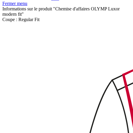
Fermer menu
Informations sur le produit "Chemise d'affaires OLYMP Luxor
modern fit"
Coupe :
Regular Fit