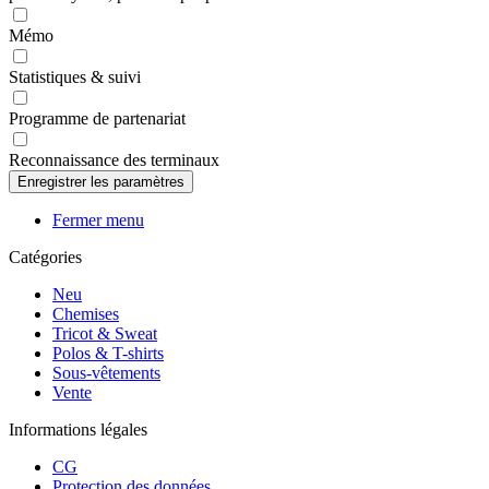
Mémo
Statistiques & suivi
Programme de partenariat
Reconnaissance des terminaux
Fermer menu
Catégories
Neu
Chemises
Tricot & Sweat
Polos & T-shirts
Sous-vêtements
Vente
Informations légales
CG
Protection des données