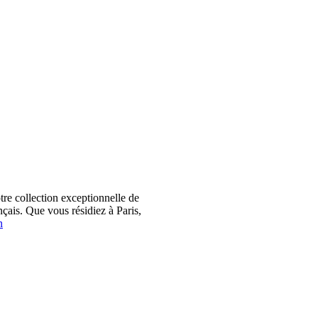
 collection exceptionnelle de
çais. Que vous résidiez à Paris,
n