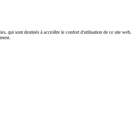
, qui sont destinés à accroître le confort d'utilisation de ce site web,
ement.