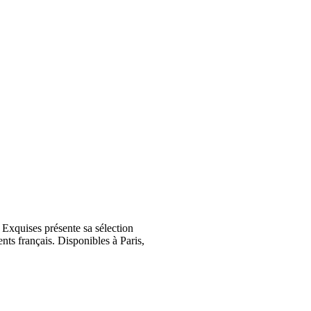
Exquises présente sa sélection
nts français. Disponibles à Paris,