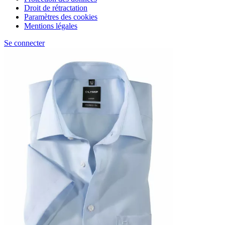
Droit de rétractation
Paramètres des cookies
Mentions légales
Se connecter