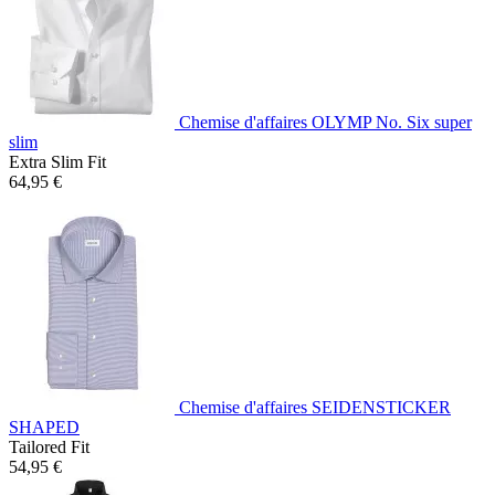
Chemise d'affaires OLYMP No. Six super
slim
Extra Slim Fit
64,95 €
Chemise d'affaires SEIDENSTICKER
SHAPED
Tailored Fit
54,95 €