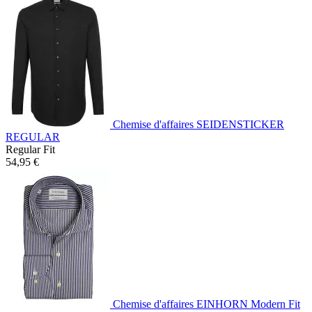
Chemise d'affaires SEIDENSTICKER
REGULAR
Regular Fit
54,95 €
Chemise d'affaires EINHORN Modern Fit