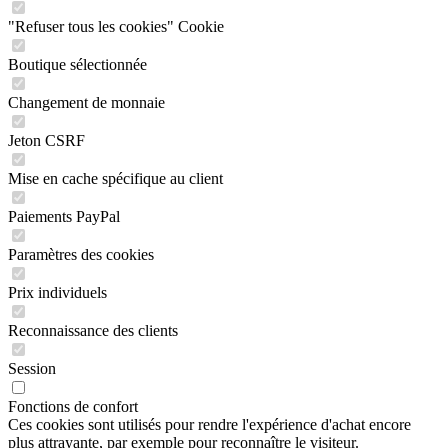
"Refuser tous les cookies" Cookie
Boutique sélectionnée
Changement de monnaie
Jeton CSRF
Mise en cache spécifique au client
Paiements PayPal
Paramètres des cookies
Prix individuels
Reconnaissance des clients
Session
Fonctions de confort
Ces cookies sont utilisés pour rendre l'expérience d'achat encore
plus attrayante, par exemple pour reconnaître le visiteur.