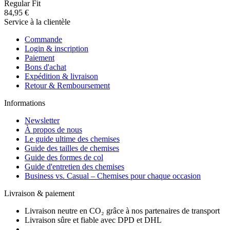
Regular Fit
84,95 €
Service à la clientèle
Commande
Login & inscription
Paiement
Bons d'achat
Expédition & livraison
Retour & Remboursement
Informations
Newsletter
À propos de nous
Le guide ultime des chemises
Guide des tailles de chemises
Guide des formes de col
Guide d'entretien des chemises
Business vs. Casual – Chemises pour chaque occasion
Livraison & paiement
Livraison neutre en CO₂ grâce à nos partenaires de transport
Livraison sûre et fiable avec DPD et DHL