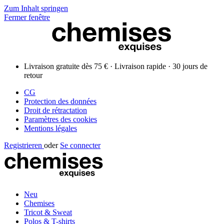
Zum Inhalt springen
Fermer fenêtre
Livraison gratuite dès 75 € · Livraison rapide · 30 jours de
retour
CG
Protection des données
Droit de rétractation
Paramètres des cookies
Mentions légales
Registrieren
oder
Se connecter
Neu
Chemises
Tricot & Sweat
Polos & T-shirts