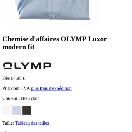
Chemise d'affaires OLYMP Luxor
modern fit
Dès 64,95 €
Prix dont TVA
plus frais d'expédition
Couleur :
Bleu clair
Taille:
Tableau des tailles