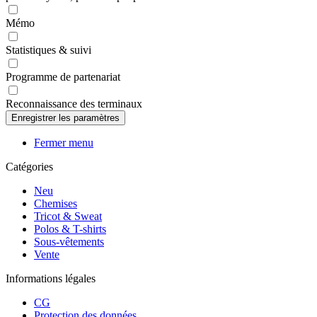
Mémo
Statistiques & suivi
Programme de partenariat
Reconnaissance des terminaux
Fermer menu
Catégories
Neu
Chemises
Tricot & Sweat
Polos & T-shirts
Sous-vêtements
Vente
Informations légales
CG
Protection des données