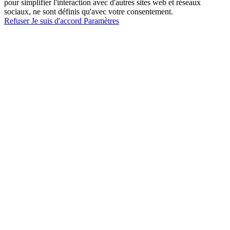
pour simplifier l'interaction avec d'autres sites web et réseaux
sociaux, ne sont définis qu'avec votre consentement.
Refuser
Je suis d'accord
Paramètres