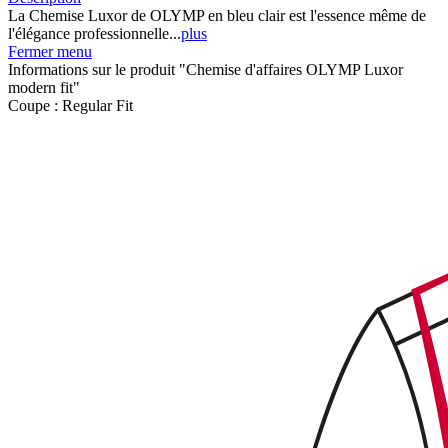
La Chemise Luxor de OLYMP en bleu clair est l'essence même de
l'élégance professionnelle...
plus
Fermer menu
Informations sur le produit "Chemise d'affaires OLYMP Luxor
modern fit"
Coupe :
Regular Fit