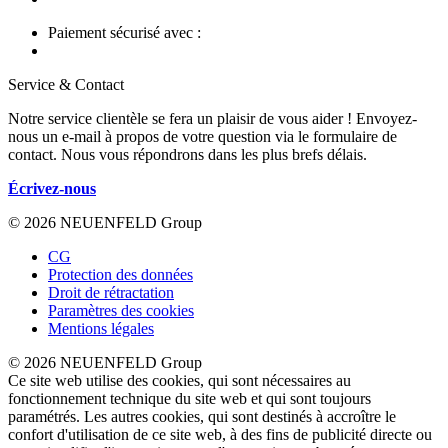
Paiement sécurisé avec :
Service & Contact
Notre service clientèle se fera un plaisir de vous aider ! Envoyez-
nous un e-mail à propos de votre question via le formulaire de
contact. Nous vous répondrons dans les plus brefs délais.
Écrivez-nous
© 2026 NEUENFELD Group
CG
Protection des données
Droit de rétractation
Paramètres des cookies
Mentions légales
© 2026 NEUENFELD Group
Ce site web utilise des cookies, qui sont nécessaires au
fonctionnement technique du site web et qui sont toujours
paramétrés. Les autres cookies, qui sont destinés à accroître le
confort d'utilisation de ce site web, à des fins de publicité directe ou