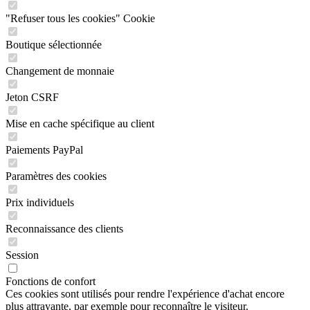
"Refuser tous les cookies" Cookie
Boutique sélectionnée
Changement de monnaie
Jeton CSRF
Mise en cache spécifique au client
Paiements PayPal
Paramètres des cookies
Prix individuels
Reconnaissance des clients
Session
Fonctions de confort
Ces cookies sont utilisés pour rendre l'expérience d'achat encore
plus attrayante, par exemple pour reconnaître le visiteur.