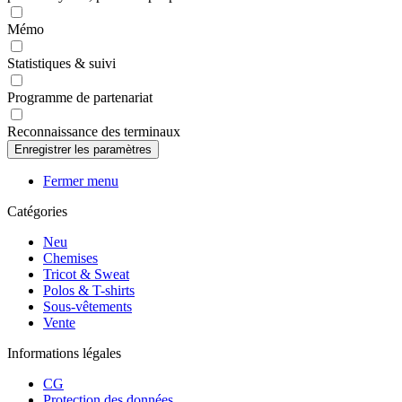
Mémo
Statistiques & suivi
Programme de partenariat
Reconnaissance des terminaux
Fermer menu
Catégories
Neu
Chemises
Tricot & Sweat
Polos & T-shirts
Sous-vêtements
Vente
Informations légales
CG
Protection des données