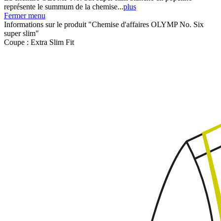
représente le summum de la chemise...
plus
Fermer menu
Informations sur le produit "Chemise d'affaires OLYMP No. Six
super slim"
Coupe :
Extra Slim Fit