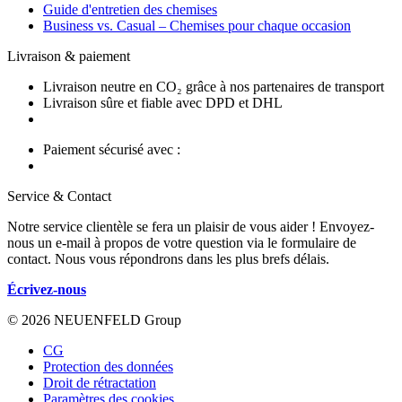
Guide d'entretien des chemises
Business vs. Casual – Chemises pour chaque occasion
Livraison & paiement
Livraison neutre en CO₂ grâce à nos partenaires de transport
Livraison sûre et fiable avec DPD et DHL
Paiement sécurisé avec :
Service & Contact
Notre service clientèle se fera un plaisir de vous aider ! Envoyez-
nous un e-mail à propos de votre question via le formulaire de
contact. Nous vous répondrons dans les plus brefs délais.
Écrivez-nous
© 2026 NEUENFELD Group
CG
Protection des données
Droit de rétractation
Paramètres des cookies