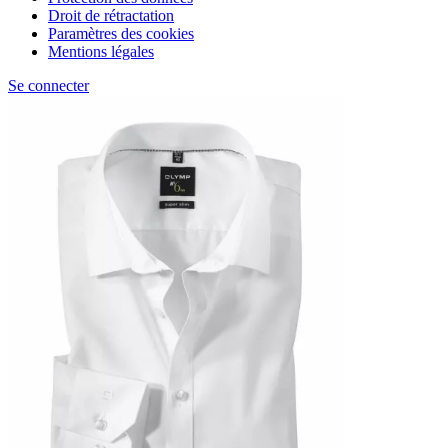
Droit de rétractation
Paramètres des cookies
Mentions légales
Se connecter