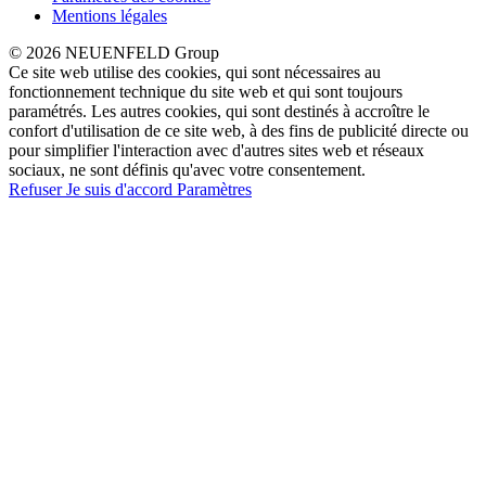
Mentions légales
© 2026 NEUENFELD Group
Ce site web utilise des cookies, qui sont nécessaires au
fonctionnement technique du site web et qui sont toujours
paramétrés. Les autres cookies, qui sont destinés à accroître le
confort d'utilisation de ce site web, à des fins de publicité directe ou
pour simplifier l'interaction avec d'autres sites web et réseaux
sociaux, ne sont définis qu'avec votre consentement.
Refuser
Je suis d'accord
Paramètres