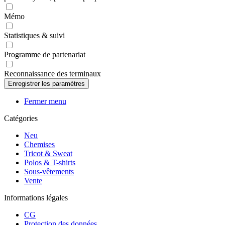
Mémo
Statistiques & suivi
Programme de partenariat
Reconnaissance des terminaux
Fermer menu
Catégories
Neu
Chemises
Tricot & Sweat
Polos & T-shirts
Sous-vêtements
Vente
Informations légales
CG
Protection des données