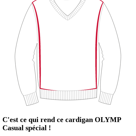
C'est ce qui rend ce cardigan OLYMP
Casual spécial !