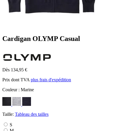
Cardigan OLYMP Casual
Dès 134,95 €
Prix dont TVA
plus frais d'expédition
Couleur :
Marine
Taille:
Tableau des tailles
S
M