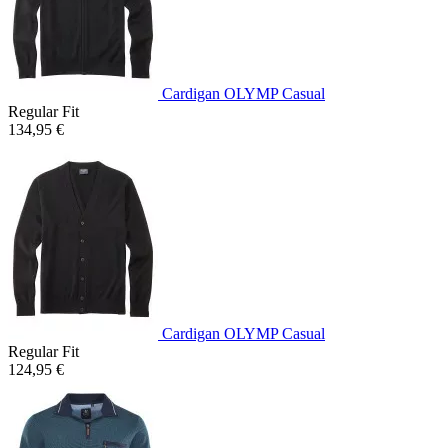
Cardigan OLYMP Casual
Regular Fit
134,95 €
Cardigan OLYMP Casual
Regular Fit
124,95 €