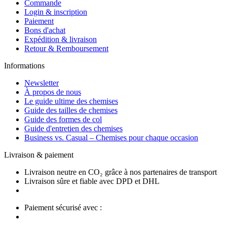
Commande
Login & inscription
Paiement
Bons d'achat
Expédition & livraison
Retour & Remboursement
Informations
Newsletter
À propos de nous
Le guide ultime des chemises
Guide des tailles de chemises
Guide des formes de col
Guide d'entretien des chemises
Business vs. Casual – Chemises pour chaque occasion
Livraison & paiement
Livraison neutre en CO₂ grâce à nos partenaires de transport
Livraison sûre et fiable avec DPD et DHL
Paiement sécurisé avec :