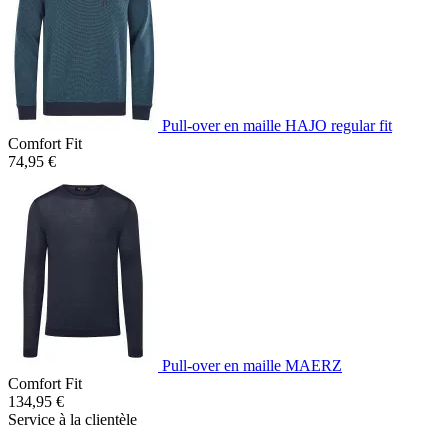
Pull-over en maille HAJO regular fit
Comfort Fit
74,95 €
Pull-over en maille MAERZ
Comfort Fit
134,95 €
Service à la clientèle