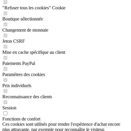
"Refuser tous les cookies" Cookie
Boutique sélectionnée
Changement de monnaie
Jeton CSRF
Mise en cache spécifique au client
Paiements PayPal
Paramètres des cookies
Prix individuels
Reconnaissance des clients
Session
Fonctions de confort
Ces cookies sont utilisés pour rendre l'expérience d'achat encore
plus attrayante, par exemple pour reconnaître le visiteur.