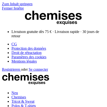
Zum Inhalt springen
Fermer fenêtre
Livraison gratuite dès 75 € · Livraison rapide · 30 jours de
retour
CG
Protection des données
Droit de rétractation
Paramètres des cookies
Mentions légales
Registrieren
oder
Se connecter
Neu
Chemises
Tricot & Sweat
Polos & T-shirts