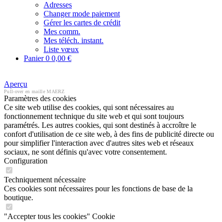
Adresses
Changer mode paiement
Gérer les cartes de crédit
Mes comm.
Mes téléch. instant.
Liste vœux
Panier
0
0,00 €
Aperçu
Pull-over en maille MAERZ
Paramètres des cookies
Ce site web utilise des cookies, qui sont nécessaires au
fonctionnement technique du site web et qui sont toujours
paramétrés. Les autres cookies, qui sont destinés à accroître le
confort d'utilisation de ce site web, à des fins de publicité directe ou
pour simplifier l'interaction avec d'autres sites web et réseaux
sociaux, ne sont définis qu'avec votre consentement.
Configuration
Techniquement nécessaire
Ces cookies sont nécessaires pour les fonctions de base de la
boutique.
"Accepter tous les cookies" Cookie