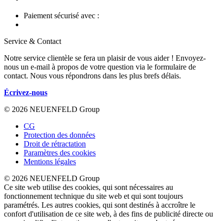
Paiement sécurisé avec :
Service & Contact
Notre service clientèle se fera un plaisir de vous aider ! Envoyez-
nous un e-mail à propos de votre question via le formulaire de
contact. Nous vous répondrons dans les plus brefs délais.
Écrivez-nous
© 2026 NEUENFELD Group
CG
Protection des données
Droit de rétractation
Paramètres des cookies
Mentions légales
© 2026 NEUENFELD Group
Ce site web utilise des cookies, qui sont nécessaires au
fonctionnement technique du site web et qui sont toujours
paramétrés. Les autres cookies, qui sont destinés à accroître le
confort d'utilisation de ce site web, à des fins de publicité directe ou