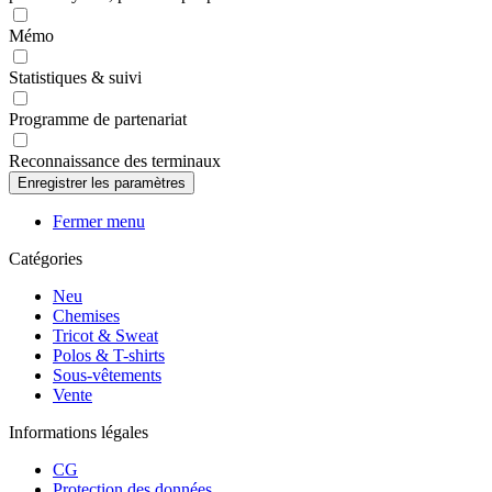
Mémo
Statistiques & suivi
Programme de partenariat
Reconnaissance des terminaux
Fermer menu
Catégories
Neu
Chemises
Tricot & Sweat
Polos & T-shirts
Sous-vêtements
Vente
Informations légales
CG
Protection des données