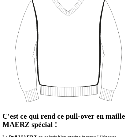
C'est ce qui rend ce pull-over en maille
MAERZ spécial !