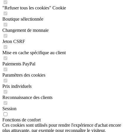
"Refuser tous les cookies" Cookie
Boutique sélectionnée
Changement de monnaie
Jeton CSRF
Mise en cache spécifique au client
Paiements PayPal
Paramètres des cookies
Prix individuels
Reconnaissance des clients
Session
Fonctions de confort
Ces cookies sont utilisés pour rendre l'expérience d'achat encore
plus attrayante, par exemple pour reconnaître le visiteur.