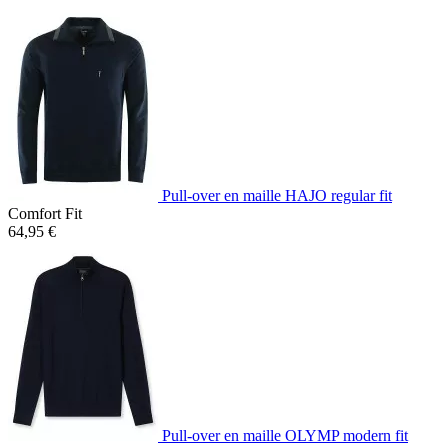
Pull-over en maille HAJO regular fit
Comfort Fit
64,95 €
Pull-over en maille OLYMP modern fit