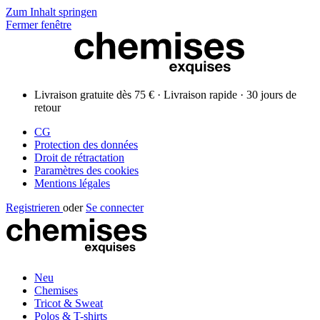
Zum Inhalt springen
Fermer fenêtre
Livraison gratuite dès 75 € · Livraison rapide · 30 jours de
retour
CG
Protection des données
Droit de rétractation
Paramètres des cookies
Mentions légales
Registrieren
oder
Se connecter
Neu
Chemises
Tricot & Sweat
Polos & T-shirts