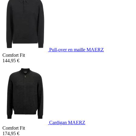
Pull-over en maille MAERZ
Comfort Fit
144,95 €
Cardigan MAERZ
Comfort Fit
174,95 €