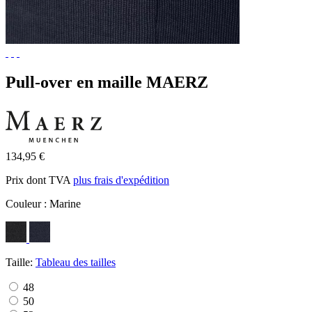
Pull-over en maille MAERZ
134,95 €
Prix dont TVA
plus frais d'expédition
Couleur :
Marine
Taille:
Tableau des tailles
48
50