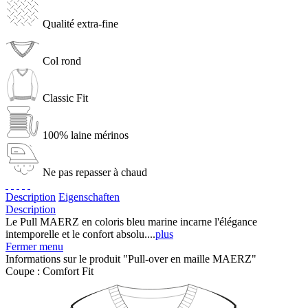
Qualité extra-fine
Col rond
Classic Fit
100% laine mérinos
Ne pas repasser à chaud
Description
Eigenschaften
Description
Le Pull MAERZ en coloris bleu marine incarne l'élégance
intemporelle et le confort absolu....
plus
Fermer menu
Informations sur le produit "Pull-over en maille MAERZ"
Coupe :
Comfort Fit