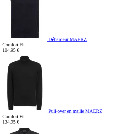
Débardeur MAERZ
Comfort Fit
104,95 €
Pull-over en maille MAERZ
Comfort Fit
134,95 €