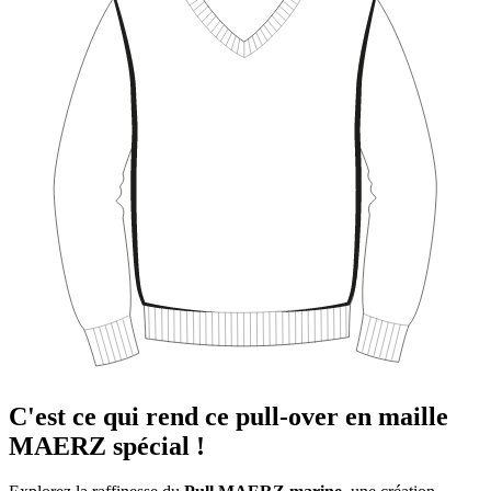
C'est ce qui rend ce pull-over en maille
MAERZ spécial !