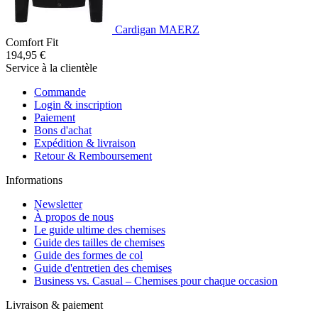
Cardigan MAERZ
Comfort Fit
194,95 €
Service à la clientèle
Commande
Login & inscription
Paiement
Bons d'achat
Expédition & livraison
Retour & Remboursement
Informations
Newsletter
À propos de nous
Le guide ultime des chemises
Guide des tailles de chemises
Guide des formes de col
Guide d'entretien des chemises
Business vs. Casual – Chemises pour chaque occasion
Livraison & paiement