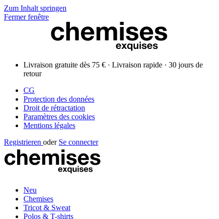
Zum Inhalt springen
Fermer fenêtre
Livraison gratuite dès 75 € · Livraison rapide · 30 jours de
retour
CG
Protection des données
Droit de rétractation
Paramètres des cookies
Mentions légales
Registrieren
oder
Se connecter
Neu
Chemises
Tricot & Sweat
Polos & T-shirts