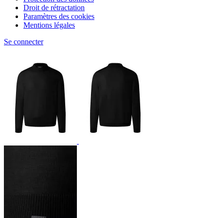
Droit de rétractation
Paramètres des cookies
Mentions légales
Se connecter