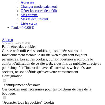
Adresses
Changer mode paiement
Gérer les cartes de crédit
Mes comm.
Mes téléch. instant.
Liste vœux
Panier
0
0,00 €
Aperçu
Pull-over en maille MAERZ
Paramètres des cookies
Ce site web utilise des cookies, qui sont nécessaires au
fonctionnement technique du site web et qui sont toujours
paramétrés. Les autres cookies, qui sont destinés à accroître le
confort d'utilisation de ce site web, à des fins de publicité directe ou
pour simplifier l'interaction avec d'autres sites web et réseaux
sociaux, ne sont définis qu'avec votre consentement.
Configuration
Techniquement nécessaire
Ces cookies sont nécessaires pour les fonctions de base de la
boutique.
"Accepter tous les cookies" Cookie