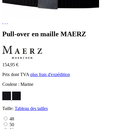
Pull-over en maille MAERZ
154,95 €
Prix dont TVA
plus frais d'expédition
Couleur :
Marine
Taille:
Tableau des tailles
48
50