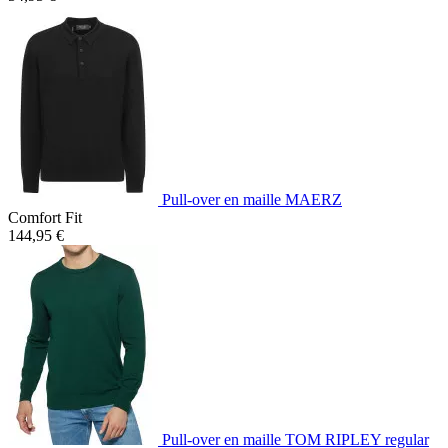
Pull-over en maille MAERZ
Comfort Fit
144,95 €
Pull-over en maille TOM RIPLEY regular