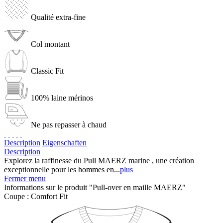
Qualité extra-fine
Col montant
Classic Fit
100% laine mérinos
Ne pas repasser à chaud
Description
Eigenschaften
Description
Explorez la raffinesse du Pull MAERZ marine , une création
exceptionnelle pour les hommes en...
plus
Fermer menu
Informations sur le produit "Pull-over en maille MAERZ"
Coupe :
Comfort Fit