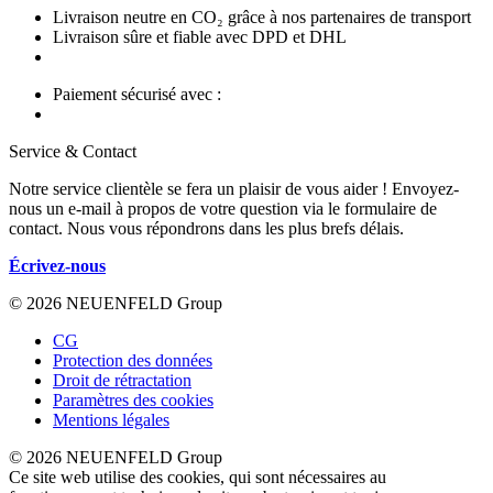
Livraison neutre en CO₂ grâce à nos partenaires de transport
Livraison sûre et fiable avec DPD et DHL
Paiement sécurisé avec :
Service & Contact
Notre service clientèle se fera un plaisir de vous aider ! Envoyez-
nous un e-mail à propos de votre question via le formulaire de
contact. Nous vous répondrons dans les plus brefs délais.
Écrivez-nous
© 2026 NEUENFELD Group
CG
Protection des données
Droit de rétractation
Paramètres des cookies
Mentions légales
© 2026 NEUENFELD Group
Ce site web utilise des cookies, qui sont nécessaires au