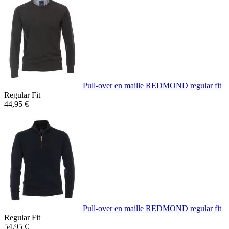
Pull-over en maille REDMOND regular fit
Regular Fit
44,95 €
Pull-over en maille REDMOND regular fit
Regular Fit
54,95 €