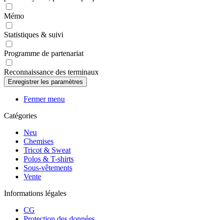
Mémo
Statistiques & suivi
Programme de partenariat
Reconnaissance des terminaux
Fermer menu
Catégories
Neu
Chemises
Tricot & Sweat
Polos & T-shirts
Sous-vêtements
Vente
Informations légales
CG
Protection des données