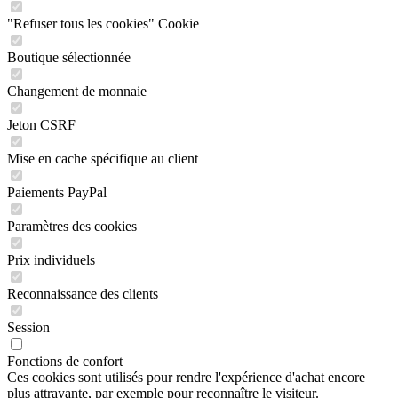
"Refuser tous les cookies" Cookie
Boutique sélectionnée
Changement de monnaie
Jeton CSRF
Mise en cache spécifique au client
Paiements PayPal
Paramètres des cookies
Prix individuels
Reconnaissance des clients
Session
Fonctions de confort
Ces cookies sont utilisés pour rendre l'expérience d'achat encore
plus attrayante, par exemple pour reconnaître le visiteur.