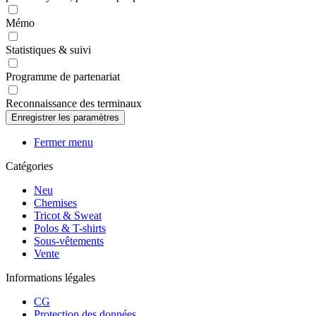
Mémo
Statistiques & suivi
Programme de partenariat
Reconnaissance des terminaux
Fermer menu
Catégories
Neu
Chemises
Tricot & Sweat
Polos & T-shirts
Sous-vêtements
Vente
Informations légales
CG
Protection des données