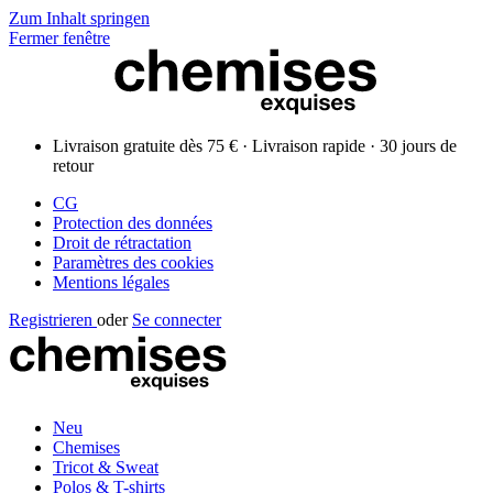
Zum Inhalt springen
Fermer fenêtre
Livraison gratuite dès 75 € · Livraison rapide · 30 jours de
retour
CG
Protection des données
Droit de rétractation
Paramètres des cookies
Mentions légales
Registrieren
oder
Se connecter
Neu
Chemises
Tricot & Sweat
Polos & T-shirts