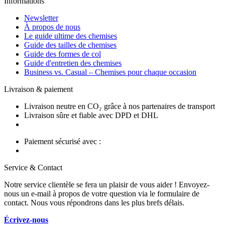
Informations
Newsletter
À propos de nous
Le guide ultime des chemises
Guide des tailles de chemises
Guide des formes de col
Guide d'entretien des chemises
Business vs. Casual – Chemises pour chaque occasion
Livraison & paiement
Livraison neutre en CO₂ grâce à nos partenaires de transport
Livraison sûre et fiable avec DPD et DHL
Paiement sécurisé avec :
Service & Contact
Notre service clientèle se fera un plaisir de vous aider ! Envoyez-
nous un e-mail à propos de votre question via le formulaire de
contact. Nous vous répondrons dans les plus brefs délais.
Écrivez-nous