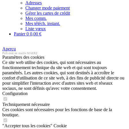
Adresses
Changer mode paiement
Gérer les cartes de crédit
Mes comm.
Mes téléch. instant.
Liste vœux
Panier
0
0,00 €
Aperçu
Pull-over en maille MAERZ
Paramètres des cookies
Ce site web utilise des cookies, qui sont nécessaires au
fonctionnement technique du site web et qui sont toujours
paramétrés. Les autres cookies, qui sont destinés à accroître le
confort d'utilisation de ce site web, à des fins de publicité directe ou
pour simplifier l'interaction avec d'autres sites web et réseaux
sociaux, ne sont définis qu'avec votre consentement.
Configuration
Techniquement nécessaire
Ces cookies sont nécessaires pour les fonctions de base de la
boutique.
"Accepter tous les cookies" Cookie