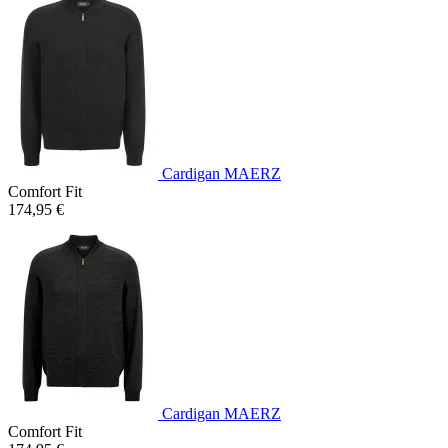
Cardigan MAERZ
Comfort Fit
174,95 €
Cardigan MAERZ
Comfort Fit