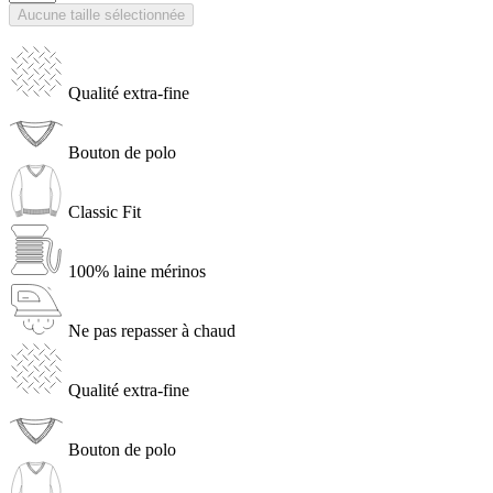
Aucune taille sélectionnée
Qualité extra-fine
Bouton de polo
Classic Fit
100% laine mérinos
Ne pas repasser à chaud
Qualité extra-fine
Bouton de polo