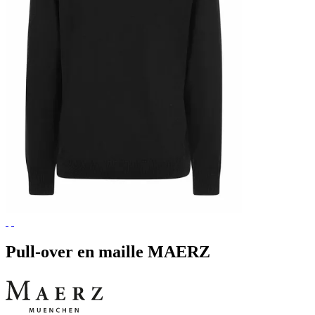
Pull-over en maille MAERZ