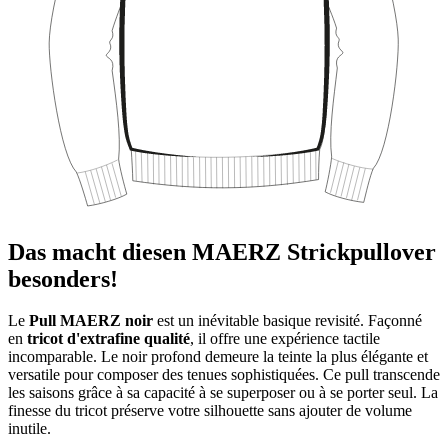
Das macht diesen MAERZ Strickpullover
besonders!
Le
Pull MAERZ noir
est un inévitable basique revisité. Façonné
en
tricot d'extrafine qualité
, il offre une expérience tactile
incomparable. Le noir profond demeure la teinte la plus élégante et
versatile pour composer des tenues sophistiquées. Ce pull transcende
les saisons grâce à sa capacité à se superposer ou à se porter seul. La
finesse du tricot préserve votre silhouette sans ajouter de volume
inutile.