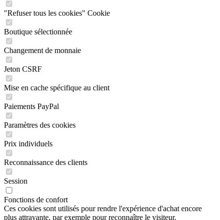
"Refuser tous les cookies" Cookie
Boutique sélectionnée
Changement de monnaie
Jeton CSRF
Mise en cache spécifique au client
Paiements PayPal
Paramètres des cookies
Prix individuels
Reconnaissance des clients
Session
Fonctions de confort
Ces cookies sont utilisés pour rendre l'expérience d'achat encore
plus attrayante, par exemple pour reconnaître le visiteur.