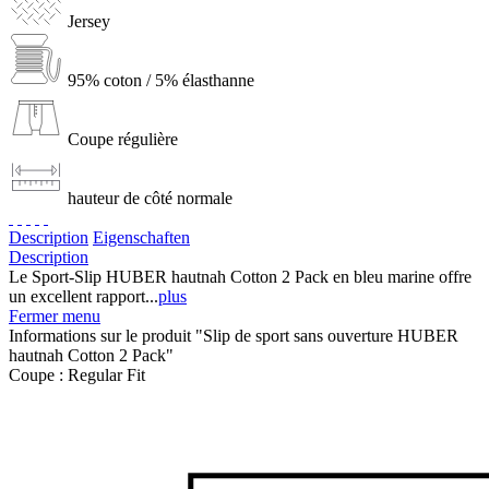
Jersey
95% coton / 5% élasthanne
Coupe régulière
hauteur de côté normale
Description
Eigenschaften
Description
Le Sport-Slip HUBER hautnah Cotton 2 Pack en bleu marine offre
un excellent rapport...
plus
Fermer menu
Informations sur le produit "Slip de sport sans ouverture HUBER
hautnah Cotton 2 Pack"
Coupe :
Regular Fit