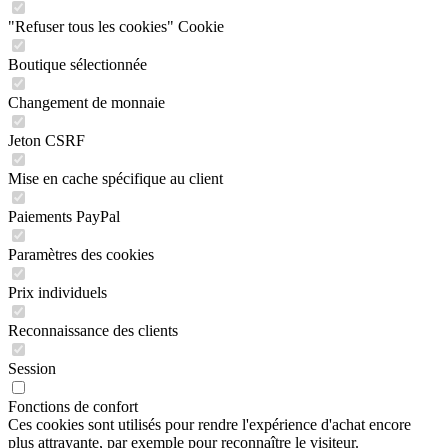
"Refuser tous les cookies" Cookie
Boutique sélectionnée
Changement de monnaie
Jeton CSRF
Mise en cache spécifique au client
Paiements PayPal
Paramètres des cookies
Prix individuels
Reconnaissance des clients
Session
Fonctions de confort
Ces cookies sont utilisés pour rendre l'expérience d'achat encore
plus attrayante, par exemple pour reconnaître le visiteur.