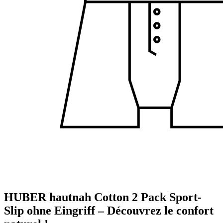
HUBER hautnah Cotton 2 Pack Sport-
Slip ohne Eingriff – Découvrez le confort