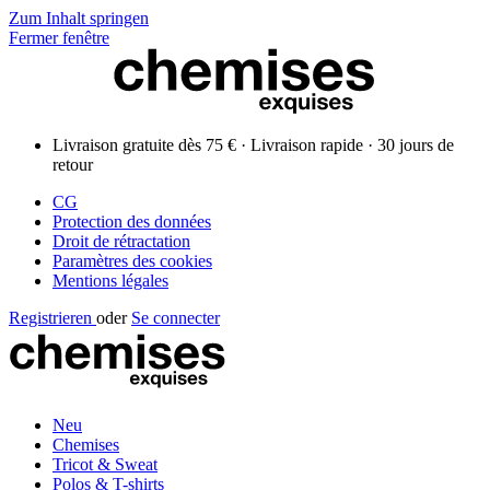
Zum Inhalt springen
Fermer fenêtre
Livraison gratuite dès 75 € · Livraison rapide · 30 jours de
retour
CG
Protection des données
Droit de rétractation
Paramètres des cookies
Mentions légales
Registrieren
oder
Se connecter
Neu
Chemises
Tricot & Sweat
Polos & T-shirts