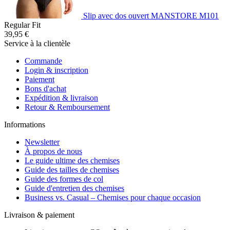
Slip avec dos ouvert MANSTORE M101
Regular Fit
39,95 €
Service à la clientèle
Commande
Login & inscription
Paiement
Bons d'achat
Expédition & livraison
Retour & Remboursement
Informations
Newsletter
À propos de nous
Le guide ultime des chemises
Guide des tailles de chemises
Guide des formes de col
Guide d'entretien des chemises
Business vs. Casual – Chemises pour chaque occasion
Livraison & paiement