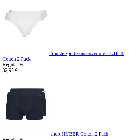
Slip de sport sans ouverture HUBER
Cotton 2 Pack
Regular Fit
32,95 €
short HUBER Cotton 2 Pack
Regular Fit