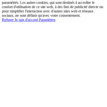
paramétrés. Les autres cookies, qui sont destinés à accroître le
confort d'utilisation de ce site web, à des fins de publicité directe ou
pour simplifier l'interaction avec d'autres sites web et réseaux
sociaux, ne sont définis qu'avec votre consentement.
Refuser
Je suis d'accord
Paramètres