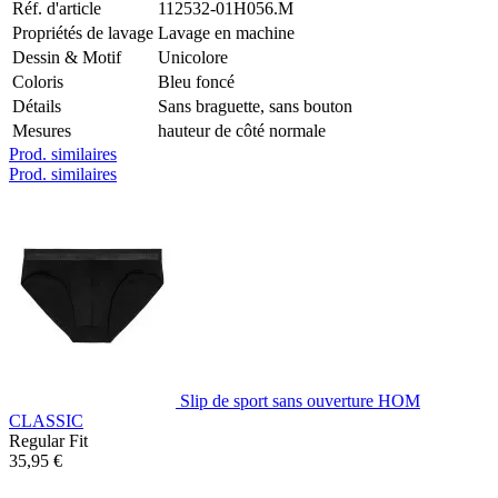
Réf. d'article
112532-01H056.M
Propriétés de lavage
Lavage en machine
Dessin & Motif
Unicolore
Coloris
Bleu foncé
Détails
Sans braguette, sans bouton
Mesures
hauteur de côté normale
Prod. similaires
Prod. similaires
Slip de sport sans ouverture HOM
CLASSIC
Regular Fit
35,95 €