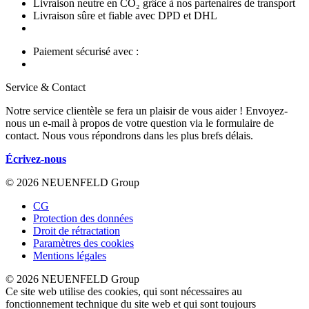
Livraison neutre en CO₂ grâce à nos partenaires de transport
Livraison sûre et fiable avec DPD et DHL
Paiement sécurisé avec :
Service & Contact
Notre service clientèle se fera un plaisir de vous aider ! Envoyez-
nous un e-mail à propos de votre question via le formulaire de
contact. Nous vous répondrons dans les plus brefs délais.
Écrivez-nous
© 2026 NEUENFELD Group
CG
Protection des données
Droit de rétractation
Paramètres des cookies
Mentions légales
© 2026 NEUENFELD Group
Ce site web utilise des cookies, qui sont nécessaires au
fonctionnement technique du site web et qui sont toujours