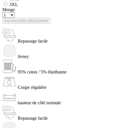
3XL
Menge
Aucune taille sélectionnée
Repassage facile
Jersey
95% coton / 5% élasthanne
Coupe régulière
hauteur de côté normale
Repassage facile