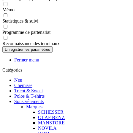
Mémo
Statistiques & suivi
Programme de partenariat
Reconnaissance des terminaux
Fermer menu
Catégories
Neu
Chemises
Tricot & Sweat
Polos & T-shirts
Sous-vêtements
Marques
SCHIESSER
OLAF BENZ
MANSTORE
NOVILA