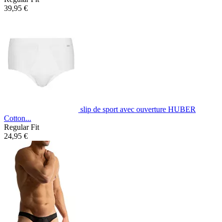
39,95 €
slip de sport avec ouverture HUBER
Cotton...
Regular Fit
24,95 €