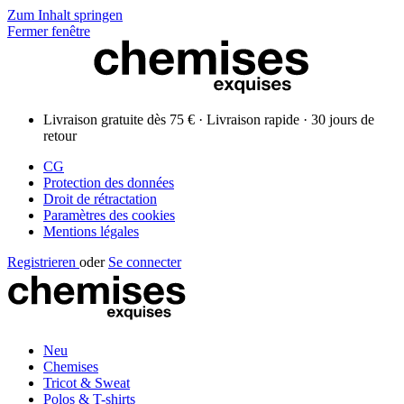
Zum Inhalt springen
Fermer fenêtre
Livraison gratuite dès 75 € · Livraison rapide · 30 jours de
retour
CG
Protection des données
Droit de rétractation
Paramètres des cookies
Mentions légales
Registrieren
oder
Se connecter
Neu
Chemises
Tricot & Sweat
Polos & T-shirts