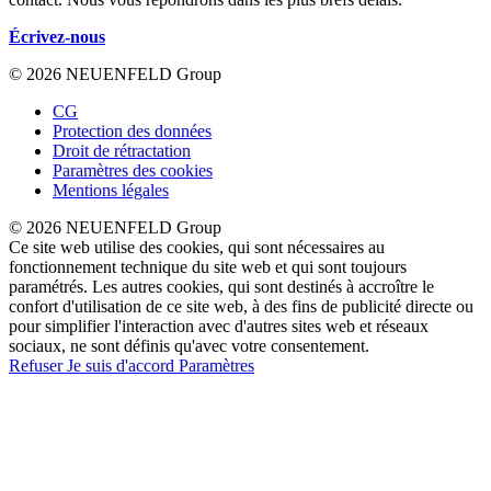
Écrivez-nous
© 2026 NEUENFELD Group
CG
Protection des données
Droit de rétractation
Paramètres des cookies
Mentions légales
© 2026 NEUENFELD Group
Ce site web utilise des cookies, qui sont nécessaires au
fonctionnement technique du site web et qui sont toujours
paramétrés. Les autres cookies, qui sont destinés à accroître le
confort d'utilisation de ce site web, à des fins de publicité directe ou
pour simplifier l'interaction avec d'autres sites web et réseaux
sociaux, ne sont définis qu'avec votre consentement.
Refuser
Je suis d'accord
Paramètres