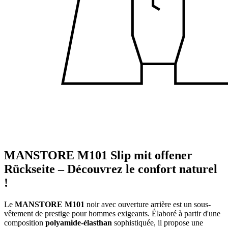
MANSTORE M101 Slip mit offener
Rückseite – Découvrez le confort naturel
!
Le
MANSTORE M101
noir avec ouverture arrière est un sous-
vêtement de prestige pour hommes exigeants. Élaboré à partir d'une
composition
polyamide-élasthan
sophistiquée, il propose une