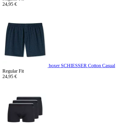
24,95 €
boxer SCHIESSER Cotton Casual
Regular Fit
24,95 €