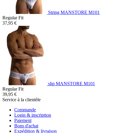
String MANSTORE M101
Regular Fit
37,95 €
slip MANSTORE M101
Regular Fit
39,95 €
Service à la clientèle
Commande
Login & inscription
Paiement
Bons d'achat
Expédition & livraison