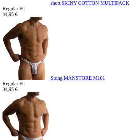
short SKINY COTTON MULTIPACK
Regular Fit
44,95 €
String MANSTORE M101
Regular Fit
34,95 €