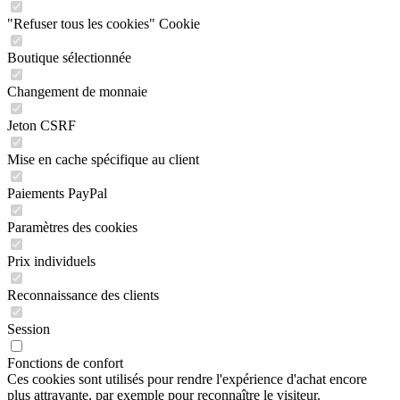
"Refuser tous les cookies" Cookie
Boutique sélectionnée
Changement de monnaie
Jeton CSRF
Mise en cache spécifique au client
Paiements PayPal
Paramètres des cookies
Prix individuels
Reconnaissance des clients
Session
Fonctions de confort
Ces cookies sont utilisés pour rendre l'expérience d'achat encore
plus attrayante, par exemple pour reconnaître le visiteur.