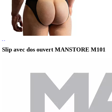
Slip avec dos ouvert MANSTORE M101