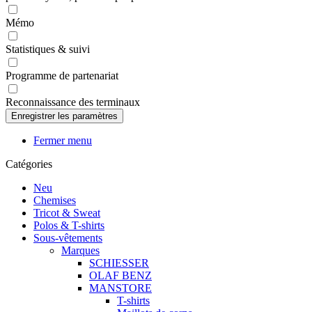
Mémo
Statistiques & suivi
Programme de partenariat
Reconnaissance des terminaux
Fermer menu
Catégories
Neu
Chemises
Tricot & Sweat
Polos & T-shirts
Sous-vêtements
Marques
SCHIESSER
OLAF BENZ
MANSTORE
T-shirts