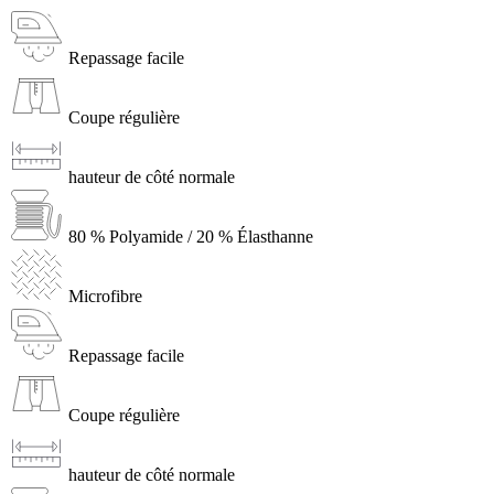
Repassage facile
Coupe régulière
hauteur de côté normale
80 % Polyamide / 20 % Élasthanne
Microfibre
Repassage facile
Coupe régulière
hauteur de côté normale