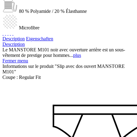
80 % Polyamide / 20 % Élasthanne
Microfibre
Description
Eigenschaften
Description
Le MANSTORE M101 noir avec ouverture arrière est un sous-
vêtement de prestige pour hommes...
plus
Fermer menu
Informations sur le produit "Slip avec dos ouvert MANSTORE
M101"
Coupe :
Regular Fit