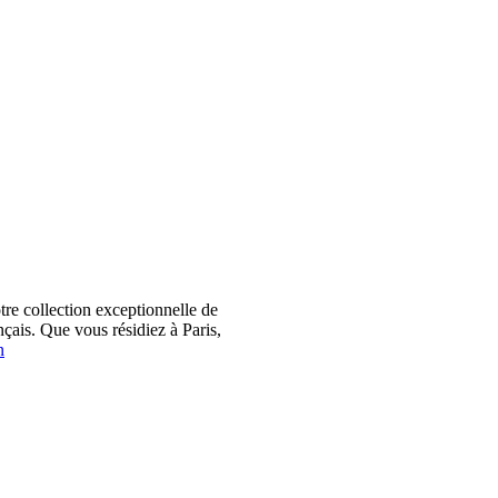
 collection exceptionnelle de
çais. Que vous résidiez à Paris,
n