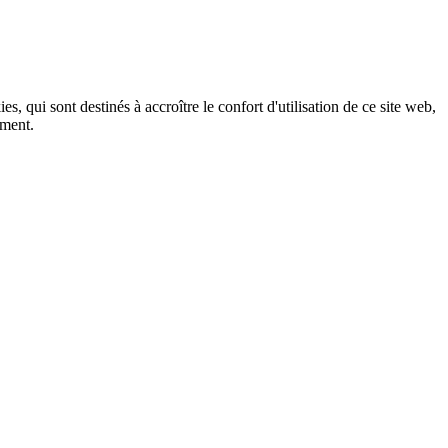
, qui sont destinés à accroître le confort d'utilisation de ce site web,
ement.