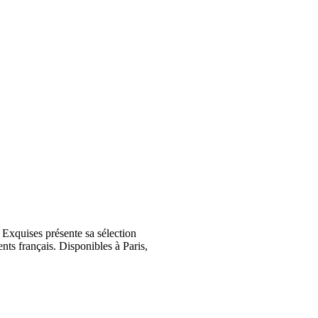
Exquises présente sa sélection
nts français. Disponibles à Paris,