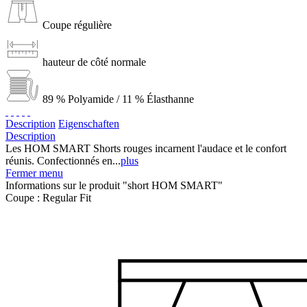
Coupe régulière
hauteur de côté normale
89 % Polyamide / 11 % Élasthanne
Description
Eigenschaften
Description
Les HOM SMART Shorts rouges incarnent l'audace et le confort
réunis. Confectionnés en...
plus
Fermer menu
Informations sur le produit "short HOM SMART"
Coupe :
Regular Fit