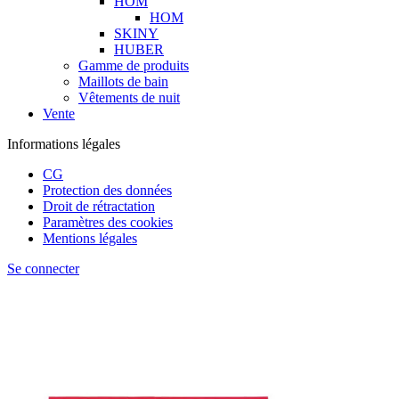
HOM
HOM
SKINY
HUBER
Gamme de produits
Maillots de bain
Vêtements de nuit
Vente
Informations légales
CG
Protection des données
Droit de rétractation
Paramètres des cookies
Mentions légales
Se connecter