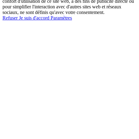
confort d'utilisation de ce site web, à des fins de publicité directe ou
pour simplifier l'interaction avec d'autres sites web et réseaux
sociaux, ne sont définis qu'avec votre consentement.
Refuser
Je suis d'accord
Paramètres