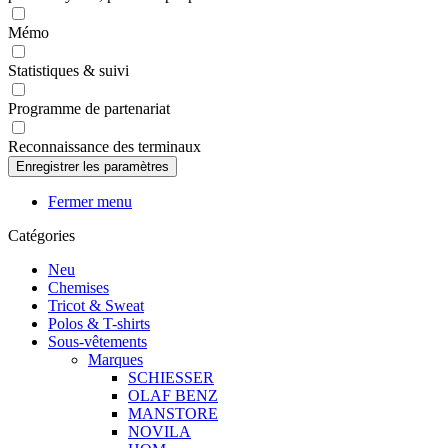
Mémo
Statistiques & suivi
Programme de partenariat
Reconnaissance des terminaux
Fermer menu
Catégories
Neu
Chemises
Tricot & Sweat
Polos & T-shirts
Sous-vêtements
Marques
SCHIESSER
OLAF BENZ
MANSTORE
NOVILA