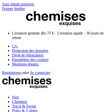
Zum Inhalt springen
Fermer fenêtre
Livraison gratuite dès 75 € · Livraison rapide · 30 jours de
retour
CG
Protection des données
Droit de rétractation
Paramètres des cookies
Mentions légales
Registrieren
oder
Se connecter
Neu
Chemises
Tricot & Sweat
Polos & T-shirts