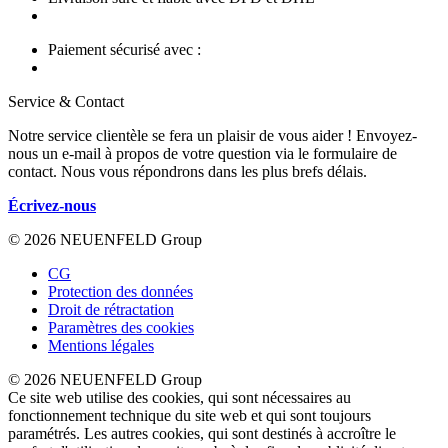
Paiement sécurisé avec :
Service & Contact
Notre service clientèle se fera un plaisir de vous aider ! Envoyez-
nous un e-mail à propos de votre question via le formulaire de
contact. Nous vous répondrons dans les plus brefs délais.
Écrivez-nous
© 2026 NEUENFELD Group
CG
Protection des données
Droit de rétractation
Paramètres des cookies
Mentions légales
© 2026 NEUENFELD Group
Ce site web utilise des cookies, qui sont nécessaires au
fonctionnement technique du site web et qui sont toujours
paramétrés. Les autres cookies, qui sont destinés à accroître le