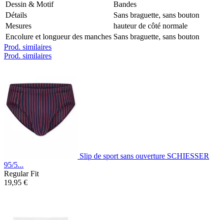
Dessin & Motif
Bandes
Détails
Sans braguette, sans bouton
Mesures
hauteur de côté normale
Encolure et longueur des manches
Sans braguette, sans bouton
Prod. similaires
Prod. similaires
Slip de sport sans ouverture SCHIESSER
95/5...
Regular Fit
19,95 €