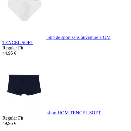
Slip de sport sans ouverture HOM
TENCEL SOFT
Regular Fit
44,95 €
short HOM TENCEL SOFT
Regular Fit
49,95 €