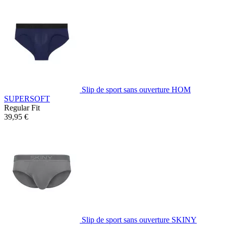
Slip de sport sans ouverture HOM
SUPERSOFT
Regular Fit
39,95 €
Slip de sport sans ouverture SKINY