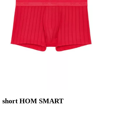
short HOM SMART