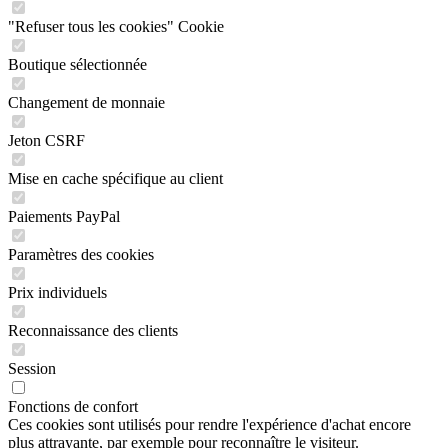
"Refuser tous les cookies" Cookie
Boutique sélectionnée
Changement de monnaie
Jeton CSRF
Mise en cache spécifique au client
Paiements PayPal
Paramètres des cookies
Prix individuels
Reconnaissance des clients
Session
Fonctions de confort
Ces cookies sont utilisés pour rendre l'expérience d'achat encore
plus attrayante, par exemple pour reconnaître le visiteur.