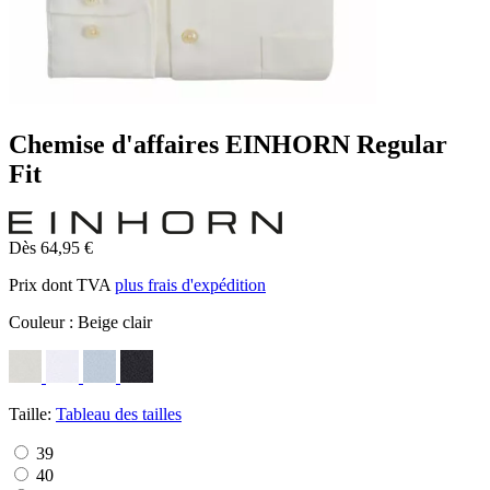
Chemise d'affaires EINHORN Regular
Fit
Dès 64,95 €
Prix dont TVA
plus frais d'expédition
Couleur :
Beige clair
Taille:
Tableau des tailles
39
40