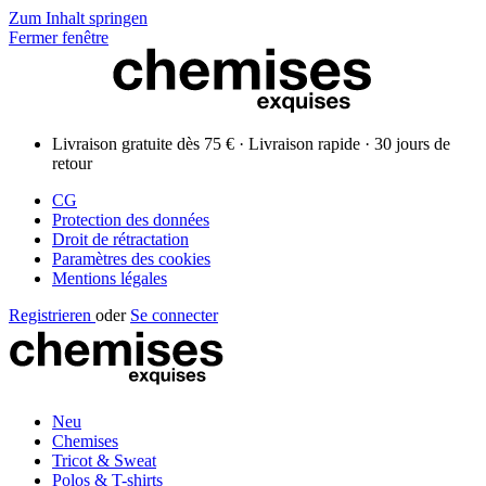
Zum Inhalt springen
Fermer fenêtre
Livraison gratuite dès 75 € · Livraison rapide · 30 jours de
retour
CG
Protection des données
Droit de rétractation
Paramètres des cookies
Mentions légales
Registrieren
oder
Se connecter
Neu
Chemises
Tricot & Sweat
Polos & T-shirts