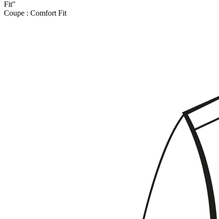
Fit"
Coupe :
Comfort Fit