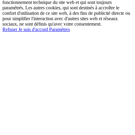
fonctionnement technique du site web et qui sont toujours
paramétrés. Les autres cookies, qui sont destinés à accroître le
confort d'utilisation de ce site web, à des fins de publicité directe ou
pour simplifier l'interaction avec d'autres sites web et réseaux
sociaux, ne sont définis qu'avec votre consentement.
Refuser
Je suis d'accord
Paramètres