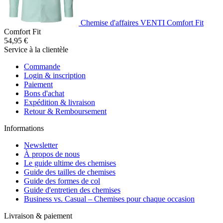
Chemise d'affaires VENTI Comfort Fit
Comfort Fit
54,95 €
Service à la clientèle
Commande
Login & inscription
Paiement
Bons d'achat
Expédition & livraison
Retour & Remboursement
Informations
Newsletter
À propos de nous
Le guide ultime des chemises
Guide des tailles de chemises
Guide des formes de col
Guide d'entretien des chemises
Business vs. Casual – Chemises pour chaque occasion
Livraison & paiement