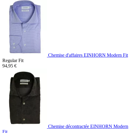
Chemise d'affaires EINHORN Modern Fit
Regular Fit
94,95 €
Chemise décontractée EINHORN Modern
Fit