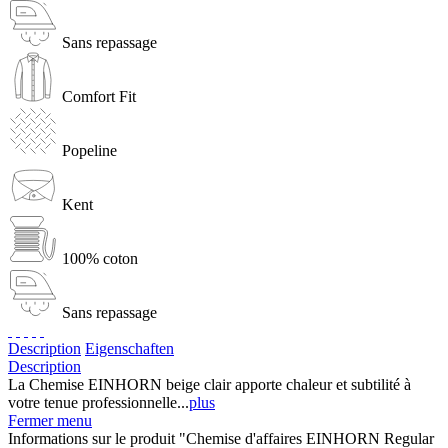
Sans repassage
Comfort Fit
Popeline
Kent
100% coton
Sans repassage
Description
Eigenschaften
Description
La Chemise EINHORN beige clair apporte chaleur et subtilité à
votre tenue professionnelle...
plus
Fermer menu
Informations sur le produit "Chemise d'affaires EINHORN Regular