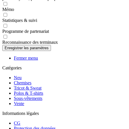
Mémo
Statistiques & suivi
Programme de partenariat
Reconnaissance des terminaux
Fermer menu
Catégories
Neu
Chemises
Tricot & Sweat
Polos & T-shirts
Sous-vêtements
Vente
Informations légales
CG
Protection des données