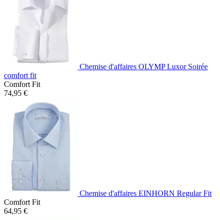
Chemise d'affaires OLYMP Luxor Soirée
comfort fit
Comfort Fit
74,95 €
Chemise d'affaires EINHORN Regular Fit
Comfort Fit
64,95 €