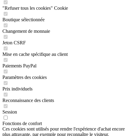
"Refuser tous les cookies" Cookie
Boutique sélectionnée
Changement de monnaie
Jeton CSRF
Mise en cache spécifique au client
Paiements PayPal
Paramètres des cookies
Prix individuels
Reconnaissance des clients
Session
Fonctions de confort
Ces cookies sont utilisés pour rendre l'expérience d'achat encore
plus attrayante, par exemple pour reconnaître le visiteur.