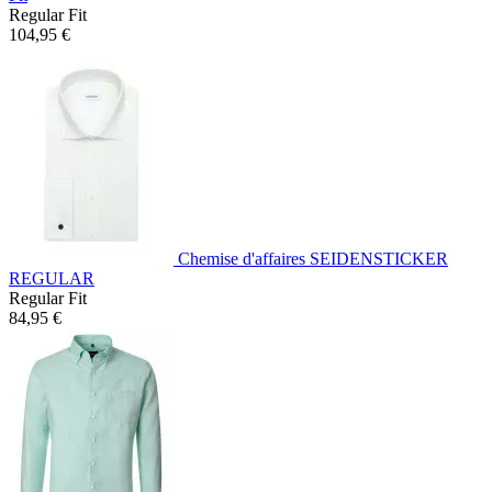
Regular Fit
104,95 €
Chemise d'affaires SEIDENSTICKER
REGULAR
Regular Fit
84,95 €