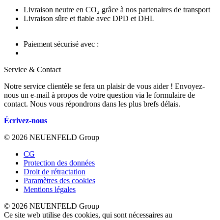
Livraison neutre en CO₂ grâce à nos partenaires de transport
Livraison sûre et fiable avec DPD et DHL
Paiement sécurisé avec :
Service & Contact
Notre service clientèle se fera un plaisir de vous aider ! Envoyez-
nous un e-mail à propos de votre question via le formulaire de
contact. Nous vous répondrons dans les plus brefs délais.
Écrivez-nous
© 2026 NEUENFELD Group
CG
Protection des données
Droit de rétractation
Paramètres des cookies
Mentions légales
© 2026 NEUENFELD Group
Ce site web utilise des cookies, qui sont nécessaires au