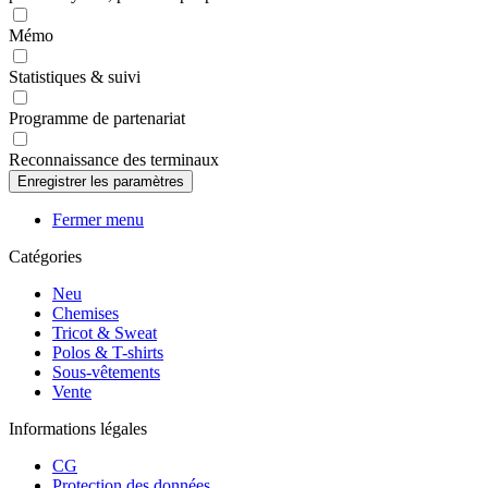
Mémo
Statistiques & suivi
Programme de partenariat
Reconnaissance des terminaux
Fermer menu
Catégories
Neu
Chemises
Tricot & Sweat
Polos & T-shirts
Sous-vêtements
Vente
Informations légales
CG
Protection des données