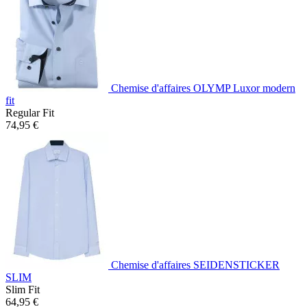
Chemise d'affaires OLYMP Luxor modern
fit
Regular Fit
74,95 €
Chemise d'affaires SEIDENSTICKER
SLIM
Slim Fit
64,95 €