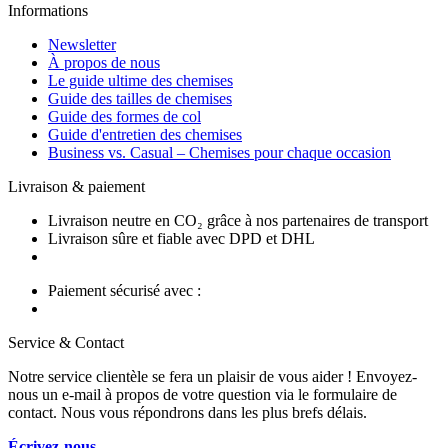
Informations
Newsletter
À propos de nous
Le guide ultime des chemises
Guide des tailles de chemises
Guide des formes de col
Guide d'entretien des chemises
Business vs. Casual – Chemises pour chaque occasion
Livraison & paiement
Livraison neutre en CO₂ grâce à nos partenaires de transport
Livraison sûre et fiable avec DPD et DHL
Paiement sécurisé avec :
Service & Contact
Notre service clientèle se fera un plaisir de vous aider ! Envoyez-
nous un e-mail à propos de votre question via le formulaire de
contact. Nous vous répondrons dans les plus brefs délais.
Écrivez-nous