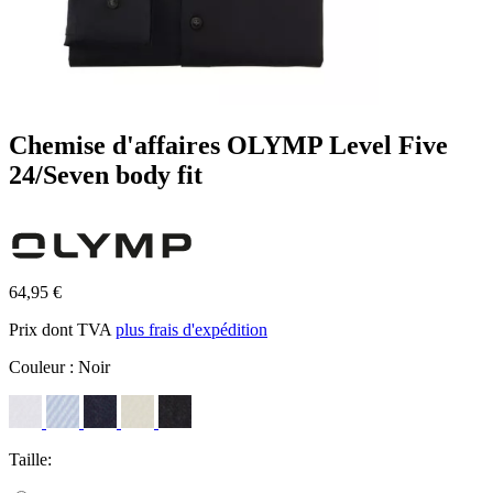
Chemise d'affaires OLYMP Level Five
24/Seven body fit
64,95 €
Prix dont TVA
plus frais d'expédition
Couleur :
Noir
Taille: