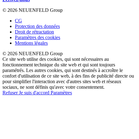
© 2026 NEUENFELD Group
CG
Protection des données
Droit de rétractation
Paramètres des cookies
Mentions légales
© 2026 NEUENFELD Group
Ce site web utilise des cookies, qui sont nécessaires au
fonctionnement technique du site web et qui sont toujours
paramétrés. Les autres cookies, qui sont destinés à accroître le
confort d'utilisation de ce site web, à des fins de publicité directe ou
pour simplifier l'interaction avec d'autres sites web et réseaux
sociaux, ne sont définis qu'avec votre consentement.
Refuser
Je suis d'accord
Paramètres