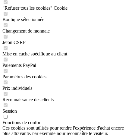
"Refuser tous les cookies" Cookie
Boutique sélectionnée
Changement de monnaie
Jeton CSRF
Mise en cache spécifique au client
Paiements PayPal
Paramètres des cookies
Prix individuels
Reconnaissance des clients
Session
Fonctions de confort
Ces cookies sont utilisés pour rendre l'expérience d'achat encore
plus attrayante, par exemple pour reconnaître le visiteur.