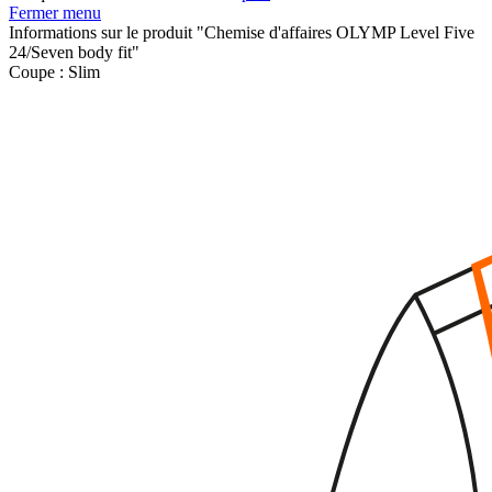
Fermer menu
Informations sur le produit "Chemise d'affaires OLYMP Level Five
24/Seven body fit"
Coupe :
Slim