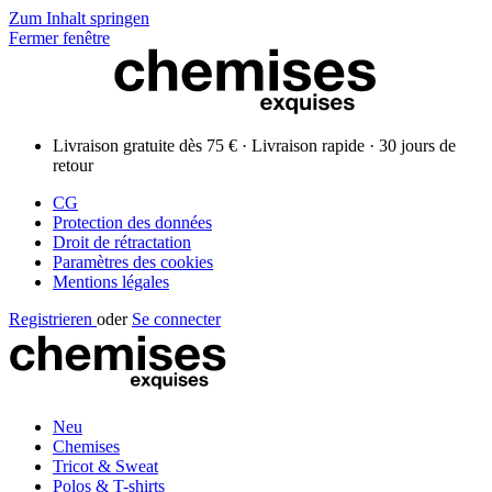
Zum Inhalt springen
Fermer fenêtre
Livraison gratuite dès 75 € · Livraison rapide · 30 jours de
retour
CG
Protection des données
Droit de rétractation
Paramètres des cookies
Mentions légales
Registrieren
oder
Se connecter
Neu
Chemises
Tricot & Sweat
Polos & T-shirts