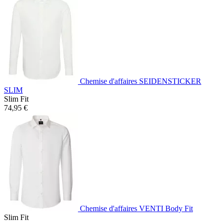
Chemise d'affaires SEIDENSTICKER
SLIM
Slim Fit
74,95 €
Chemise d'affaires VENTI Body Fit
Slim Fit