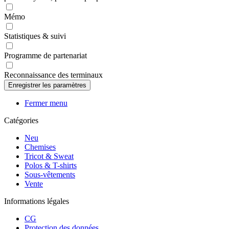
Mémo
Statistiques & suivi
Programme de partenariat
Reconnaissance des terminaux
Fermer menu
Catégories
Neu
Chemises
Tricot & Sweat
Polos & T-shirts
Sous-vêtements
Vente
Informations légales
CG
Protection des données