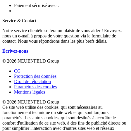
Paiement sécurisé avec :
Service & Contact
Notre service clientèle se fera un plaisir de vous aider ! Envoyez-
nous un e-mail à propos de votre question via le formulaire de
contact. Nous vous répondrons dans les plus brefs délais.
Écrivez-nous
© 2026 NEUENFELD Group
CG
Protection des données
Droit de rétractation
Paramètres des cookies
Mentions légales
© 2026 NEUENFELD Group
Ce site web utilise des cookies, qui sont nécessaires au
fonctionnement technique du site web et qui sont toujours
paramétrés. Les autres cookies, qui sont destinés à accroître le
confort d'utilisation de ce site web, à des fins de publicité directe ou
pour simplifier l'interaction avec d'autres sites web et réseaux