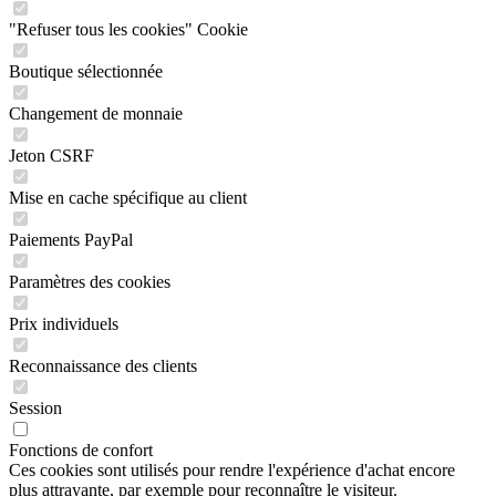
"Refuser tous les cookies" Cookie
Boutique sélectionnée
Changement de monnaie
Jeton CSRF
Mise en cache spécifique au client
Paiements PayPal
Paramètres des cookies
Prix individuels
Reconnaissance des clients
Session
Fonctions de confort
Ces cookies sont utilisés pour rendre l'expérience d'achat encore
plus attrayante, par exemple pour reconnaître le visiteur.