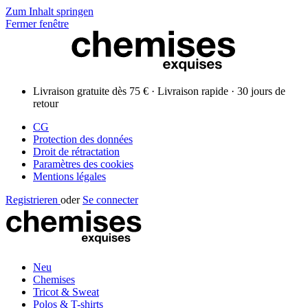
Zum Inhalt springen
Fermer fenêtre
Livraison gratuite dès 75 € · Livraison rapide · 30 jours de
retour
CG
Protection des données
Droit de rétractation
Paramètres des cookies
Mentions légales
Registrieren
oder
Se connecter
Neu
Chemises
Tricot & Sweat
Polos & T-shirts