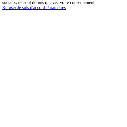
sociaux, ne sont définis qu'avec votre consentement.
Refuser
Je suis d'accord
Paramètres