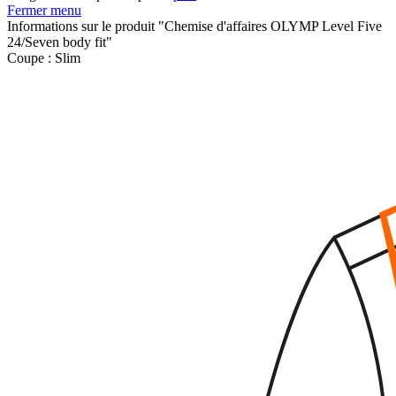
Fermer menu
Informations sur le produit "Chemise d'affaires OLYMP Level Five
24/Seven body fit"
Coupe :
Slim