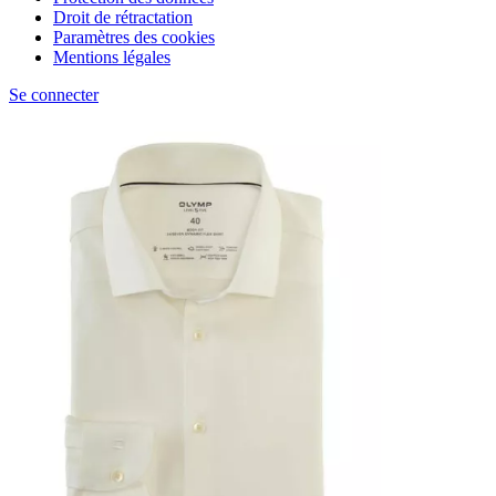
Droit de rétractation
Paramètres des cookies
Mentions légales
Se connecter