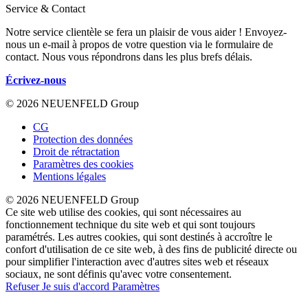
Service & Contact
Notre service clientèle se fera un plaisir de vous aider ! Envoyez-
nous un e-mail à propos de votre question via le formulaire de
contact. Nous vous répondrons dans les plus brefs délais.
Écrivez-nous
© 2026 NEUENFELD Group
CG
Protection des données
Droit de rétractation
Paramètres des cookies
Mentions légales
© 2026 NEUENFELD Group
Ce site web utilise des cookies, qui sont nécessaires au
fonctionnement technique du site web et qui sont toujours
paramétrés. Les autres cookies, qui sont destinés à accroître le
confort d'utilisation de ce site web, à des fins de publicité directe ou
pour simplifier l'interaction avec d'autres sites web et réseaux
sociaux, ne sont définis qu'avec votre consentement.
Refuser
Je suis d'accord
Paramètres