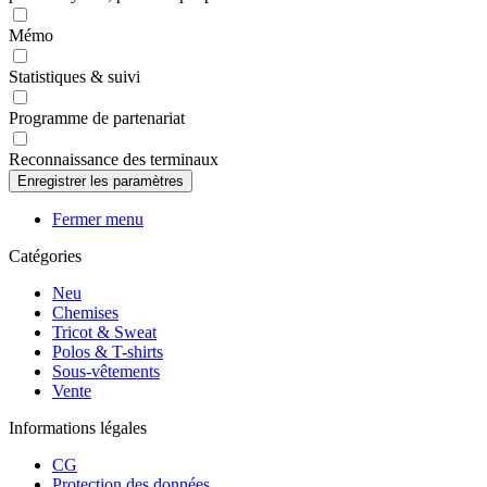
Mémo
Statistiques & suivi
Programme de partenariat
Reconnaissance des terminaux
Fermer menu
Catégories
Neu
Chemises
Tricot & Sweat
Polos & T-shirts
Sous-vêtements
Vente
Informations légales
CG
Protection des données