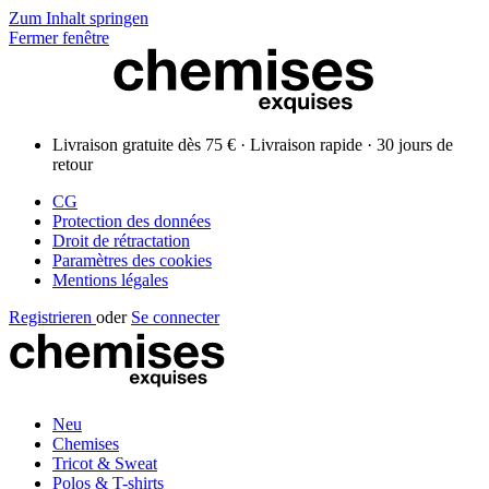
Zum Inhalt springen
Fermer fenêtre
Livraison gratuite dès 75 € · Livraison rapide · 30 jours de
retour
CG
Protection des données
Droit de rétractation
Paramètres des cookies
Mentions légales
Registrieren
oder
Se connecter
Neu
Chemises
Tricot & Sweat
Polos & T-shirts