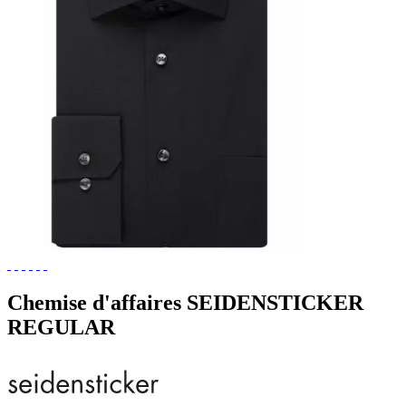
Chemise d'affaires SEIDENSTICKER
REGULAR