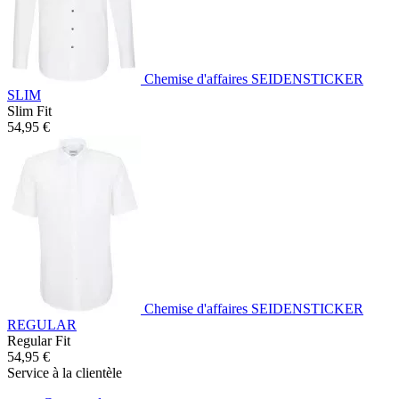
Chemise d'affaires SEIDENSTICKER
SLIM
Slim Fit
54,95 €
Chemise d'affaires SEIDENSTICKER
REGULAR
Regular Fit
54,95 €
Service à la clientèle