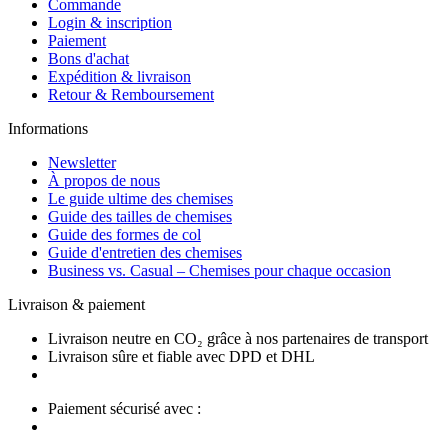
Commande
Login & inscription
Paiement
Bons d'achat
Expédition & livraison
Retour & Remboursement
Informations
Newsletter
À propos de nous
Le guide ultime des chemises
Guide des tailles de chemises
Guide des formes de col
Guide d'entretien des chemises
Business vs. Casual – Chemises pour chaque occasion
Livraison & paiement
Livraison neutre en CO₂ grâce à nos partenaires de transport
Livraison sûre et fiable avec DPD et DHL
Paiement sécurisé avec :