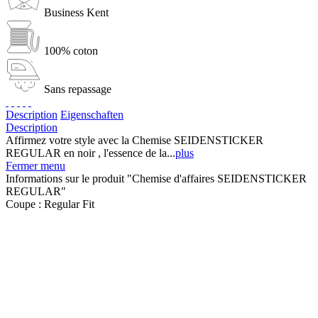
Business Kent
100% coton
Sans repassage
Description
Eigenschaften
Description
Affirmez votre style avec la Chemise SEIDENSTICKER
REGULAR en noir , l'essence de la...
plus
Fermer menu
Informations sur le produit "Chemise d'affaires SEIDENSTICKER
REGULAR"
Coupe :
Regular Fit