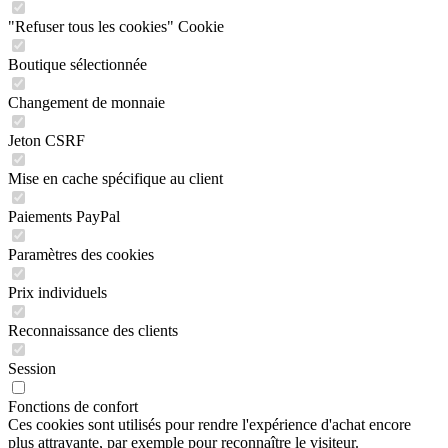
"Refuser tous les cookies" Cookie
Boutique sélectionnée
Changement de monnaie
Jeton CSRF
Mise en cache spécifique au client
Paiements PayPal
Paramètres des cookies
Prix individuels
Reconnaissance des clients
Session
Fonctions de confort
Ces cookies sont utilisés pour rendre l'expérience d'achat encore
plus attrayante, par exemple pour reconnaître le visiteur.