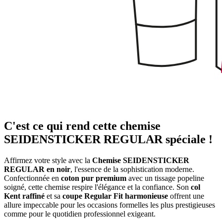
C'est ce qui rend cette chemise
SEIDENSTICKER REGULAR spéciale !
Affirmez votre style avec la
Chemise SEIDENSTICKER
REGULAR en noir
, l'essence de la sophistication moderne.
Confectionnée en
coton pur premium
avec un tissage popeline
soigné, cette chemise respire l'élégance et la confiance. Son
col
Kent raffiné
et sa
coupe Regular Fit harmonieuse
offrent une
allure impeccable pour les occasions formelles les plus prestigieuses
comme pour le quotidien professionnel exigeant.