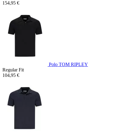
154,95 €
Polo TOM RIPLEY
Regular Fit
104,95 €