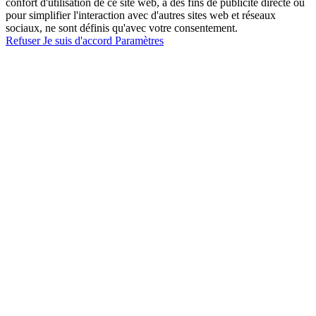
confort d'utilisation de ce site web, à des fins de publicité directe ou
pour simplifier l'interaction avec d'autres sites web et réseaux
sociaux, ne sont définis qu'avec votre consentement.
Refuser
Je suis d'accord
Paramètres