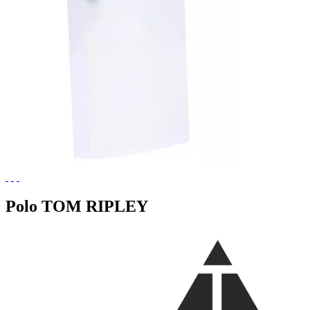
Polo TOM RIPLEY