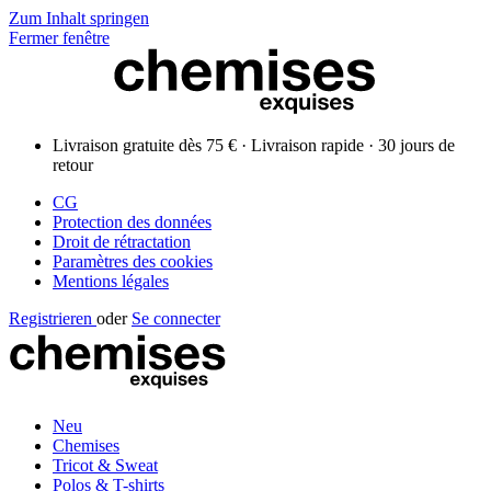
Zum Inhalt springen
Fermer fenêtre
Livraison gratuite dès 75 € · Livraison rapide · 30 jours de
retour
CG
Protection des données
Droit de rétractation
Paramètres des cookies
Mentions légales
Registrieren
oder
Se connecter
Neu
Chemises
Tricot & Sweat
Polos & T-shirts