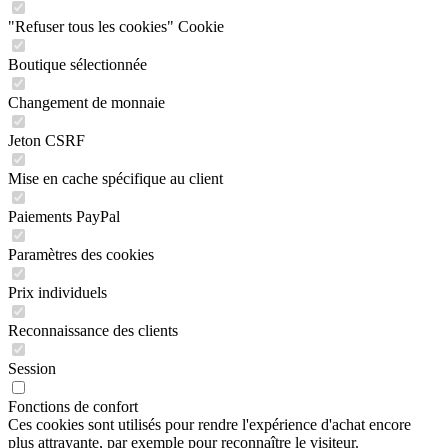
"Refuser tous les cookies" Cookie
Boutique sélectionnée
Changement de monnaie
Jeton CSRF
Mise en cache spécifique au client
Paiements PayPal
Paramètres des cookies
Prix individuels
Reconnaissance des clients
Session
Fonctions de confort
Ces cookies sont utilisés pour rendre l'expérience d'achat encore
plus attrayante, par exemple pour reconnaître le visiteur.