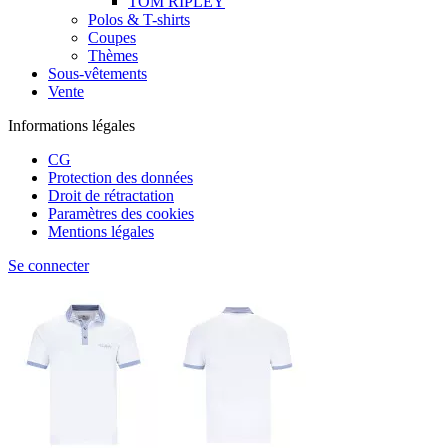
TOM RIPLEY
Polos & T-shirts
Coupes
Thèmes
Sous-vêtements
Vente
Informations légales
CG
Protection des données
Droit de rétractation
Paramètres des cookies
Mentions légales
Se connecter