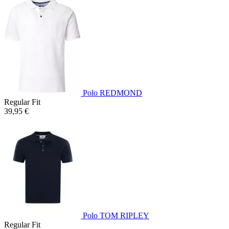
Polo REDMOND
Regular Fit
39,95 €
Polo TOM RIPLEY
Regular Fit