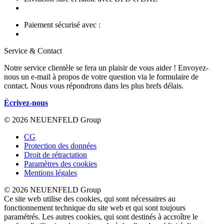
Paiement sécurisé avec :
Service & Contact
Notre service clientèle se fera un plaisir de vous aider ! Envoyez-
nous un e-mail à propos de votre question via le formulaire de
contact. Nous vous répondrons dans les plus brefs délais.
Écrivez-nous
© 2026 NEUENFELD Group
CG
Protection des données
Droit de rétractation
Paramètres des cookies
Mentions légales
© 2026 NEUENFELD Group
Ce site web utilise des cookies, qui sont nécessaires au
fonctionnement technique du site web et qui sont toujours
paramétrés. Les autres cookies, qui sont destinés à accroître le