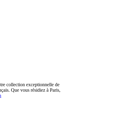
 collection exceptionnelle de
çais. Que vous résidiez à Paris,
n