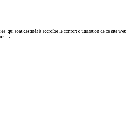
, qui sont destinés à accroître le confort d'utilisation de ce site web,
ement.