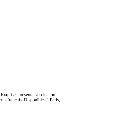
Exquises présente sa sélection
nts français. Disponibles à Paris,