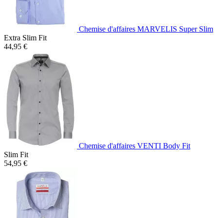
Chemise d'affaires MARVELIS Super Slim
Extra Slim Fit
44,95 €
Chemise d'affaires VENTI Body Fit
Slim Fit
54,95 €