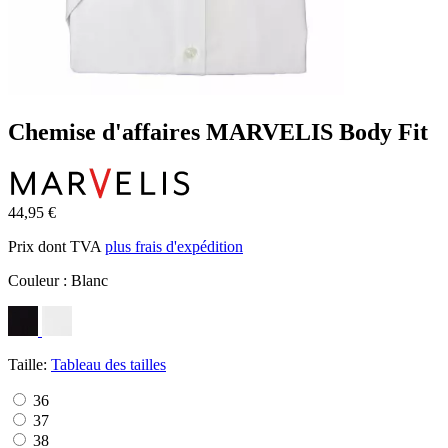
Chemise d'affaires MARVELIS Body Fit
44,95 €
Prix dont TVA
plus frais d'expédition
Couleur :
Blanc
Taille:
Tableau des tailles
36
37
38