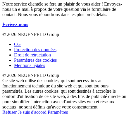
Notre service clientèle se fera un plaisir de vous aider ! Envoyez-
nous un e-mail à propos de votre question via le formulaire de
contact. Nous vous répondrons dans les plus brefs délais.
Écrivez-nous
© 2026 NEUENFELD Group
CG
Protection des données
Droit de rétractation
Paramètres des cookies
Mentions légales
© 2026 NEUENFELD Group
Ce site web utilise des cookies, qui sont nécessaires au
fonctionnement technique du site web et qui sont toujours
paramétrés. Les autres cookies, qui sont destinés à accroître le
confort d'utilisation de ce site web, à des fins de publicité directe ou
pour simplifier l'interaction avec d'autres sites web et réseaux
sociaux, ne sont définis qu'avec votre consentement.
Refuser
Je suis d'accord
Paramètres