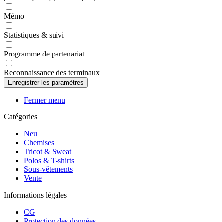
Mémo
Statistiques & suivi
Programme de partenariat
Reconnaissance des terminaux
Fermer menu
Catégories
Neu
Chemises
Tricot & Sweat
Polos & T-shirts
Sous-vêtements
Vente
Informations légales
CG
Protection des données