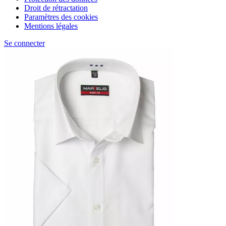
Droit de rétractation
Paramètres des cookies
Mentions légales
Se connecter