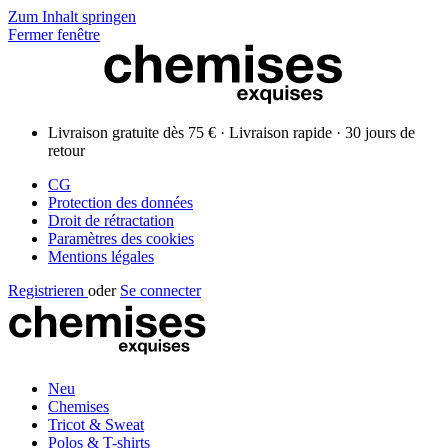
Zum Inhalt springen
Fermer fenêtre
Livraison gratuite dès 75 € · Livraison rapide · 30 jours de
retour
CG
Protection des données
Droit de rétractation
Paramètres des cookies
Mentions légales
Registrieren
oder
Se connecter
Neu
Chemises
Tricot & Sweat
Polos & T-shirts