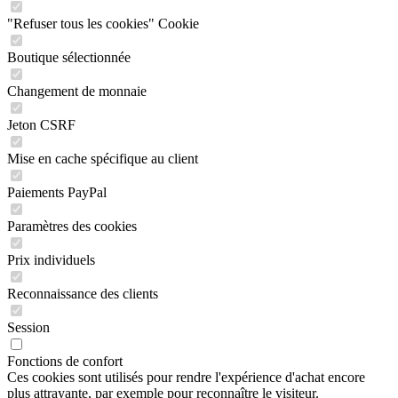
"Refuser tous les cookies" Cookie
Boutique sélectionnée
Changement de monnaie
Jeton CSRF
Mise en cache spécifique au client
Paiements PayPal
Paramètres des cookies
Prix individuels
Reconnaissance des clients
Session
Fonctions de confort
Ces cookies sont utilisés pour rendre l'expérience d'achat encore
plus attrayante, par exemple pour reconnaître le visiteur.