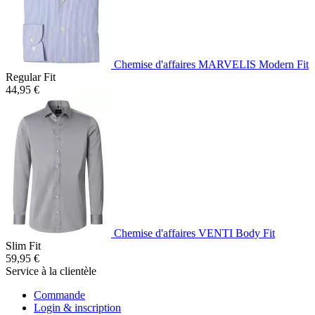
Chemise d'affaires MARVELIS Modern Fit
Regular Fit
44,95 €
Chemise d'affaires VENTI Body Fit
Slim Fit
59,95 €
Service à la clientèle
Commande
Login & inscription