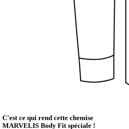
C'est ce qui rend cette chemise
MARVELIS Body Fit spéciale !