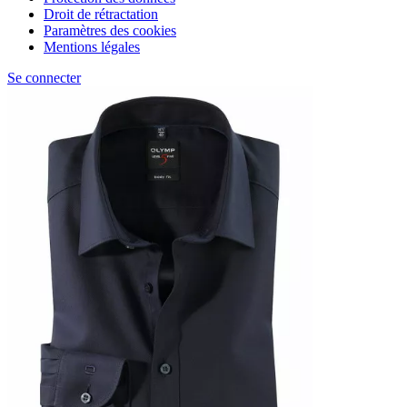
Droit de rétractation
Paramètres des cookies
Mentions légales
Se connecter