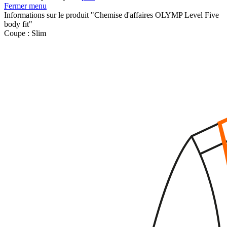
Fermer menu
Informations sur le produit "Chemise d'affaires OLYMP Level Five
body fit"
Coupe :
Slim