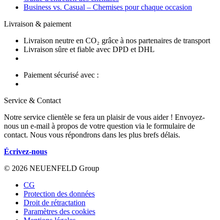
Business vs. Casual – Chemises pour chaque occasion
Livraison & paiement
Livraison neutre en CO₂ grâce à nos partenaires de transport
Livraison sûre et fiable avec DPD et DHL
Paiement sécurisé avec :
Service & Contact
Notre service clientèle se fera un plaisir de vous aider ! Envoyez-
nous un e-mail à propos de votre question via le formulaire de
contact. Nous vous répondrons dans les plus brefs délais.
Écrivez-nous
© 2026 NEUENFELD Group
CG
Protection des données
Droit de rétractation
Paramètres des cookies