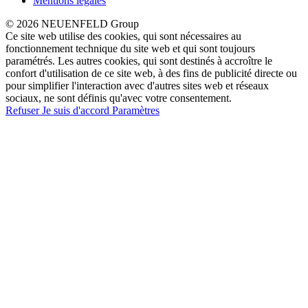
Mentions légales
© 2026 NEUENFELD Group
Ce site web utilise des cookies, qui sont nécessaires au
fonctionnement technique du site web et qui sont toujours
paramétrés. Les autres cookies, qui sont destinés à accroître le
confort d'utilisation de ce site web, à des fins de publicité directe ou
pour simplifier l'interaction avec d'autres sites web et réseaux
sociaux, ne sont définis qu'avec votre consentement.
Refuser
Je suis d'accord
Paramètres