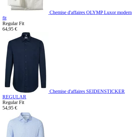
Chemise d'affaires OLYMP Luxor modern
fit
Regular Fit
64,95 €
Chemise d'affaires SEIDENSTICKER
REGULAR
Regular Fit
54,95 €