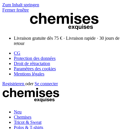
Zum Inhalt springen
Fermer fenêtre
Livraison gratuite dès 75 € · Livraison rapide · 30 jours de
retour
CG
Protection des données
Droit de rétractation
Paramètres des cookies
Mentions légales
Registrieren
oder
Se connecter
Neu
Chemises
Tricot & Sweat
Polos & T-shirts