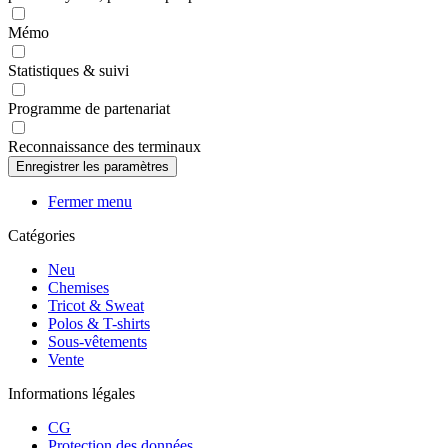
Mémo
Statistiques & suivi
Programme de partenariat
Reconnaissance des terminaux
Fermer menu
Catégories
Neu
Chemises
Tricot & Sweat
Polos & T-shirts
Sous-vêtements
Vente
Informations légales
CG
Protection des données