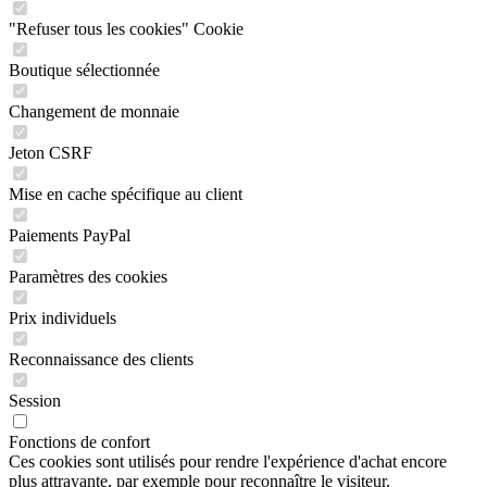
"Refuser tous les cookies" Cookie
Boutique sélectionnée
Changement de monnaie
Jeton CSRF
Mise en cache spécifique au client
Paiements PayPal
Paramètres des cookies
Prix individuels
Reconnaissance des clients
Session
Fonctions de confort
Ces cookies sont utilisés pour rendre l'expérience d'achat encore
plus attrayante, par exemple pour reconnaître le visiteur.