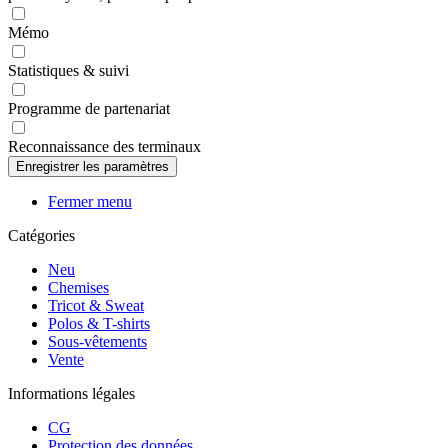
Mémo
Statistiques & suivi
Programme de partenariat
Reconnaissance des terminaux
Fermer menu
Catégories
Neu
Chemises
Tricot & Sweat
Polos & T-shirts
Sous-vêtements
Vente
Informations légales
CG
Protection des données