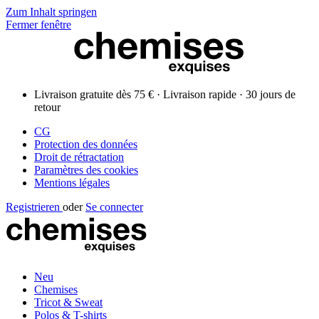
Zum Inhalt springen
Fermer fenêtre
Livraison gratuite dès 75 € · Livraison rapide · 30 jours de
retour
CG
Protection des données
Droit de rétractation
Paramètres des cookies
Mentions légales
Registrieren
oder
Se connecter
Neu
Chemises
Tricot & Sweat
Polos & T-shirts