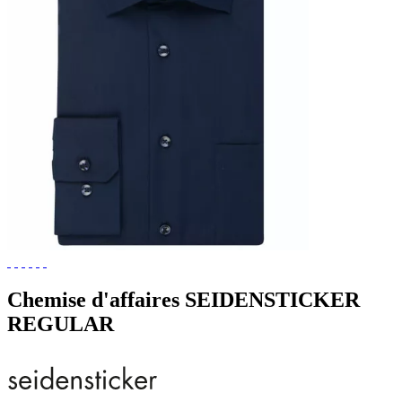
Chemise d'affaires SEIDENSTICKER
REGULAR