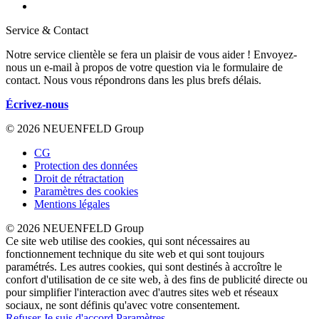
Service & Contact
Notre service clientèle se fera un plaisir de vous aider ! Envoyez-
nous un e-mail à propos de votre question via le formulaire de
contact. Nous vous répondrons dans les plus brefs délais.
Écrivez-nous
© 2026 NEUENFELD Group
CG
Protection des données
Droit de rétractation
Paramètres des cookies
Mentions légales
© 2026 NEUENFELD Group
Ce site web utilise des cookies, qui sont nécessaires au
fonctionnement technique du site web et qui sont toujours
paramétrés. Les autres cookies, qui sont destinés à accroître le
confort d'utilisation de ce site web, à des fins de publicité directe ou
pour simplifier l'interaction avec d'autres sites web et réseaux
sociaux, ne sont définis qu'avec votre consentement.
Refuser
Je suis d'accord
Paramètres