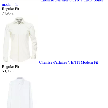
Chemise d'affaires OLYMP Luxor Soirée
modern fit
Regular Fit
74,95 €
Chemise d'affaires VENTI Modern Fit
Regular Fit
59,95 €