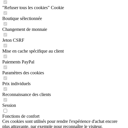
"Refuser tous les cookies" Cookie
Boutique sélectionnée
Changement de monnaie
Jeton CSRF
Mise en cache spécifique au client
Paiements PayPal
Paramètres des cookies
Prix individuels
Reconnaissance des clients
Session
Fonctions de confort
Ces cookies sont utilisés pour rendre l'expérience d'achat encore
plus attrayante, par exemple pour reconnaître le visiteur.