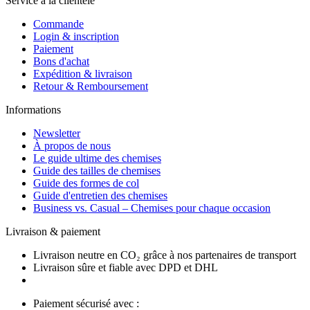
Service à la clientèle
Commande
Login & inscription
Paiement
Bons d'achat
Expédition & livraison
Retour & Remboursement
Informations
Newsletter
À propos de nous
Le guide ultime des chemises
Guide des tailles de chemises
Guide des formes de col
Guide d'entretien des chemises
Business vs. Casual – Chemises pour chaque occasion
Livraison & paiement
Livraison neutre en CO₂ grâce à nos partenaires de transport
Livraison sûre et fiable avec DPD et DHL
Paiement sécurisé avec :