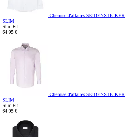
Chemise d'affaires SEIDENSTICKER
SLIM
Slim Fit
64,95 €
Chemise d'affaires SEIDENSTICKER
SLIM
Slim Fit
64,95 €