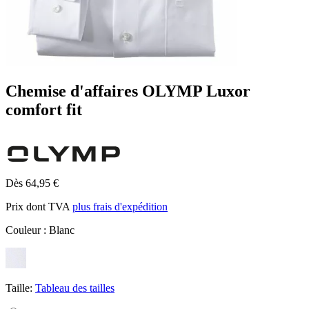
Chemise d'affaires OLYMP Luxor
comfort fit
Dès 64,95 €
Prix dont TVA
plus frais d'expédition
Couleur :
Blanc
Taille:
Tableau des tailles