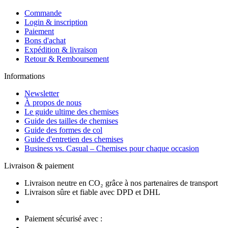
Commande
Login & inscription
Paiement
Bons d'achat
Expédition & livraison
Retour & Remboursement
Informations
Newsletter
À propos de nous
Le guide ultime des chemises
Guide des tailles de chemises
Guide des formes de col
Guide d'entretien des chemises
Business vs. Casual – Chemises pour chaque occasion
Livraison & paiement
Livraison neutre en CO₂ grâce à nos partenaires de transport
Livraison sûre et fiable avec DPD et DHL
Paiement sécurisé avec :