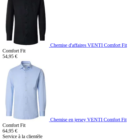
Chemise d'affaires VENTI Comfort Fit
Comfort Fit
54,95 €
Chemise en jersey VENTI Comfort Fit
Comfort Fit
64,95 €
Service à la clientèle