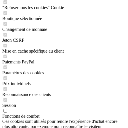
"Refuser tous les cookies" Cookie
Boutique sélectionnée
Changement de monnaie
Jeton CSRF
Mise en cache spécifique au client
Paiements PayPal
Paramètres des cookies
Prix individuels
Reconnaissance des clients
Session
Fonctions de confort
Ces cookies sont utilisés pour rendre l'expérience d'achat encore
plus attrayante, par exemple pour reconnaître le visiteur.