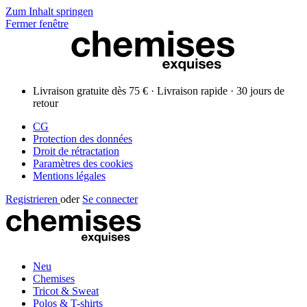
Zum Inhalt springen
Fermer fenêtre
Livraison gratuite dès 75 € · Livraison rapide · 30 jours de
retour
CG
Protection des données
Droit de rétractation
Paramètres des cookies
Mentions légales
Registrieren
oder
Se connecter
Neu
Chemises
Tricot & Sweat
Polos & T-shirts