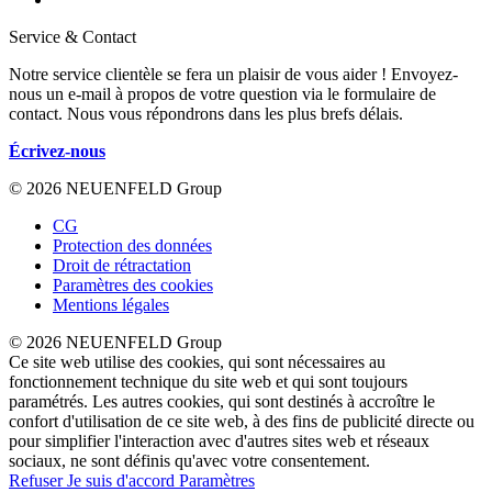
Service & Contact
Notre service clientèle se fera un plaisir de vous aider ! Envoyez-
nous un e-mail à propos de votre question via le formulaire de
contact. Nous vous répondrons dans les plus brefs délais.
Écrivez-nous
© 2026 NEUENFELD Group
CG
Protection des données
Droit de rétractation
Paramètres des cookies
Mentions légales
© 2026 NEUENFELD Group
Ce site web utilise des cookies, qui sont nécessaires au
fonctionnement technique du site web et qui sont toujours
paramétrés. Les autres cookies, qui sont destinés à accroître le
confort d'utilisation de ce site web, à des fins de publicité directe ou
pour simplifier l'interaction avec d'autres sites web et réseaux
sociaux, ne sont définis qu'avec votre consentement.
Refuser
Je suis d'accord
Paramètres