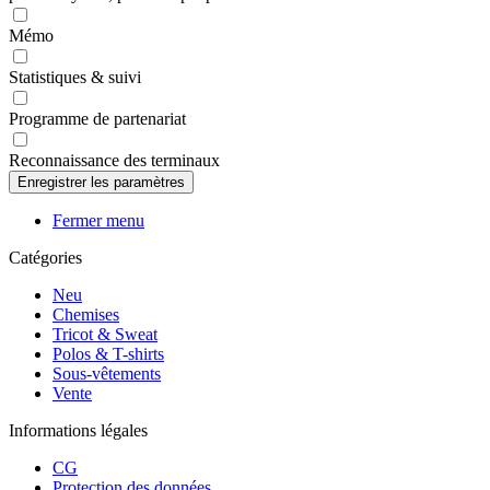
Mémo
Statistiques & suivi
Programme de partenariat
Reconnaissance des terminaux
Fermer menu
Catégories
Neu
Chemises
Tricot & Sweat
Polos & T-shirts
Sous-vêtements
Vente
Informations légales
CG
Protection des données