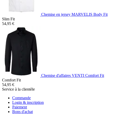
Chemise en jersey MARVELIS Body Fit
Slim Fit
54,95 €
Chemise d'affaires VENTI Comfort Fit
Comfort Fit
54,95 €
Service à la clientèle
Commande
Login & inscription
Paiement
Bons d'achat