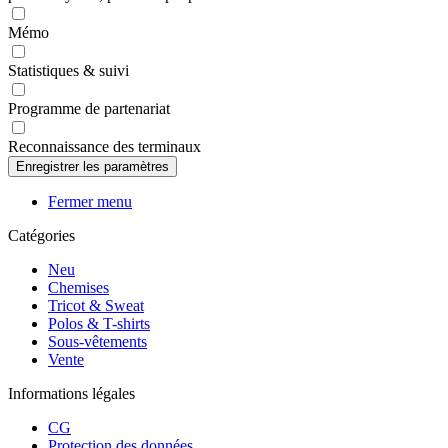
Mémo
Statistiques & suivi
Programme de partenariat
Reconnaissance des terminaux
Fermer menu
Catégories
Neu
Chemises
Tricot & Sweat
Polos & T-shirts
Sous-vêtements
Vente
Informations légales
CG
Protection des données