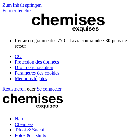
Zum Inhalt springen
Fermer fenêtre
Livraison gratuite dès 75 € · Livraison rapide · 30 jours de
retour
CG
Protection des données
Droit de rétractation
Paramètres des cookies
Mentions légales
Registrieren
oder
Se connecter
Neu
Chemises
Tricot & Sweat
Polos & T-shirts