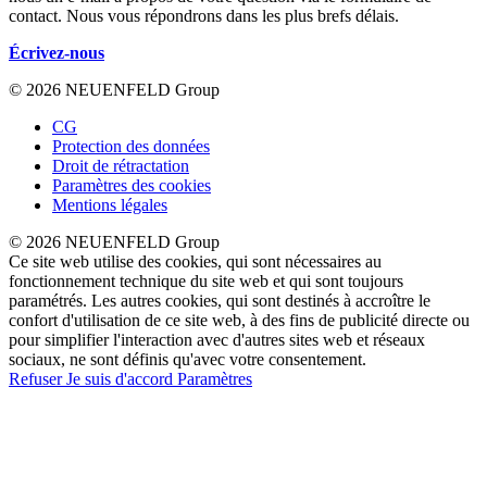
contact. Nous vous répondrons dans les plus brefs délais.
Écrivez-nous
© 2026 NEUENFELD Group
CG
Protection des données
Droit de rétractation
Paramètres des cookies
Mentions légales
© 2026 NEUENFELD Group
Ce site web utilise des cookies, qui sont nécessaires au
fonctionnement technique du site web et qui sont toujours
paramétrés. Les autres cookies, qui sont destinés à accroître le
confort d'utilisation de ce site web, à des fins de publicité directe ou
pour simplifier l'interaction avec d'autres sites web et réseaux
sociaux, ne sont définis qu'avec votre consentement.
Refuser
Je suis d'accord
Paramètres