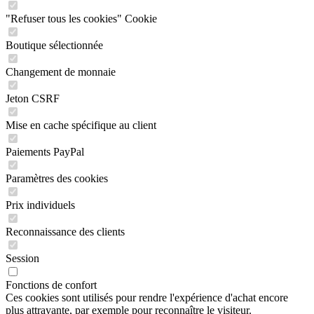
"Refuser tous les cookies" Cookie
Boutique sélectionnée
Changement de monnaie
Jeton CSRF
Mise en cache spécifique au client
Paiements PayPal
Paramètres des cookies
Prix individuels
Reconnaissance des clients
Session
Fonctions de confort
Ces cookies sont utilisés pour rendre l'expérience d'achat encore
plus attrayante, par exemple pour reconnaître le visiteur.