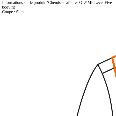
Informations sur le produit "Chemise d'affaires OLYMP Level Five
body fit"
Coupe :
Slim