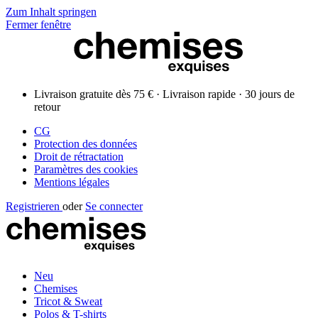
Zum Inhalt springen
Fermer fenêtre
Livraison gratuite dès 75 € · Livraison rapide · 30 jours de
retour
CG
Protection des données
Droit de rétractation
Paramètres des cookies
Mentions légales
Registrieren
oder
Se connecter
Neu
Chemises
Tricot & Sweat
Polos & T-shirts