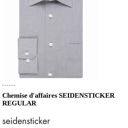
Chemise d'affaires SEIDENSTICKER
REGULAR