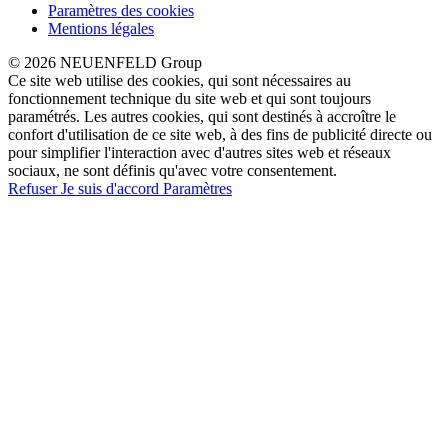
Paramètres des cookies
Mentions légales
© 2026 NEUENFELD Group
Ce site web utilise des cookies, qui sont nécessaires au
fonctionnement technique du site web et qui sont toujours
paramétrés. Les autres cookies, qui sont destinés à accroître le
confort d'utilisation de ce site web, à des fins de publicité directe ou
pour simplifier l'interaction avec d'autres sites web et réseaux
sociaux, ne sont définis qu'avec votre consentement.
Refuser
Je suis d'accord
Paramètres