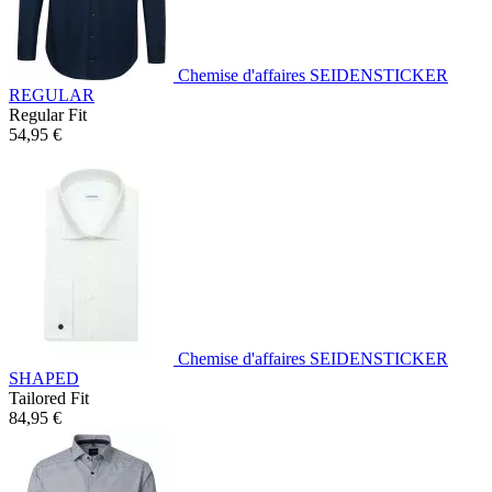
Chemise d'affaires SEIDENSTICKER
REGULAR
Regular Fit
54,95 €
Chemise d'affaires SEIDENSTICKER
SHAPED
Tailored Fit
84,95 €