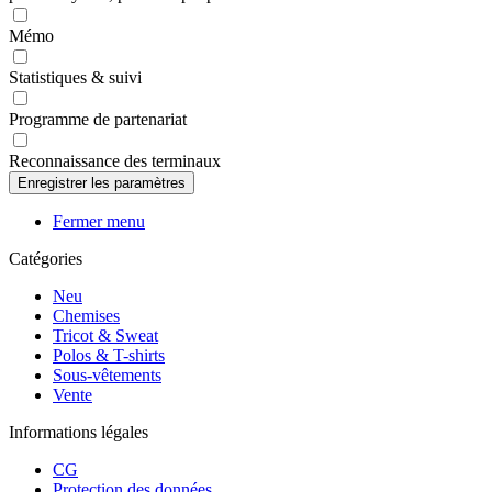
Mémo
Statistiques & suivi
Programme de partenariat
Reconnaissance des terminaux
Fermer menu
Catégories
Neu
Chemises
Tricot & Sweat
Polos & T-shirts
Sous-vêtements
Vente
Informations légales
CG
Protection des données