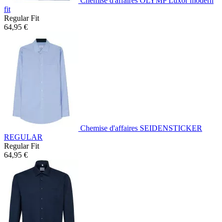
Chemise d'affaires OLYMP Luxor modern
fit
Regular Fit
64,95 €
Chemise d'affaires SEIDENSTICKER
REGULAR
Regular Fit
64,95 €