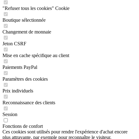
"Refuser tous les cookies" Cookie
Boutique sélectionnée
Changement de monnaie
Jeton CSRF
Mise en cache spécifique au client
Paiements PayPal
Paramètres des cookies
Prix individuels
Reconnaissance des clients
Session
Fonctions de confort
Ces cookies sont utilisés pour rendre l'expérience d'achat encore
plus attrayante, par exemple pour reconnaître le visiteur.