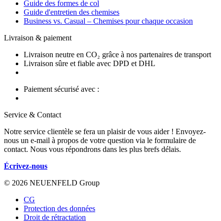
Guide des formes de col
Guide d'entretien des chemises
Business vs. Casual – Chemises pour chaque occasion
Livraison & paiement
Livraison neutre en CO₂ grâce à nos partenaires de transport
Livraison sûre et fiable avec DPD et DHL
Paiement sécurisé avec :
Service & Contact
Notre service clientèle se fera un plaisir de vous aider ! Envoyez-
nous un e-mail à propos de votre question via le formulaire de
contact. Nous vous répondrons dans les plus brefs délais.
Écrivez-nous
© 2026 NEUENFELD Group
CG
Protection des données
Droit de rétractation