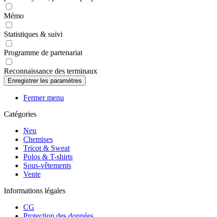
Mémo
Statistiques & suivi
Programme de partenariat
Reconnaissance des terminaux
Fermer menu
Catégories
Neu
Chemises
Tricot & Sweat
Polos & T-shirts
Sous-vêtements
Vente
Informations légales
CG
Protection des données