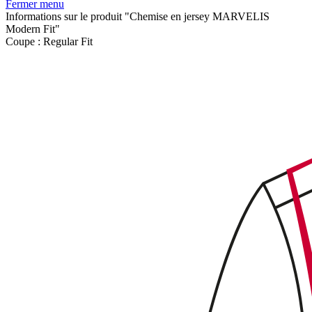
Fermer menu
Informations sur le produit "Chemise en jersey MARVELIS
Modern Fit"
Coupe :
Regular Fit