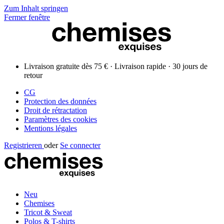
Zum Inhalt springen
Fermer fenêtre
Livraison gratuite dès 75 € · Livraison rapide · 30 jours de
retour
CG
Protection des données
Droit de rétractation
Paramètres des cookies
Mentions légales
Registrieren
oder
Se connecter
Neu
Chemises
Tricot & Sweat
Polos & T-shirts