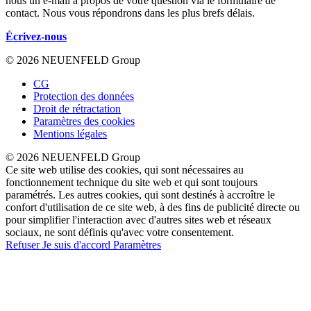
nous un e-mail à propos de votre question via le formulaire de
contact. Nous vous répondrons dans les plus brefs délais.
Écrivez-nous
© 2026 NEUENFELD Group
CG
Protection des données
Droit de rétractation
Paramètres des cookies
Mentions légales
© 2026 NEUENFELD Group
Ce site web utilise des cookies, qui sont nécessaires au
fonctionnement technique du site web et qui sont toujours
paramétrés. Les autres cookies, qui sont destinés à accroître le
confort d'utilisation de ce site web, à des fins de publicité directe ou
pour simplifier l'interaction avec d'autres sites web et réseaux
sociaux, ne sont définis qu'avec votre consentement.
Refuser
Je suis d'accord
Paramètres