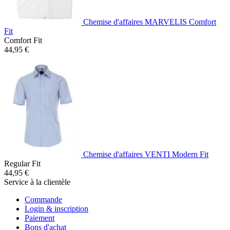
Chemise d'affaires MARVELIS Comfort
Fit
Comfort Fit
44,95 €
Chemise d'affaires VENTI Modern Fit
Regular Fit
44,95 €
Service à la clientèle
Commande
Login & inscription
Paiement
Bons d'achat