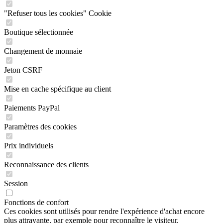
"Refuser tous les cookies" Cookie
Boutique sélectionnée
Changement de monnaie
Jeton CSRF
Mise en cache spécifique au client
Paiements PayPal
Paramètres des cookies
Prix individuels
Reconnaissance des clients
Session
Fonctions de confort
Ces cookies sont utilisés pour rendre l'expérience d'achat encore
plus attrayante, par exemple pour reconnaître le visiteur.