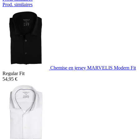
Prod. similaires
Chemise en jersey MARVELIS Modern Fit
Regular Fit
54,95 €