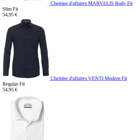
Chemise d'affaires MARVELIS Body Fit
Slim Fit
54,95 €
Chemise d'affaires VENTI Modern Fit
Regular Fit
54,95 €