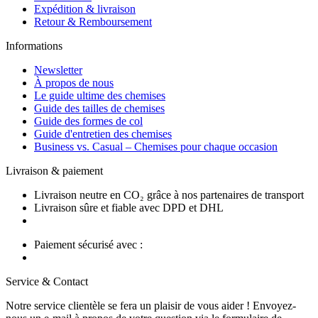
Expédition & livraison
Retour & Remboursement
Informations
Newsletter
À propos de nous
Le guide ultime des chemises
Guide des tailles de chemises
Guide des formes de col
Guide d'entretien des chemises
Business vs. Casual – Chemises pour chaque occasion
Livraison & paiement
Livraison neutre en CO₂ grâce à nos partenaires de transport
Livraison sûre et fiable avec DPD et DHL
Paiement sécurisé avec :
Service & Contact
Notre service clientèle se fera un plaisir de vous aider ! Envoyez-